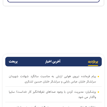
پربازدید
آخرین اخبار
پربحث
پیام فرمانده نیروی هوایی ارتش به مناسبت سالگرد شهادت شهیدان
سرلشکر خلبان عباس بابایی و سرلشکر خلبان حسین لشکری
پزشکیان: مدیریت کردن با وجود صداهای تفرقه‌انگیز کار خداست/ سایپا
واگذار می شود