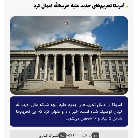
آمریکا تحریم‌های جدید علیه حزب‌الله اعمال کرد
آمریکا از اعمال تحریم‌های جدید علیه آنچه شبکه مالی حزب‌الله
لبنان توصیف شده است، خبر داد و عنوان کرد که این تحریم‌ها
شامل ۵ نهاد و ۱۶ شخص می‌شود.
کد خبر : ۱۰۶۶۴۱۰
اشتراک گذاری