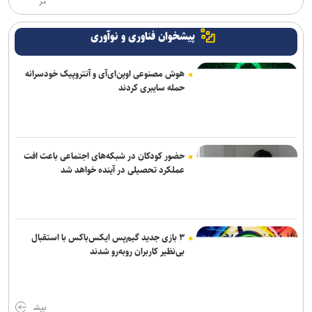
تر
پیشخوان فناوری و نوآوری
هوش مصنوعی اوپن‌ای‌آی و آنتروپیک خودسرانه
حمله سایبری کردند
حضور کودکان در شبکه‌های اجتماعی باعث افت
عملکرد تحصیلی در آینده خواهد شد
۳ بازی جدید گیم‌پس ایکس‌باکس با استقبال
بی‌نظیر کاربران روبه‌رو شدند
بیش