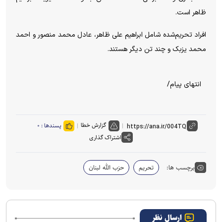
ظاهر است.
افراد تحریم‌شده شامل ابراهیم علی ظاهر، عادل محمد منصور و احمد
محمد یزبک و چند تن دیگر هستند.
انتهای پیام/
گزارش خطا
پسندها :
۰
اشتراک گذاری
برچسب ها:
تحریم
حزب الله لبنان
ارسال نظر