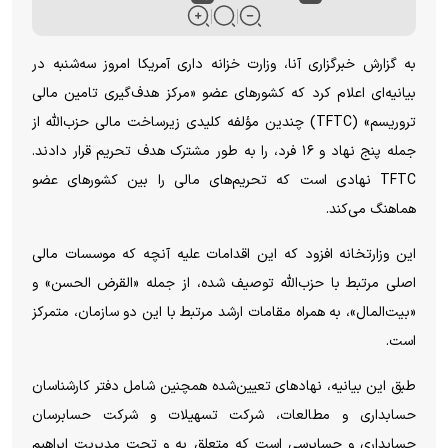
به گزارش خبرگزاری آنا، وزارت خزانه داری آمریکا امروز سه‌شنبه در
بیانیه‌ای اعلام کرد که کشورهای عضو «مرکز هدف‌گیری تامین مالی
تروریسم» (TFTC) چندین مؤلفه کلیدی زیرساخت مالی حزب‌الله از
جمله پنج نهاد و ۱۶ فرد، را به طور مشترک هدف تحریم قرار دادند.
TFTC نهادی است که تحریم‌های مالی را بین کشورهای عضو
هماهنگ می‌کند.
این وزارتخانه افزود که این اقدامات علیه آنچه که موسسات مالی
اصلی مرتبط با حزب‌الله توصیف شده، از جمله «القرض الحسن» و
«بیت‌المال»، به همراه مقامات ارشد مرتبط با این دو سازمان، متمرکز
است.
طبق این بیانیه، نهادهای تعیین‌شده همچنین شامل دفتر کارشناسان
حسابداری و مطالعات، شرکت تسهیلات و شرکت حسابرسان
حسابداری و حسابرسی است که متعلق به و تحت مدیریت ابراهیم