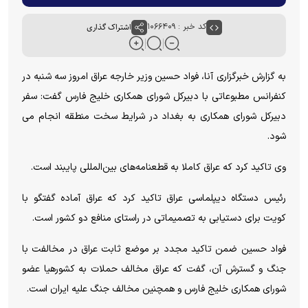
کد خبر : ۱۰۶۶۴۰۹
اشتراک گذاری
به گزارش خبرگزاری آنا، فواد حسین وزیر خارجه عراق امروز سه شنبه در
کنفرانس مطبوعاتی با دبیرکل شورای همکاری خلیج فارس گفت: سفر
دبیرکل شورای همکاری به بغداد در شرایط سخت منطقه انجام می
شود.
وی تاکید کرد که عراق کاملا به قطعنامه‌های بین‌المللی پایبند است.
رئیس دستگاه دیپلماسی عراق تاکید کرد که عراق آماده گفتگو با
کویت برای دستیابی به تصمیماتی در راستای منافع دو کشور است.
فواد حسین ضمن تاکید مجدد بر موضع ثابت عراق در مخالفت با
جنگ و گسترش آن، گفت که عراق مخالف حملات به کشورهیا عضو
شورای همکاری خلیج فارس و همچنین مخالف جنگ علیه ایران است.