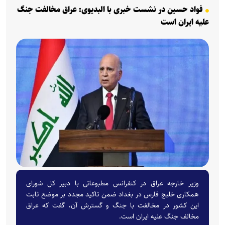
فواد حسین در نشست خبری با البدیوی: عراق مخالفت جنگ
علیه ایران است
وزیر خارجه عراق در کنفرانس مطبوعاتی با دبیر کل شورای
همکاری خلیج فارس در بغداد ضمن تاکید مجدد بر موضع ثابت
این کشور در مخالفت با جنگ و گسترش آن، گفت که عراق
مخالف جنگ علیه ایران است.