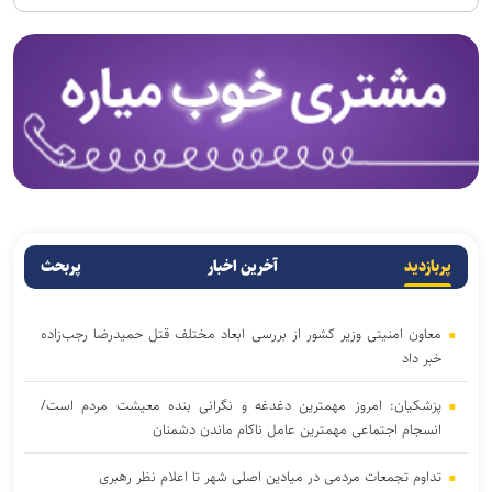
پربازدید
آخرین اخبار
پربحث
معاون امنیتی وزیر کشور از بررسی ابعاد مختلف قتل حمیدرضا رجب‌زاده
خبر داد
پزشکیان: امروز مهمترین دغدغه و نگرانی بنده معیشت مردم است/
انسجام اجتماعی مهمترین عامل ناکام ماندن دشمنان
تداوم تجمعات مردمی در میادین اصلی شهر تا اعلام نظر رهبری