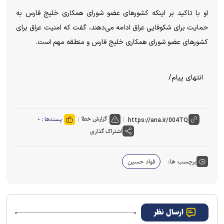
او با تاکید بر اینکه کشورهای عضو شورای همکاری خلیج فارس به
حمایت برای شکوفایی عراق ادامه می‌دهند، گفت که امنیت عراق برای
کشورهای عضو شورای همکاری خلیج فارس و منطقه مهم است.
انتهای پیام/
گزارش خطا
پسندها :
۰
اشتراک گذاری
برچسب ها:
فواد حسین
ارسال نظر