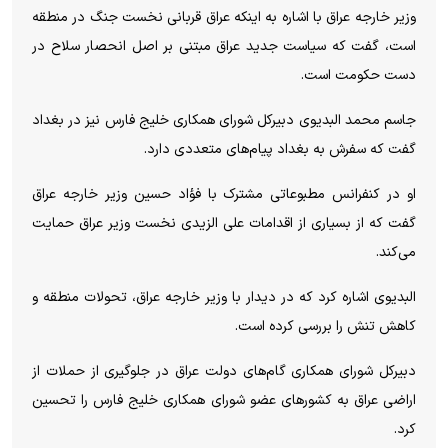
وزیر خارجه عراق با اشاره به اینکه عراق قربانی نخست جنگ در منطقه
است، گفت که سیاست جدید عراق مبتنی بر اصل انحصار سلاح در
دست حکومت است.
جاسم محمد البدیوی دبیرکل شورای همکاری خلیج فارس نیز در بغداد
گفت که سفرش به بغداد پیام‌های متعددی دارد.
او در کنفرانس مطبوعاتی مشترک با فؤاد حسین وزیر خارجه عراق
گفت که از بسیاری از اقدامات علی الزیدی نخست وزیر عراق حمایت
می‌کند.
البدیوی اشاره کرد که در دیدار با وزیر خارجه عراق، تحولات منطقه و
کاهش تنش را بررسی کرده است.
دبیرکل شورای همکاری گام‌های دولت عراق در جلوگیری از حملات از
اراضی عراق به کشورهای عضو شورای همکاری خلیج فارس را تحسین
کرد.