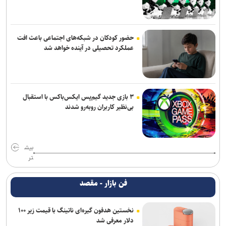
حضور کودکان در شبکه‌های اجتماعی باعث افت
عملکرد تحصیلی در آینده خواهد شد
۳ بازی جدید گیم‌پس ایکس‌باکس با استقبال
بی‌نظیر کاربران روبه‌رو شدند
بیش
تر
فن بازار - مقصد
نخستین هدفون گیره‌ای ناتینگ با قیمت زیر ۱۰۰
دلار معرفی شد