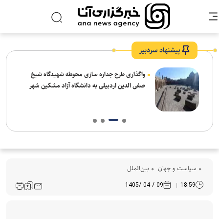
پیشنهاد سردبیر
واگذاری طرح جداره سازی محوطه شهیدگاه شیخ
صفی الدین اردبیلی به دانشگاه آزاد مشکین شهر
سیاست و جهان
بین‌الملل
09 / 04 /1405
18:59