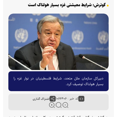
گوترش: شرایط معیشتی غزه بسیار هولناک است
دبیرکل سازمان ملل متحد، شرایط فلسطینیان در نوار غزه را
بسیار هولناک توصیف کرد.
کد خبر : ۱۰۶۶۴۰۶
اشتراک گذاری