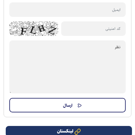
لینکستان