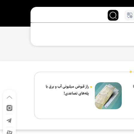
راز قبوض میلیونی آب و برق با
پله‌های تصاعدی!