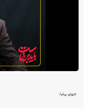
انتهای پیام/