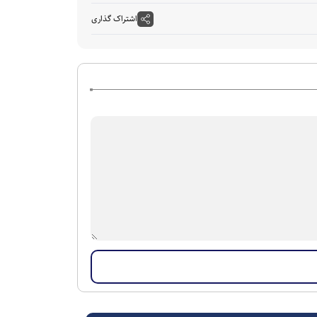
اشتراک گذاری