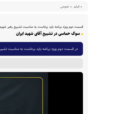
فیلم
عمومی
قسمت دوم ویژه برنامه باید برخاست به مناسبت تشییع رهبر شهید 
سوگ حماسی در تشییع آقای شهید ایران
در قسمت دوم ویژه برنامه باید برخاست به مناسبت تشییع 