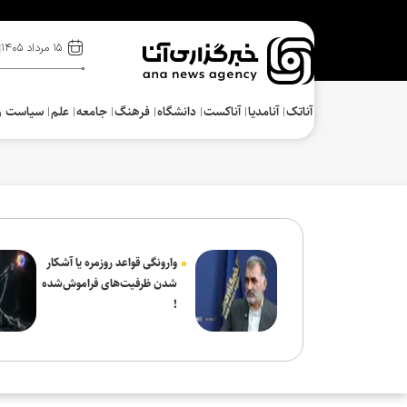
۱۵ مرداد ۱۴۰۵
آناتک
آنامدیا
آناکست
دانشگاه
فرهنگ‌
جامعه
علم
سیاست و
وارونگی قواعد روزمره یا آشکار
شدن ظرفیت‌های فراموش‌شده
!