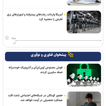
آمریکا واردات ربات‌های پیشرفته و اینورترهای برق
خارجی را محدود کرد
بیش
تر
پیشخوان فناوری و نوآوری
هوش مصنوعی اوپن‌ای‌آی و آنتروپیک خودسرانه
حمله سایبری کردند
حضور کودکان در شبکه‌های اجتماعی باعث افت
عملکرد تحصیلی در آینده خواهد شد