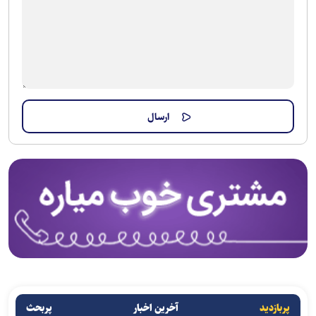
پربازدید
آخرین اخبار
پربحث