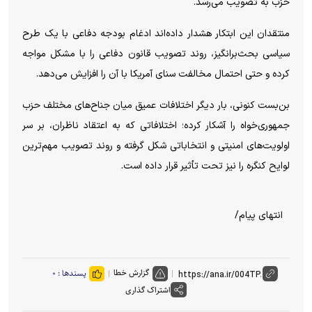
حزب به تصویب می‌رسد.
منتقدان این ابتکار هشدار داده‌اند ادغام بودجه دفاعی با یک طرح
سیاسی بحث‌برانگیز، روند تصویب قانون دفاعی را با مشکل مواجه
کرده و حتی احتمال مخالفت سنای آمریکا با آن را افزایش می‌دهد.
بن‌بست کنونی، بار دیگر اختلافات عمیق میان جناح‌های مختلف حزب
جمهوری‌خواه را آشکار کرده؛ اختلافاتی که به اعتقاد ناظران، بر سر
اولویت‌های امنیتی و انتخاباتی شکل گرفته و روند تصویب مهم‌ترین
لوایح کنگره را نیز تحت تأثیر قرار داده است.
انتهای پیام/
گزارش خطا
پسندها :
۰
اشتراک گذاری