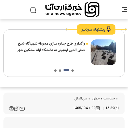
پیشنهاد سردبیر
واگذاری طرح جداره سازی محوطه شهیدگاه شیخ
صفی الدین اردبیلی به دانشگاه آزاد مشکین شهر
سیاست و جهان
بین‌الملل
09 / 04 /1405
15:39