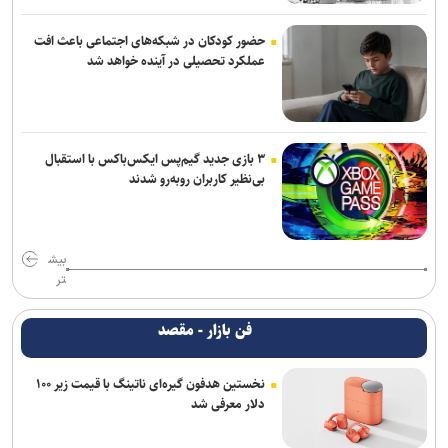
حضور کودکان در شبکه‌های اجتماعی باعث افت
عملکرد تحصیلی در آینده خواهد شد
۳ بازی جدید گیم‌پس ایکس‌باکس با استقبال
بی‌نظیر کاربران روبه‌رو شدند
بیش
تر
فن بازار - مقصد
نخستین هدفون گیره‌ای ناتینگ با قیمت زیر ۱۰۰
دلار معرفی شد