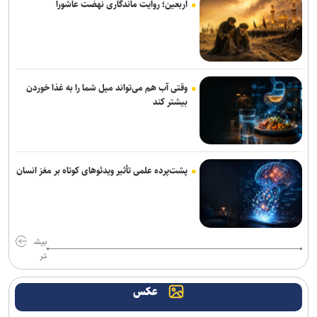
اربعین؛ روایت ماندگاری نهضت عاشورا
وقتی آب هم می‌تواند میل شما را به غذا خوردن
بیشتر کند
پشت‌پرده علمی تأثیر ویدئو‌های کوتاه بر مغز انسان
بیش
تر
عکس