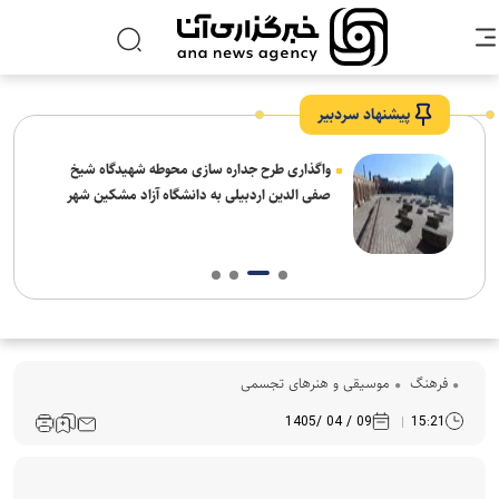
پیشنهاد سردبیر
واگذاری طرح جداره سازی محوطه شهیدگاه شیخ
صفی الدین اردبیلی به دانشگاه آزاد مشکین شهر
فرهنگ‌
موسیقی و هنرهای تجسمی
09 / 04 /1405
15:21