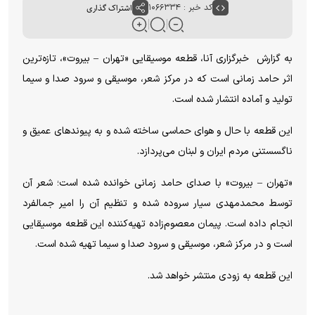
کد خبر : ۱۰۶۶۳۳۴
اشتراک گذاری
به گزارش خبرگزاری آنا، قطعه موسیقایی «تهران – بیروت»، تازه‌ترین
اثر حامد زمانی است که در مرکز شعر، موسیقی و سرود صدا و سیما
تولید و آماده انتشار شده است.
این قطعه با حال و هوای حماسی ساخته شده و به پیوند‌های عمیق و
ناگسستنی مردم ایران و لبنان می‌پردازد.
«تهران – بیروت» با صدای حامد زمانی خوانده شده است؛ شعر آن
توسط محمدمهدی سیار سروده شده و تنظیم آن را امیر جمالفرد
انجام داده است. پیمان معصوم‌زاده تهیه‌کننده این قطعه موسیقایی
است و در مرکز شعر، موسیقی و سرود صدا و سیما تهیه شده است.
این قطعه به زودی منتشر خواهد شد.