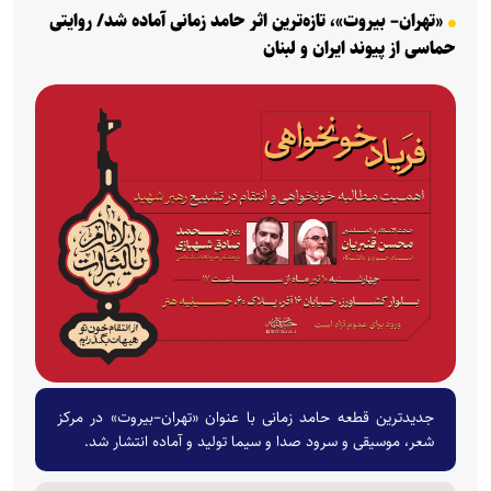
«تهران– بیروت»، تازه‌ترین اثر حامد زمانی آماده شد/ روایتی
حماسی از پیوند ایران و لبنان
جدیدترین قطعه حامد زمانی با عنوان «تهران–بیروت» در مرکز
شعر، موسیقی و سرود صدا و سیما تولید و آماده انتشار شد.