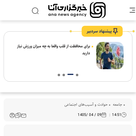
پیشنهاد سردبیر
برای محافظت از قلب واقعا به چه میزان ورزش نیاز
دارید
جامعه
حوادث و آسیب‌های اجتماعی
09 / 04 /1405
14:51