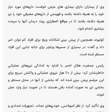
وی از بیماران دارای بیماری های مزمن خواست داروهای مورد نیاز
خود را به همراه داشته باشند و فهرستی از داروهای مصرفی خود را نیز
همراه داشته باشند تا در مواقع اضطراری روند درمان آنها با سرعت
بیشتری انجام شود.
کولیوند همچنین از پیش بینی امکانات ویژه برای افراد کم توان خبر
داد و گفت: در بسیاری از مسیرها ویلچر برای جابه جایی این افراد
مستقر شده است.
رئیس جمعیت هلال احمر با اشاره به آمادگی نیروهای عملیاتی
خاطرنشان کرد: بیش از ۱۱۰ هزار نیروی عملیاتی و واکنش سریع برای
این مراسم پیش بینی شده اند که بخشی از آنها در محل مستقر و
بخشی نیز به صورت آماده باش هستند تا در صورت نیاز وارد عمل
شوند.
وی تأکید کرد: از نظر آمبولانس، خودروهای نجات، تجهیزات امدادی و