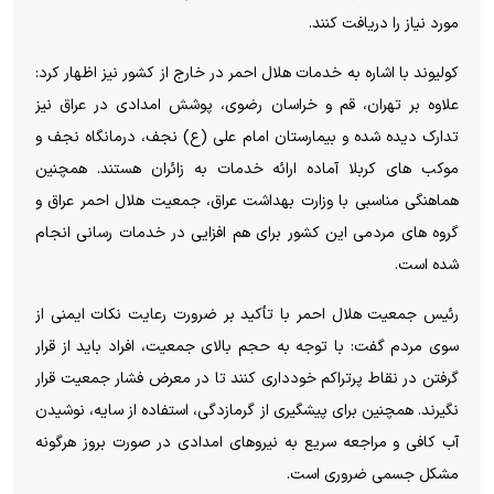
مورد نیاز را دریافت کنند.
کولیوند با اشاره به خدمات هلال احمر در خارج از کشور نیز اظهار کرد:
علاوه بر تهران، قم و خراسان رضوی، پوشش امدادی در عراق نیز
تدارک دیده شده و بیمارستان امام علی (ع) نجف، درمانگاه نجف و
موکب های کربلا آماده ارائه خدمات به زائران هستند. همچنین
هماهنگی مناسبی با وزارت بهداشت عراق، جمعیت هلال احمر عراق و
گروه های مردمی این کشور برای هم افزایی در خدمات رسانی انجام
شده است.
رئیس جمعیت هلال احمر با تأکید بر ضرورت رعایت نکات ایمنی از
سوی مردم گفت: با توجه به حجم بالای جمعیت، افراد باید از قرار
گرفتن در نقاط پرتراکم خودداری کنند تا در معرض فشار جمعیت قرار
نگیرند. همچنین برای پیشگیری از گرمازدگی، استفاده از سایه، نوشیدن
آب کافی و مراجعه سریع به نیروهای امدادی در صورت بروز هرگونه
مشکل جسمی ضروری است.