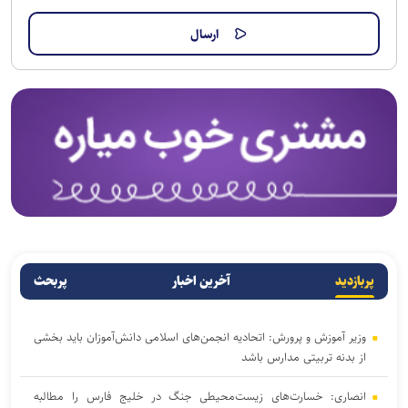
پربازدید
آخرین اخبار
پربحث
وزیر آموزش و پرورش: اتحادیه انجمن‌های اسلامی دانش‌آموزان باید بخشی
از بدنه تربیتی مدارس باشد
انصاری: خسارت‌های زیست‌محیطی جنگ در خلیج فارس را مطالبه‌