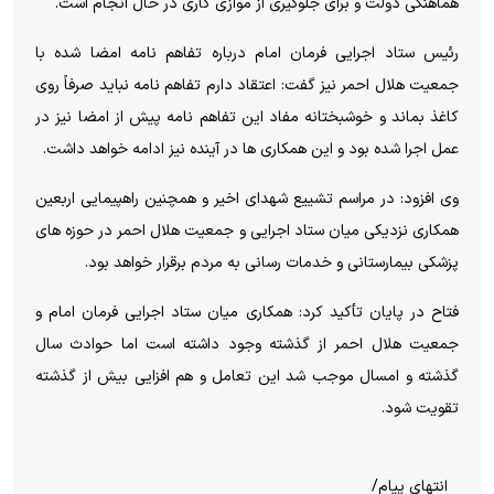
هماهنگی دولت و برای جلوگیری از موازی کاری در حال انجام است.
رئیس ستاد اجرایی فرمان امام درباره تفاهم نامه امضا شده با
جمعیت هلال احمر نیز گفت: اعتقاد دارم تفاهم نامه نباید صرفاً روی
کاغذ بماند و خوشبختانه مفاد این تفاهم نامه پیش از امضا نیز در
عمل اجرا شده بود و این همکاری ها در آینده نیز ادامه خواهد داشت.
وی افزود: در مراسم تشییع شهدای اخیر و همچنین راهپیمایی اربعین
همکاری نزدیکی میان ستاد اجرایی و جمعیت هلال احمر در حوزه های
پزشکی بیمارستانی و خدمات رسانی به مردم برقرار خواهد بود.
فتاح در پایان تأکید کرد: همکاری میان ستاد اجرایی فرمان امام و
جمعیت هلال احمر از گذشته وجود داشته است اما حوادث سال
گذشته و امسال موجب شد این تعامل و هم افزایی بیش از گذشته
تقویت شود.
انتهای پیام/