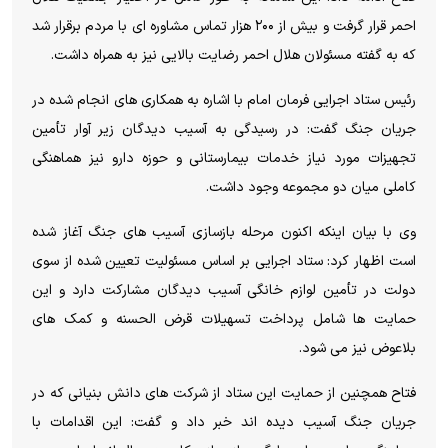
احمر قرار گرفت و بیش از ۲۰۰ هزار تماس مشاوره ای با مردم برقرار شد
که به گفته مسئولان هلال احمر رضایت بالایی نیز به همراه داشت.
رئیس ستاد اجرایی فرمان امام با اشاره به همکاری های انجام شده در
جریان جنگ گفت: در رسیدگی به آسیب دیدگان زیر آوار تأمین
تجهیزات مورد نیاز خدمات بیمارستانی و حوزه دارو نیز هماهنگی
کاملی میان دو مجموعه وجود داشت.
وی با بیان اینکه اکنون مرحله بازسازی آسیب های جنگ آغاز شده
است اظهار کرد: ستاد اجرایی بر اساس مسئولیت تعیین شده از سوی
دولت در تأمین لوازم خانگی آسیب دیدگان مشارکت دارد و این
حمایت ها شامل پرداخت تسهیلات قرض الحسنه و کمک های
بلاعوض نیز می شود.
فتاح همچنین از حمایت این ستاد از شرکت های دانش بنیانی که در
جریان جنگ آسیب دیده اند خبر داد و گفت: این اقدامات با