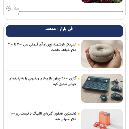
بیش
تر
فن بازار - مقصد
اسپیکر هوشمند اوپن‌ای‌آی قیمتی بین ۳۰۰ تا ۴۰۰
دلار خواهد داشت
آتاری ۲۶۰۰ چطور بازی‌های ویدیویی را به پدیده‌ای
جهانی تبدیل کرد
نخستین هدفون گیره‌ای ناتینگ با قیمت زیر ۱۰۰
دلار معرفی شد