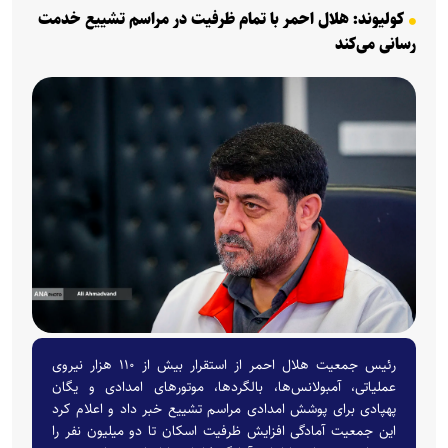
کولیوند: هلال احمر با تمام ظرفیت در مراسم تشییع خدمت
رسانی می‌کند
رئیس جمعیت هلال احمر از استقرار بیش از ۱۱۰ هزار نیروی
عملیاتی، آمبولانس‌ها، بالگردها، موتور‌های امدادی و یگان
پهپادی برای پوشش امدادی مراسم تشییع خبر داد و اعلام کرد
این جمعیت آمادگی افزایش ظرفیت اسکان تا دو میلیون نفر را