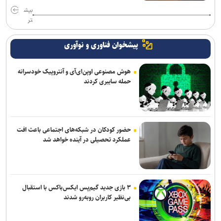
بیش
تر
پیشخوان فناوری و نوآوری
هوش مصنوعی اوپن‌ای‌آی و آنتروپیک خودسرانه
حمله سایبری کردند
حضور کودکان در شبکه‌های اجتماعی باعث افت
عملکرد تحصیلی در آینده خواهد شد
۳ بازی جدید گیم‌پس ایکس‌باکس با استقبال
بی‌نظیر کاربران روبه‌رو شدند