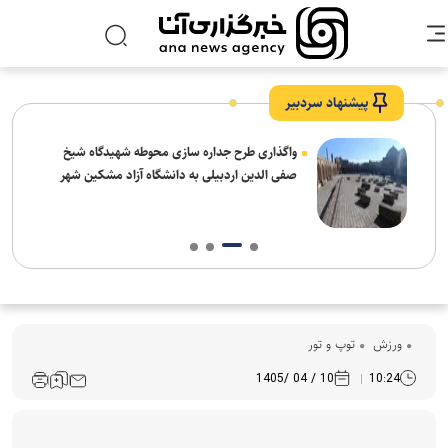
پیشنهاد سردبیر
واگذاری طرح جداره سازی محوطه شهیدگاه شیخ
صفی الدین اردبیلی به دانشگاه آزاد مشکین شهر
ورزش
توپ و تور
10 / 04 /1405
10:24