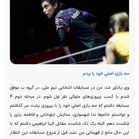
سه بازی اصلی خود را بردم
وی یادآور شد: من در مسابقات انتخابی تیم ملی، در گروه ب موفق
شدم با کسب پیروزی‌های متوالی نفر اول شوم. در مرحله دوم ۴
مسابقه داشتم که سه بازی اصلی خود را با پیروزی پشت سر گذاشتم
و توانستم خانم‌ها ندا شهسواری، ستایش ایلوخانی و فاطمه یاری را
شکست دهم. البته یک تک شکست مقابل الینا ابراهیمی داشتم که با
این حال مانع از قهرمانی من نشد. قبل از شروع مسابقات این انتظار