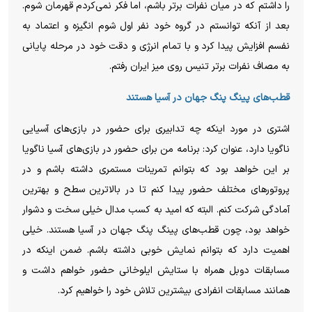
را داشتم که در میان نفرات برتر باشم، اما فکر نمی‌کردم قهرمان شوم.
بعد از آنکه توانستم در گروه خود نفر اول شوم انگیزه و اعتماد به
نفسم افزایش پیدا کرد و با تمام انرژی و دقت خود در مرحله پایانی
به مصاف نفرات برتر تنیس روی میز ایران رفتم.
قطب‌های پینگ پنگ جهان در آسیا هستند
اشتری در مورد اینکه چه تدابیری برای حضور در بازی‌های آسیایی
ناگویا دارد، عنوان کرد: برنامه من برای حضور در بازی‌های آسیا ناگویا
بر این خواهد بود که بتوانم تمرینات مستمری داشته باشم و در
پروتور‌های مختلف حضور پیدا کنم تا در بالاترین سطح و بهترین
آمادگی شرکت کنم. البته که امید به کسب مدال خیلی سخت و دشوار
خواهد بود، چون قطب‌های پینگ پنگ جهان در آسیا هستند. خیلی
اهمیت دارد که بتوانم نمایش خوبی داشته باشم. ضمن اینکه در
مسابقات دوبل همراه با ستایش ایلوخانی حضور خواهم داشت و
همانند مسابقات انفرادی بیشترین تلاش خود را خواهیم کرد.