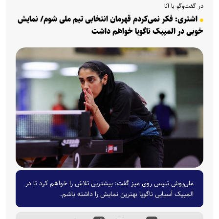
در گفت‌وگو با آنا
اشتری: فکر نمی‌کردم قهرمان انتخابی تیم ملی شوم/ نمایش
خوبی در المپیک ناگویا خواهم داشت
ملی‌پوش تنیس روی میز گفت: بیشترین تلاش را خواهم کرد تا در
المپیک آسیایی ناگویا بهترین نمایش را داشته باشم.