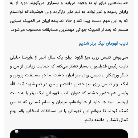
حدیث‌هایی برای او به وجود می‌آید و بسیاری می‌گویند دوره او به
پایان رسیده و نمی‌تواند به تیم ملی بازگردد ولی خوشبختانه توانستم
که به این مهم دست پیدا کنم و حالا نماینده ایران در المپیک آسیایی
هستم که بعد از المپیک جهانی مهمترین مسابقات محسوب می‌شود.
نایب قهرمان لیگ برتر شدیم
ملی‌پوش تنیس روی میز افزود: برای یک سال اخیر از علیرضا خلیلی
نایب رئیس فدراسیون بسیار تشکر می‌کنم که حمایت زیادی از من و
دیگر ورزشکاران تنیس روی میز ایران داشت. ما در مسابقات پروتور و
لیگ برتر تنیس روی میز حضور داشتیم و من در تیم شهید آیت الله
رئیسی هم حضور داشتم که عنوان نایب قهرمانی لیگ برتر را به دست
آوردیم. البته جا دارد از خانواده‌ام، مربیان و تمام کسانی که به من
کمک کردند تا بتوانم این قهرمانی را در مسابقات انتخابی رقم بزنم
کمال تشکر را داشته باشم.