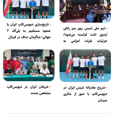
تاریخ‌سازی دیویس‌کاپ ایران با
تیم ملی تنیس روی میز راهی
صعود مستقیم به پلی‌آف ۲
اردوی نانت فرانسه می‌شود/
جهانی؛ شاگردان نداف در فینال
جزئیات نفرات اعزامی به
بازی‌های آسیایی ناگویا
حریفان ایران در دیویس‌کاپ
شروع مقدرانه تنیس ایران در
مشخص شدند
دیویس‌کاپ با عبور از مالزی
میزبان