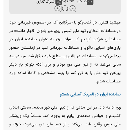
کد خبر : ۱۰۶۶۳۱۲
اشتراک گذاری
مهشید اشتری در گفت‌و‌گو با خبرگزاری آنا، در خصوص قهرمانی خود
در مسابقات انتخابی تیم ملی تنیس روی میز بانوان اظهار داشت: در
مسابقاتی شرکت کردیم که نفرات برتر به عنوان نماینده ایران در
بازی‌های آسیایی ناگویا و مسابقات قهرمانی آسیا در ازبکستان حضور
پیدا می‌کردند. مسابقات در بالاترین سطح خود برگزار شد. من دو سه
سالی می‌شد که از تیم ملی دور بودم و برای آنکه بتوانم بار دیگر
پیراهن تیم ملی را به تن کنم با ریتم مشخص و کاملاً آماده وارد
مسابقات شدم.
نماینده ایران در المپیک آسیایی هستم
وی ادامه داد: در این مدتی که از تیم ملی دور ماندم، سختی زیادی
کشیدم و حواشی متعددی برایم به وجود آمد. مسلماً یک ورزشکار
ملی پوش وقتی افت می‌کند و از تیم ملی دور می‌شود، حرف و