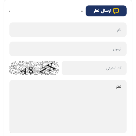
ارسال نظر