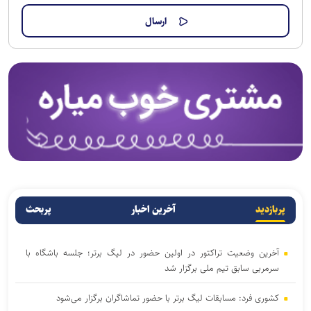
پربازدید
آخرین اخبار
پربحث
آخرین وضعیت تراکتور در اولین حضور در لیگ برتر؛ جلسه باشگاه با
سرمربی سابق تیم ملی برگزار شد
کشوری فرد: مسابقات لیگ برتر با حضور تماشاگران برگزار می‌شود