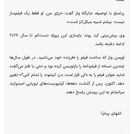
ریامباو با توصیف جایگاه ولز گفت: «برای من، او فقط یک فیلم‌ساز
نیست؛ بیشتر شبیه میکل‌آنژ است.»
وی پیش‌بینی کرد روند بازسازی این پروژه دست‌کم تا سال ۲۰۲۸
ادامه داشته باشد.
اورسن ولز که ساخت فیلم را «فرزند» خود می‌نامید، در طول سال‌ها
چندین نسخه از فیلم‌نامه را بازنویسی کرده بود و حتی با طنز می‌گفت
شاید عنوان فیلم را به «کی قرار است دن کیشوت را تمام کنی؟» تغییر
دهد. اکنون، پس از گذشت دهه‌ها، آرشیویست‌های اروپایی امیدوارند
سرانجام به این پرسش پاسخ دهند.
انتهای پیام/