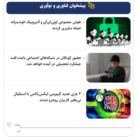
پیشخوان فناوری و نوآوری
هوش مصنوعی اوپن‌ای‌آی و آنتروپیک خودسرانه
حمله سایبری کردند
حضور کودکان در شبکه‌های اجتماعی باعث افت
عملکرد تحصیلی در آینده خواهد شد
۳ بازی جدید گیم‌پس ایکس‌باکس با استقبال
بی‌نظیر کاربران روبه‌رو شدند
بیش
تر