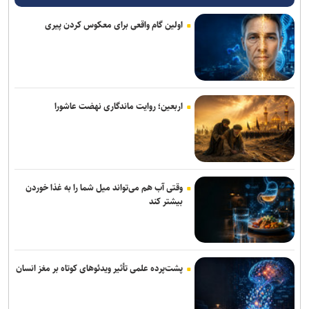
اولین گام واقعی برای معکوس کردن پیری
خبرنگاران در خط مقدم جنگ روایت‌ها قرار دارند
اربعین؛ روایت ماندگاری نهضت عاشورا
وقتی آب هم می‌تواند میل شما را به غذا خوردن
بیشتر کند
پشت‌پرده علمی تأثیر ویدئو‌های کوتاه بر مغز انسان