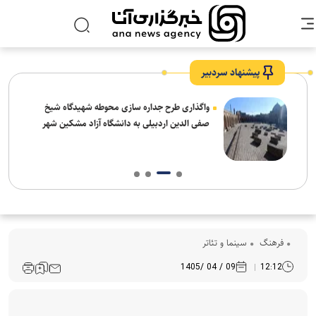
پیشنهاد سردبیر
واگذاری طرح جداره سازی محوطه شهیدگاه شیخ
صفی الدین اردبیلی به دانشگاه آزاد مشکین شهر
فرهنگ‌
سینما و تئاتر
09 / 04 /1405
12:12