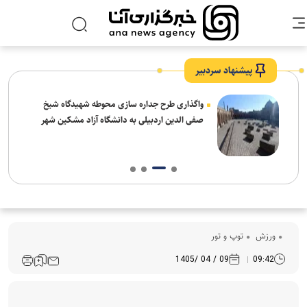
پیشنهاد سردبیر
واگذاری طرح جداره سازی محوطه شهیدگاه شیخ
صفی الدین اردبیلی به دانشگاه آزاد مشکین شهر
ورزش
توپ و تور
09 / 04 /1405
09:42