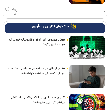
بیش
تر
پیشخوان فناوری و نوآوری
هوش مصنوعی اوپن‌ای‌آی و آنتروپیک خودسرانه
حمله سایبری کردند
حضور کودکان در شبکه‌های اجتماعی باعث افت
عملکرد تحصیلی در آینده خواهد شد
۳ بازی جدید گیم‌پس ایکس‌باکس با استقبال
بی‌نظیر کاربران روبه‌رو شدند