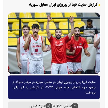
گزارش سایت فیبا از پیروزی ایران مقابل سوریه
سایت فیبا پس از پیروزی ایران در مقابل سوریه در دیدار معوقه از
پنجره دوم انتخابی جام جهانی ۲۰۲۷، در گزارشی به این بازی
پرداخت.
کد خبر : ۱۰۶۶۱۸۴
اشتراک گذاری