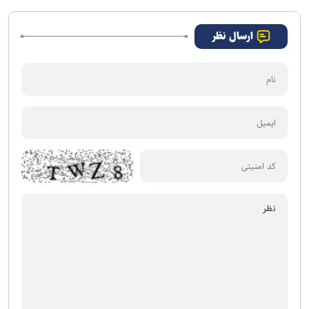
ارسال نظر