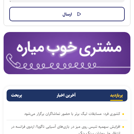
پربازدید
آخرین اخبار
پربحث
کشوری فرد: مسابقات لیگ برتر با حضور تماشاگران برگزار می‌شود
افزایش سهمیه تنیس روی میز در بازی‌های آسیایی ناگویا/ اردوی فرانسه در
انتظار ملی‌پوشان پینگ پنگ