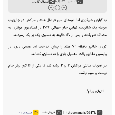
کد خبر : ۱۰۶۶۱۵۴
اشتراک گذاری
به گزارش خبرگزاری آنا، تیم‌های ملی فوتبال هلند و مراکش در چارچوب
مرحله یک شانزدهم نهایی جام جهانی ۲۰۲۶ در استادیوم مونتری به
مصاف هم رفتند و پس از ۱۲۰ دقیقه به تساوی یک بر یک رسیدند.
کودی خاکپو دقیقه ۷۲ هلند را پیش انداخت اما عیسی دیود در
واپسین دقایق وقت معمول بازی را به تساوی کشاند.
در ضربات پنالتی مراکش ۳ بر ۲ برنده شد تا یکی از ۱۶ تیم برتر جام
بیست و سوم باشد.
انتهای پیام/
گزارش خطا
پسندها :
۰