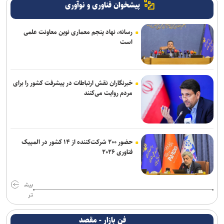
پیشخوان فناوری و نوآوری
رسانه، نهاد پنجم معماری نوین معاونت علمی
است
خبرنگاران نقش ارتباطات در پیشرفت کشور را برای
مردم روایت می‌کنند
حضور ۲۰۰ شرکت‌کننده از ۱۴ کشور در المپیک
فناوری ۲۰۲۶
بیش
تر
فن بازار - مقصد