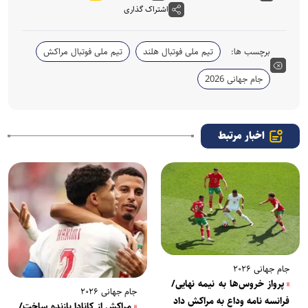
اشتراک گذاری
برچسب ها:
تیم ملی فوتبال هلند
تیم ملی فوتبال مراکش
جام جهانی 2026
اخبار مرتبط
جام جهانی ۲۰۲۶
پرواز خروس‌ها به نیمه نهایی/
جام جهانی ۲۰۲۶
فرانسه نامه وداع به مراکش داد
مراکش از کانادا بازنده ساخت/