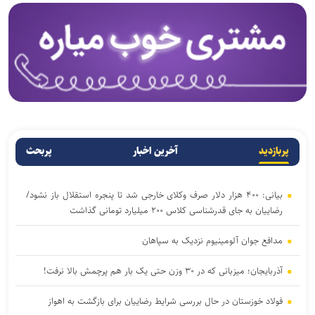
پربازدید
آخرین اخبار
پربحث
بیانی: ۴۰۰ هزار دلار صرف وکلای خارجی شد تا پنجره استقلال باز نشود/
رضاییان به جای قدرشناسی کلاس ۲۰۰ میلیارد تومانی گذاشت
مدافع جوان آلومینیوم نزدیک به سپاهان
آذربایجان؛ میزبانی که در ۳۰ وزن حتی یک بار هم پرچمش بالا نرفت!
فولاد خوزستان در حال بررسی شرایط رضاییان برای بازگشت به اهواز