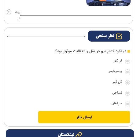
بیش
تر
نظر سنجی
عملکرد کدام تیم در نقل و انتقالات موثرتر بود؟
تراکتور
پرسپولیس
گل گهر
نساجی
سپاهان
لینکستان