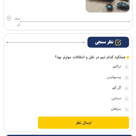
بیش
تر
نظر سنجی
عملکرد کدام تیم در نقل و انتقالات موثرتر بود؟
تراکتور
پرسپولیس
گل گهر
نساجی
سپاهان