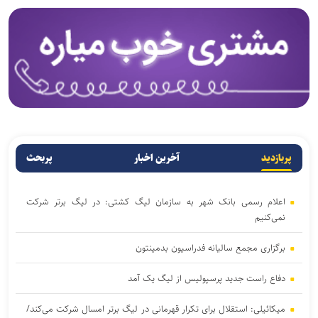
پربازدید
آخرین اخبار
پربحث
اعلام رسمی بانک شهر به سازمان لیگ کشتی: در لیگ برتر شرکت
نمی‌کنیم
برگزاری مجمع سالیانه فدراسیون بدمینتون
دفاع راست جدید پرسپولیس از لیگ یک آمد
میکائیلی: استقلال برای تکرار قهرمانی در لیگ برتر امسال شرکت می‌کند/