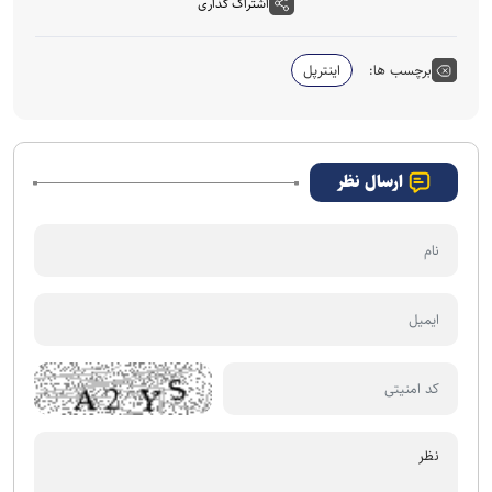
اشتراک گذاری
برچسب ها:
اینترپل
ارسال نظر