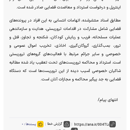
اینترپل و درخواست استرداد و معاضدت قضایی صادر شده است.
مطابق اسناد منتشرشده، اتهامات انتسابی به این افراد در پرونده‌های
قضایی شامل مشارکت در اقدامات تروریستی، هدایت و سازماندهی
عملیات مسلحانه، فریب و ربایش کودکان، شکنجه و تجاوز، قتل و
ترور، بمب‌گذاری، گروگان‌گیری، اخاذی، تخریب اموال عمومی و
خصوصی و سایر جرائم مرتبط با فعالیت‌های گروه‌های تروریستی
است. استرداد و محاکمه تروریست‌های تحت تعقیب یاد شده مطالبه
شاکیان خصوصی آسیب دیده از این تروریست‌ها است که دستگاه
قضایی به جد پیگیر محاکمه و مجازات آنان است.
انتهای پیام/
گزارش خطا
پسندها :
۰