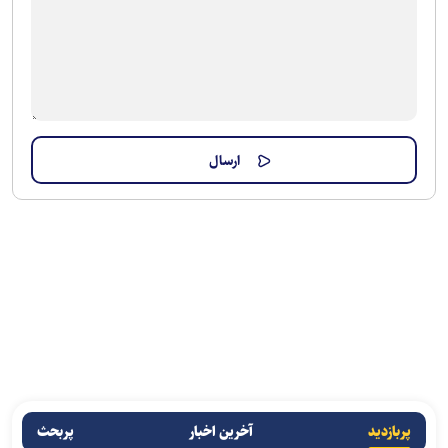
پربازدید
آخرین اخبار
پربحث