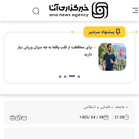
پیشنهاد سردبیر
برای محافظت از قلب واقعا به چه میزان ورزش نیاز
دارید
جامعه
قضایی و انتظامی
08 / 04 /1405
21:08