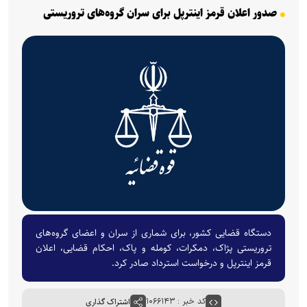
صدور اعلان قرمز اینترپل برای سران گروه‌های تروریستی
دستگاه قضایی کشور، برای شماری از سران و اعضای گروه‌های
تروریستی پژاک، دمکرات، کومله و پاک، احکام قضایی، اعلان
قرمز اینترپل و درخواست استرداد صادر کرد.
کد خبر : ۱۰۶۶۱۴۳
اشتراک گذاری