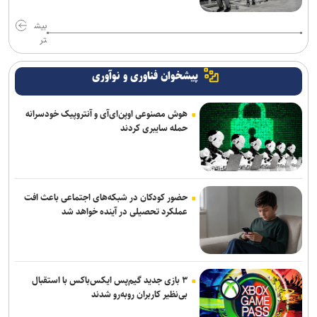
بیش
تر
پیشخوان فناوری و نوآوری
هوش مصنوعی اوپن‌ای‌آی و آنتروپیک خودسرانه
حمله سایبری کردند
حضور کودکان در شبکه‌های اجتماعی باعث افت
عملکرد تحصیلی در آینده خواهد شد
۳ بازی جدید گیم‌پس ایکس‌باکس با استقبال
بی‌نظیر کاربران روبه‌رو شدند