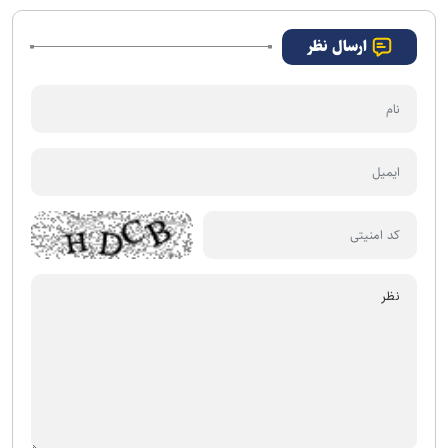
اسلامی ایران است
ارسال نظر