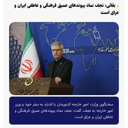
بقائی: نجف نماد پیوندهای عمیق فرهنگی و عاطفی ایران و
عراق است
سخنگوی وزارت امور خارجه کشورمان با اشاره به سفر خود و وزیر
امور خارجه به نجف، گفت: نجف نماد پیوندهای عمیق فرهنگی و
عاطفی ایران و عراق است.