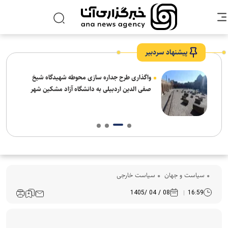
پیشنهاد سردبیر
واگذاری طرح جداره سازی محوطه شهیدگاه شیخ
صفی الدین اردبیلی به دانشگاه آزاد مشکین شهر
سیاست و جهان
سیاست خارجی
08 / 04 /1405
16:59