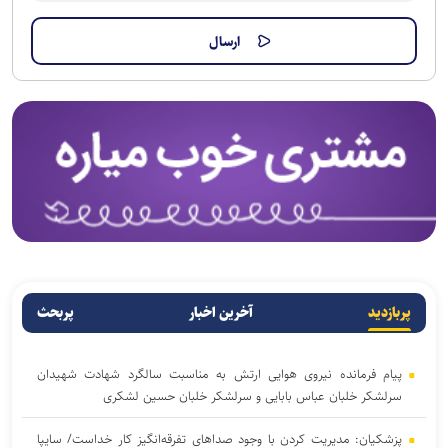
پربازدید
آخرین اخبار
پربحث
پیام فرمانده نیروی هوایی ارتش به مناسبت سالگرد شهادت شهیدان
سرلشکر خلبان عباس بابایی و سرلشکر خلبان حسین لشکری
پزشکیان: مدیریت کردن با وجود صداهای تفرقه‌انگیز کار خداست/ سایپا