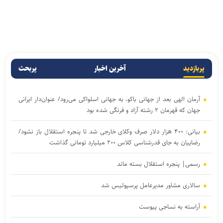
پربازدید
آخرین اخبار
پربحث
آرمان الهی بعد از جهانی باکو، به جهانی اسلواکی می‌رود/ عنوان‌دار ایرانی
جهان که قهرمان ۲ رشته آزاد و فرنگی شده بود
بیانی: ۴۰۰ هزار دلار صرف وکلای خارجی شد تا پنجره استقلال باز نشود/
رضاییان به جای قدرشناسی کلاس ۲۰۰ میلیارد تومانی گذاشت
رسمی| پنجره استقلال بسته ماند
سالاری مشاور مدیرعامل پرسپولیس شد
آراسته به نساجی پیوست