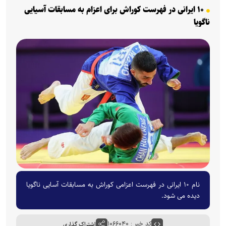
۱۰ ایرانی در فهرست کوراش برای اعزام به مسابقات آسیایی
ناگویا
نام ۱۰ ایرانی در فهرست اعزامی کوراش به مسابقات آسایی ناگویا
دیده می شود.
کد خبر : ۱۰۶۶۰۴۰
اشتراک گذاری