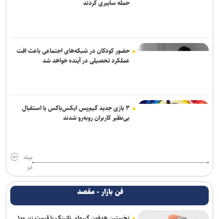
حمله سایبری کردند
حضور کودکان در شبکه‌های اجتماعی باعث افت
عملکرد تحصیلی در آینده خواهد شد
۳ بازی جدید گیم‌پس ایکس‌باکس با استقبال
بی‌نظیر کاربران روبه‌رو شدند
بیش
تر
فن بازار - مقصد
نخستین هدفون گیره‌ای ناتینگ با قیمت زیر ۱۰۰