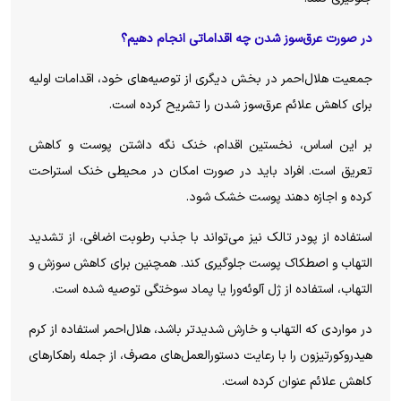
در صورت عرق‌سوز شدن چه اقداماتی انجام دهیم؟
جمعیت هلال‌احمر در بخش دیگری از توصیه‌های خود، اقدامات اولیه
برای کاهش علائم عرق‌سوز شدن را تشریح کرده است.
بر این اساس، نخستین اقدام، خنک نگه داشتن پوست و کاهش
تعریق است. افراد باید در صورت امکان در محیطی خنک استراحت
کرده و اجازه دهند پوست خشک شود.
استفاده از پودر تالک نیز می‌تواند با جذب رطوبت اضافی، از تشدید
التهاب و اصطکاک پوست جلوگیری کند. همچنین برای کاهش سوزش و
التهاب، استفاده از ژل آلوئه‌ورا یا پماد سوختگی توصیه شده است.
در مواردی که التهاب و خارش شدیدتر باشد، هلال‌احمر استفاده از کرم
هیدروکورتیزون را با رعایت دستورالعمل‌های مصرف، از جمله راهکار‌های
کاهش علائم عنوان کرده است.