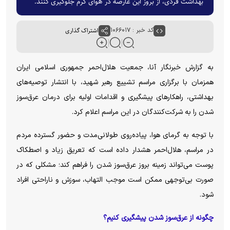
بهداشت فردی، از بروز این عارضه در هوای گرم جلوگیری کنند.
کد خبر : ۱۰۶۶۰۱۷
اشتراک گذاری
به گزارش خبرنگار آنا، جمعیت هلال‌احمر جمهوری اسلامی ایران
همزمان با برگزاری مراسم تشییع رهبر شهید، با انتشار توصیه‌های
بهداشتی، راهکار‌های پیشگیری و اقدامات اولیه برای درمان عرق‌سوز
شدن را به شرکت‌کنندگان در این مراسم اعلام کرد.
با توجه به گرمای هوا، پیاده‌روی طولانی‌مدت و حضور گسترده مردم
در مراسم، هلال‌احمر هشدار داده است که تعریق زیاد و اصطکاک
پوست می‌تواند زمینه بروز عرق‌سوز شدن را فراهم کند؛ مشکلی که در
صورت بی‌توجهی ممکن است موجب التهاب، سوزش و ناراحتی افراد
شود.
چگونه از عرق‌سوز شدن پیشگیری کنیم؟