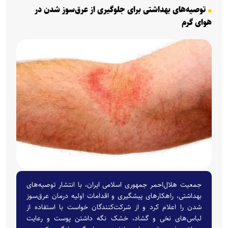
توصیه‌های بهداشتی برای جلوگیری از عرق‌سوز شدن در
هوای گرم
جمعیت هلال‌احمر جمهوری اسلامی ایران، با انتشار توصیه‌های
بهداشتی، راهکارهای پیشگیری و اقدامات اولیه درمان عرق‌سوز
شدن را اعلام کرد و از شرکت‌کنندگان خواست با استفاده از
لباس‌های نخی و گشاد، خشک نگه داشتن پوست و رعایت