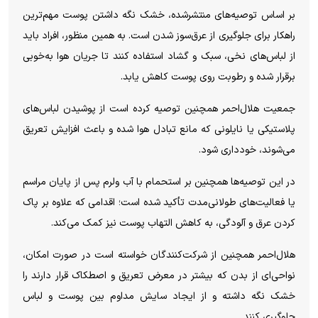
بر اساس توصیه‌های منتشرشده، خشک نگه داشتن پوست مهم‌ترین
راهکار برای جلوگیری از عرق‌سوز شدن است. به همین منظور، افراد باید
از لباس‌های نخی، سبک و گشاد استفاده کنند تا جریان هوا به‌خوبی
برقرار شده و رطوبت روی پوست کاهش یابد.
جمعیت هلال‌احمر همچنین توصیه کرده است از پوشیدن لباس‌های
پلاستیکی یا نایلونی که مانع تبادل هوا شده و باعث افزایش تعریق
می‌شوند، خودداری شود.
در این توصیه‌ها همچنین بر استحمام با آب ولرم پس از پایان مراسم
یا فعالیت‌های طولانی‌مدت تأکید شده است؛ اقدامی که علاوه بر پاک
کردن عرق و آلودگی، به کاهش التهاب پوست نیز کمک می‌کند.
هلال‌احمر همچنین از شرکت‌کنندگان خواسته است در صورت امکان،
نواحی‌ای از بدن که بیشتر در معرض تعریق و اصطکاک قرار دارند را
خشک نگه داشته و از ایجاد سایش مداوم بین پوست و لباس
جلوگیری کنند.