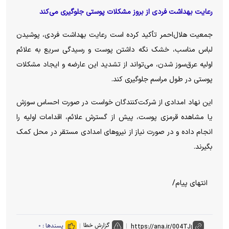
رعایت بهداشت فردی از بروز مشکلات پوستی جلوگیری می‌کند
جمعیت هلال‌احمر تأکید کرده است رعایت بهداشت فردی، پوشیدن
لباس مناسب، خشک نگه داشتن پوست و رسیدگی سریع به علائم
اولیه عرق‌سوز شدن، می‌تواند از تشدید این عارضه و ایجاد مشکلات
پوستی در طول مراسم جلوگیری کند.
این نهاد امدادی از شرکت‌کنندگان خواست در صورت احساس سوزش
یا مشاهده قرمزی پوست، پیش از گسترش علائم، اقدامات اولیه را
انجام داده و در صورت نیاز از نیرو‌های امدادی مستقر در محل کمک
بگیرند.
انتهای پیام/
گزارش خطا
پسندها :
۰