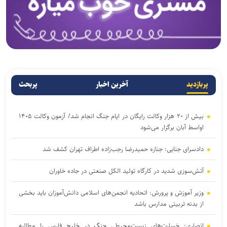
پربازدید
آخرین اخبار
پربحث
بیش از ۲۰ هزار وکالت رایگان در ایام جنگ انجام شد/ آزمون وکالت ۱۴۰۵
اواسط آبان برگزار می‌شود
دادسرای جنایی: جنازه حمیدرضا رجب‌زاده اطراف تهران کشف شد
آتش‌سوزی شدید در کارگاه تولید الکل صنعتی در جاده خاوران
وزیر آموزش و پرورش: اتحادیه انجمن‌های اسلامی دانش‌آموزان باید بخشی
از بدنه تربیتی مدارس باشد
انصاری: خسارت‌های زیست‌محیطی جنگ در خلیج فارس را مطالبه‌