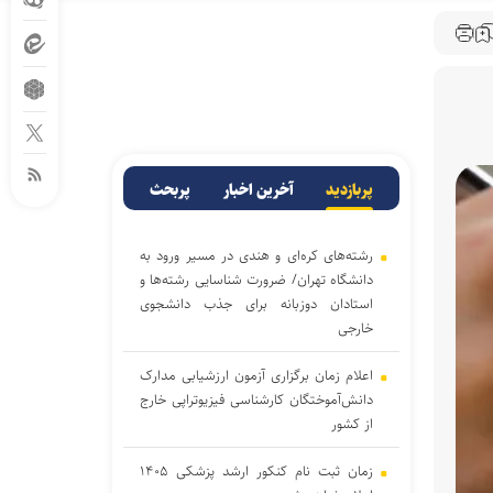
پربازدید
آخرین اخبار
پربحث
رشته‌های کره‌ای و هندی در مسیر ورود به
دانشگاه تهران/ ضرورت شناسایی رشته‌ها و
استادان دوزبانه برای جذب دانشجوی
خارجی
اعلام زمان برگزاری آزمون ارزشیابی مدارک
دانش‌آموختگان کارشناسی فیزیوتراپی خارج
از کشور
زمان ثبت نام کنکور ارشد پزشکی ۱۴۰۵