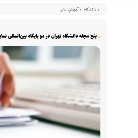
دانشگاه
آموزش عالی
پنج مجله دانشگاه تهران در دو پایگاه بین‌المللی نما