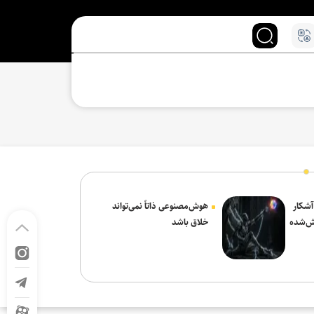
 آشکار
هوش‌مصنوعی ذاتاً نمی‌تواند
ش‌شده
خلاق باشد