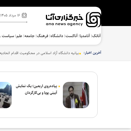
۱۶ مرداد ۱۴۰۵
آناتک
آنامدیا
آناکست
دانشگاه
فرهنگ‌
جامعه
علم
سیاست و
آخرین اخبار:
بیانیه دانشگاه آزاد اسلامی در محکومیت اقدام اتحادیه 
پیاده‌روی اربعین؛ یک نمایش
آیینی پویا و بی‌کارگردان