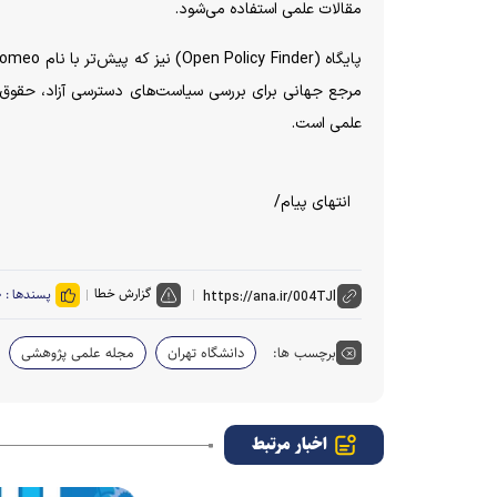
مقالات علمی استفاده می‌شود.
علمی است.
انتهای پیام/
گزارش خطا
پسندها :
۰
برچسب ها:
دانشگاه تهران
مجله علمی پژوهشی
اخبار مرتبط