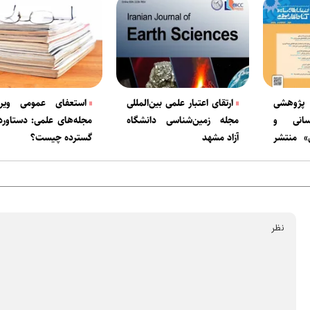
پژوهشی
ارتقای اعتبار علمی بین‌المللی
استعفای عمومی ویراس
رسانی و
مجله زمین‌شناسی دانشگاه
مجله‌های علمی: دستاور
ی» منتشر
آزاد مشهد
گسترده چیست؟