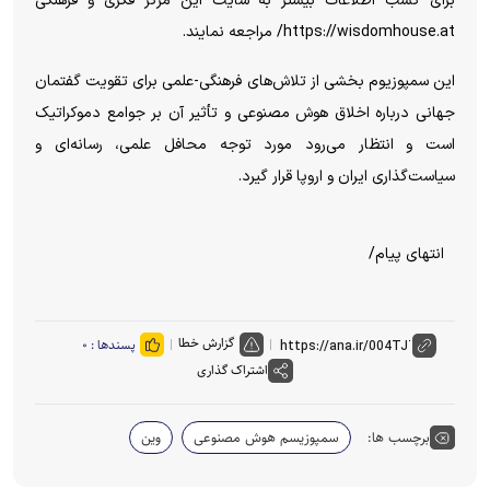
برای کسب اطلاعات بیشتر به سایت این مرکز فکری و فرهنگی
https://wisdomhouse.at/ مراجعه نمایند.
این سمپوزیوم بخشی از تلاش‌های فرهنگی-علمی برای تقویت گفتمان
جهانی درباره اخلاق هوش مصنوعی و تأثیر آن بر جوامع دموکراتیک
است و انتظار می‌رود مورد توجه محافل علمی، رسانه‌ای و
سیاست‌گذاری ایران و اروپا قرار گیرد.
انتهای پیام/
گزارش خطا
پسندها :
۰
اشتراک گذاری
برچسب ها:
سمپوزیسم هوش مصنوعی
وین