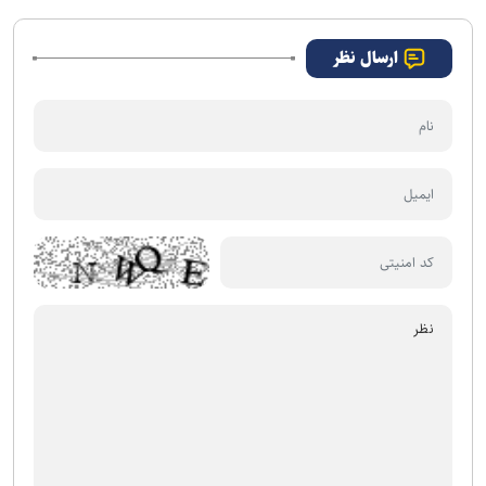
ارسال نظر