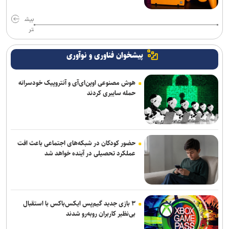
بیش
تر
پیشخوان فناوری و نوآوری
هوش مصنوعی اوپن‌ای‌آی و آنتروپیک خودسرانه
حمله سایبری کردند
حضور کودکان در شبکه‌های اجتماعی باعث افت
عملکرد تحصیلی در آینده خواهد شد
۳ بازی جدید گیم‌پس ایکس‌باکس با استقبال
بی‌نظیر کاربران روبه‌رو شدند