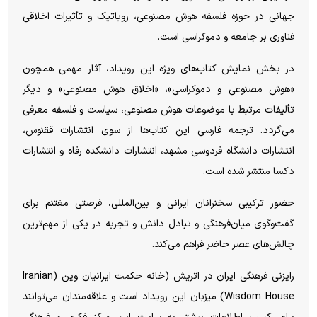
جهانی در حوزه فلسفه هوش مصنوعی، روباتیک و تأثیرات اخلاقی
فناوری بر جامعه و دموکراسی است.
در بخش نمایش کتاب‌های ویژه این رویداد، آثار مهمی همچون
«هوش مصنوعی و دموکراسی»، «اخلاق هوش مصنوعی» و دیگر
تألیفات مرتبط با موضوعات هوش مصنوعی، سیاست و فلسفه معرفی
می‌گردد. ترجمه فارسی این کتاب‌ها از سوی انتشارات ققنوس،
انتشارات دانشگاه فردوسی مشهد، انتشارات دانشکده رفاه و انتشارات
دکسا منتشر شده است.
حضور ترکیبی سخنرانان ایرانی و بین‌المللی، فرصتی مغتنم برای
گفت‌وگوی میان‌فرهنگی و تبادل دانش و تجربه در یکی از مهم‌ترین
چالش‌های عصر حاضر فراهم می‌کند.
رایزنی فرهنگی ایران در اتریش (خانه حکمت ایرانیان وین (Iranian
Wisdom House) میزبان این رویداد است و علاقه‌مندان می‌توانند