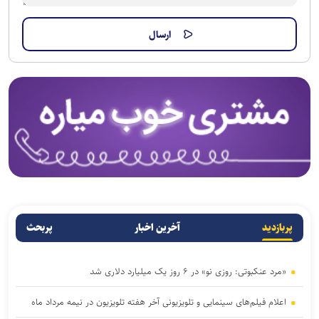
پربازدید
آخرین اخبار
پربحث
«مرد عنکبوتی: روزی نو» در ۶ روز یک میلیارد دلاری شد
اعلام فیلم‌های سینمایی و تلویزیونی آخر هفته تلویزیون در نیمه مرداد ماه