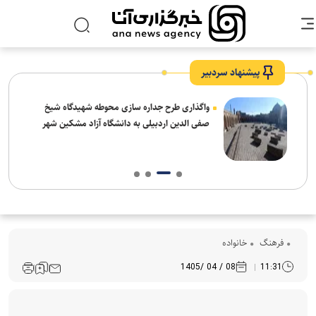
پیشنهاد سردبیر
واگذاری طرح جداره سازی محوطه شهیدگاه شیخ
صفی الدین اردبیلی به دانشگاه آزاد مشکین شهر
فرهنگ‌
خانواده
08 / 04 /1405
11:31