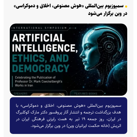
سمپوزیوم بین‌المللی «هوش مصنوعی، اخلاق و دموکراسی»
در وین برگزار می‌شود
سمپوزیوم بین‌المللی «هوش مصنوعی، اخلاق و دموکراسی» با
هدف بزرگداشت ترجمه و انتشار آثار پروفسور دکتر مارک کوکلبرگ
در ایران، روز جمعه ۱۹ تیر به همت رایزنی فرهنگی ایران در
اتریش (خانه حکمت ایرانیان وین) در وین برگزار می‌شود.