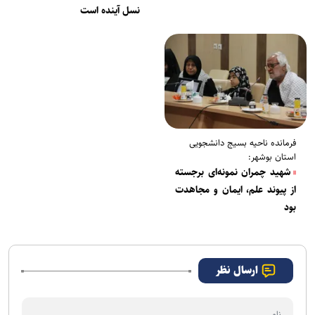
مشکلات آموزشی دانشجویان
نسل آینده است
فرمانده ناحیه بسیج دانشجویی
استان بوشهر:
شهید چمران نمونه‌ای برجسته
از پیوند علم، ایمان و مجاهدت
بود
ارسال نظر