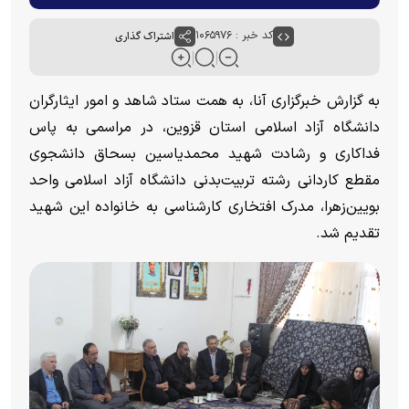
کد خبر : ۱۰۶۵۹۷۶
اشتراک گذاری
به گزارش خبرگزاری آنا، به همت ستاد شاهد و امور ایثارگران
دانشگاه آزاد اسلامی استان قزوین، در مراسمی به پاس
فداکاری و رشادت شهید محمدیاسین بسحاق دانشجوی
مقطع کاردانی رشته‌ تربیت‌بدنی دانشگاه آزاد اسلامی واحد
بویین‌زهرا، مدرک افتخاری کارشناسی به خانواده این شهید
تقدیم شد.