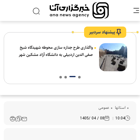
پیشنهاد سردبیر
واگذاری طرح جداره سازی محوطه شهیدگاه شیخ
صفی الدین اردبیلی به دانشگاه آزاد مشکین شهر
استانها
عمومی
08 / 04 /1405
10:04