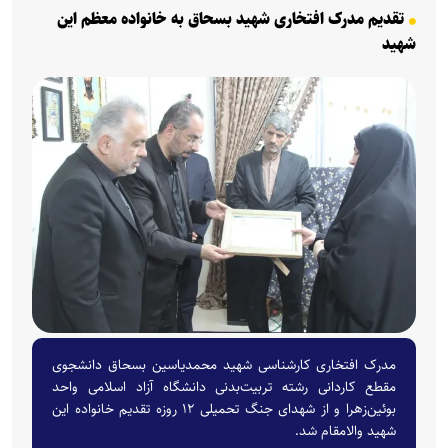
تقدیم مدرک افتخاری شهید بسحاق به خانواده معظم این
شهید
مدرک افتخاری کارشناسی شهید محمدیاسین بسحاق دانشجوی
مقطع کاردانی رشته تربیت‌بدنی دانشگاه آزاد اسلامی واحد
بوئین‌زهرا و از شهدای جنگ تحمیلی ۱۲ روزه تقدیم خانواده این
شهید والامقام شد.