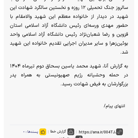
سالروز جنگ تحمیلی ۱۲ روزه و نخستین سالگرد شهادت این
شهید در دیدار از خانواده‌ معظم این شهید والامقام با
حضور مهدی ورسه‌ای رئیس دانشگاه آزاد اسلامی استان
قزوین و رضا شعبان‌نژاد رئیس دانشگاه آزاد اسلامی واحد
بوئین‌زهرا و سایر مدیران اجرایی تقدیم خانواده‌ این شهید
شد.
به گزارش آنا، شهید محمد یاسین بسحاق دوم تیرماه ۱۴۰۴
در حمله‌ وحشیانه‌ رژیم صهیونیستی به همراه پدر
بزرگوارشان به فیض شهادت رسید.
انتهای پیام/
گزارش خطا
پسندها :
۰