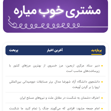
پربازدید
آخرین اخبار
پربحث
دبیر ستاد مرکزی اربعین: مرز خسروی از بهترین مرزهای کشور با
زیرساخت‌های مناسب است
دانشجوی دانشگاه آزاد شهرضا مدال برنر مسابقات دوومیدانی بین‌المللی
اروپا را بر گردن آویخت
اعتراف دشمنان به شکست در مقابل ملت و نیرو‌های مسلح ایران
امام جمعه مشهد: افرادی که می‌گویند جنگ را تمام کنید ما شکست