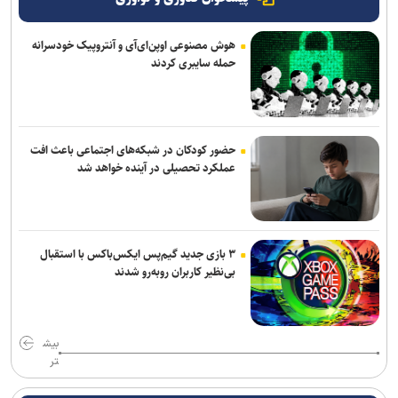
هوش مصنوعی اوپن‌ای‌آی و آنتروپیک خودسرانه
حمله سایبری کردند
حضور کودکان در شبکه‌های اجتماعی باعث افت
عملکرد تحصیلی در آینده خواهد شد
۳ بازی جدید گیم‌پس ایکس‌باکس با استقبال
بی‌نظیر کاربران روبه‌رو شدند
بیش
تر