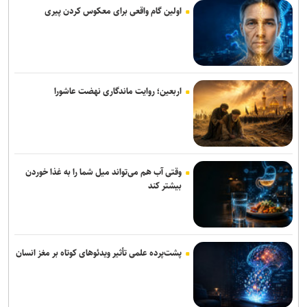
اولین گام واقعی برای معکوس کردن پیری
اربعین؛ روایت ماندگاری نهضت عاشورا
وقتی آب هم می‌تواند میل شما را به غذا خوردن
بیشتر کند
پشت‌پرده علمی تأثیر ویدئو‌های کوتاه بر مغز انسان