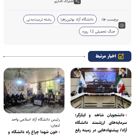
اشتراک گذاری
برچسب ها:
دانشگاه آزاد بوئین‌زهرا
رشته تربیت‌بدنی
جنگ تحمیلی 12 روزه
اخبار مرتبط
دانشجویان شاهد و ایثارگر؛
رئیس دانشگاه آزاد اسلامی واحد
سرمایه‌های ارزشمند دانشگاه
لنجان:
آزاد/ پیشنهاد‌هایی در زمینه رفع
خون شهدا چراغ راه دانشگاه و