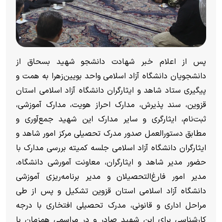
پس از اعلام خبر شهادت دانشجو شهید بسحاق از
دانشجویان دانشگاه آزاد اسلامی واحد بویین‌زهرا به همت و
پیگیری ستاد شاهد و ایثارگران دانشگاه آزاد اسلامی استان
قزوین، سند پذیرش، مدارک احراز هویت، مدارک آموزشی،
ثبت‌نام، ایثارگری و سایر مدارک این شهید جمع‌آوری و
مطابق دستورالعمل صدور مدرک تحصیلی مرکز امور شاهد و
ایثارگران دانشگاه آزاد اسلامی جلسه‌ کمیته بررسی مدارک با
حضور مدیر شاهد و ایثارگران، معاونت آمورشی دانشگاه،
مدیر امور فارغ‌التحصیلان و مدیر برنامه‌ریزی آموزشی
دانشگاه آزاد اسلامی استان قزوین تشکیل و پس از طی
مراحل اداری و قانونی، مدرک تحصیلی افتخاری با درجه
کارشناسی برای این شهید صادر و در مراسمی همزمان با