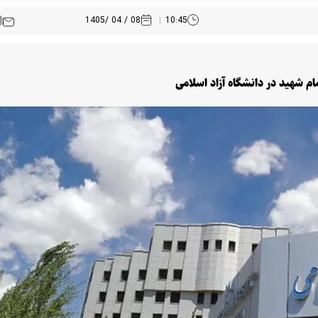
08 / 04 /1405
10:45
م شهید در دانشگاه آزاد اسلامی