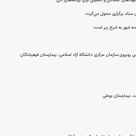
شنهاد‌های اصلاحی و تکمیلی برای برنامه‌های آتی.
 ستاد برگزاری محول می‌گردد.
 سه شهر به شرح زیر است:
 روبروی سازمان مرکزی دانشگاه آزاد اسلامی، بیمارستان فرهیختگان
، بیمارستان بوعلی