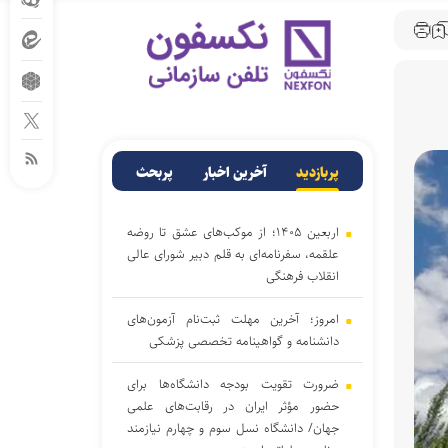
پربازدید
آخرین اخبار
پربحث
اربعین ۱۴۰۵؛ از موکب‌های عشق تا روضه
علقمه، سفرنامه‌ای به قلم دبیر شورای عالی
انقلاب فرهنگی
امروز؛ آخرین مهلت ثبت‌نام آزمون‌های
دانشنامه و گواهینامه تخصصی پزشکی
ضرورت تقویت بودجه دانشگاه‌ها برای
حضور مؤثر ایران در رقابت‌های علمی
جهان/ دانشگاه نسل سوم و چهارم نیازمند