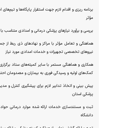
برنامه ریزی و اقدام لازم جهت استقرار پایگاه‌ها و تیم‌ه
مؤثر
بررسی و برآورد نیاز‌های پزشکی درمانی و امدادی متناسب با
هماهنگی و تعامل مؤثر با مراکز و نهاد‌های ذی ربط از جم
نیرو‌های تخصصی تجهیزات و خدمات امدادی مورد نیاز
همکاری و هماهنگی مستمر با سایر کمیته‌های ستاد برگزاری
کمک‌های اولیه و رسیدگی فوری به بیماران و مصدومان احت
پیش بینی و اتخاذ تدابیر لازم برای پیشگیری کنترل و مد
پزشکی استان
ثبت و مستندسازی خدمات ارائه شده موارد درمانی حوادث 
دانشگاه