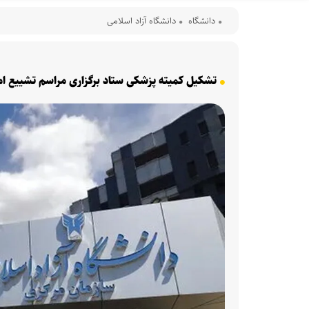
دانشگاه
دانشگاه آزاد اسلامی
تشکیل کمیته پزشکی ستاد برگزاری مراسم تشییع اما