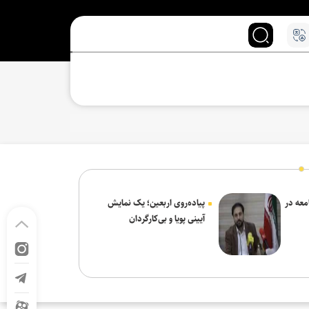
معه در
پیاده‌روی اربعین؛ یک نمایش
آیینی پویا و بی‌کارگردان