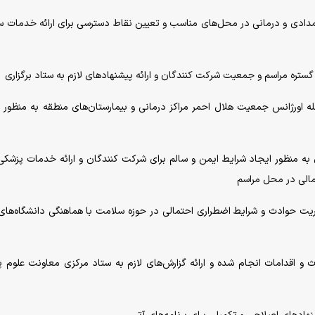
ای امدادی و درمانی در محل‌های مناسب و تعیین نقاط دسترسی برای ارائه خدمات س
 گستره مراسم و جمعیت شرکت کنندگان و ارائه پیشنهاد‌های لازم به ستاد برگزاری
له اورژانس جمعیت هلال احمر مراکز درمانی و بیمارستان‌های منطقه به منظور 
 به منظور ایجاد شرایط ایمن و سالم برای شرکت کنندگان و ارائه خدمات پزشکی 
مالی در محل مراسم
یریت حوادث و شرایط اضطراری احتمالی در حوزه سلامت با هماهنگی دانشگاه‌های
و اقدامات انجام شده و ارائه گزارش‌های لازم به ستاد مرکزی معاونت علوم 