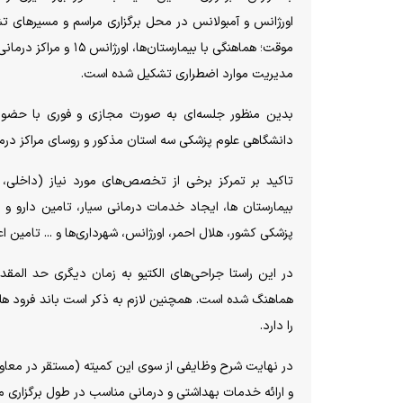
اورژانس و آمبولانس در محل برگزاری مراسم و مسیر‌های ت
موقت؛ هماهنگی با بیم
مدیریت موارد اضطراری تشکیل شده است.
بدین منظور جلسه‌ای به صورت مجازی و فوری با حضور
دانشگاهی علوم پزشکی سه استان مذکور و روسای مراکز درمانی
تاکید بر تمرکز برخی از تخصص‌های مورد نیاز (داخلی، ج
بیمارستان ها، ایجاد خدمات درمانی سیار، تامین دارو و 
پزشکی کشور، هلال احمر، اورژانس، شهرداری‌ها و ... تامین
در این راستا جراحی‌های الکتیو به زمان دیگری حد المقدو
هماهنگ شده است. همچنین لازم به ذکر است باند فرود هلی 
را دارد.
و ارائه خدمات بهداشتی و درمانی مناسب در طول برگزاری مر