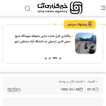
پیشنهاد سردبیر
واگذاری طرح جداره سازی محوطه شهیدگاه شیخ
صفی الدین اردبیلی به دانشگاه آزاد مشکین شهر
اقتصاد
اقتصاد کلان و بودجه
08 / 04 /1405
09:15