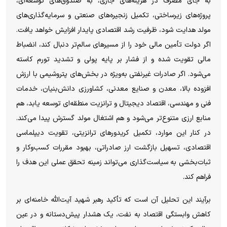
به جای مصرف در هزینه‌های جاری، به صندوق‌های توسعه‌ای،
پروژه‌های زیرساختی، تکمیل زنجیره‌های صنعتی و سرمایه‌گذاری‌های
مولد هدایت شود، ظرفیت رشد اقتصادی پایدار افزایش خواهد یافت.
اگر دولت تأمین مالی خود را از مسیر‌های سالم‌تر دنبال کند، انضباط
مالی تقویت شده و از فشار بر پایه پولی و تشدید تورم کاسته
می‌شود. اگر صادرات غیرنفتی به‌ویژه در بخش‌های پتروشیمی با ارزش
افزوده بالا، معدن و صنایع معدنی، کشاورزی دانش‌بنیان، خدمات
فنی و مهندسی، اقتصاد دیجیتال و ترانزیت منطقه‌ای توسعه یابد، هم
منابع ارزی متنوع‌تر می‌شود و هم اشتغال مولد گسترش پیدا می‌کند.
در کنار این موارد، تکمیل کریدور‌های ترانزیتی، تقویت دیپلماسی
اقتصادی، تسهیل بازگشت ارز صادراتی، بهبود مقررات کسب‌وکار و
ثبات‌بخشی به سیاست‌گذاری می‌تواند زمینه تحقق عملی این هدف را
فراهم کند.
برآیند این تحلیل آن است که تأکید رهبر شهید آیت‌الله خامنه‌ای بر
کاهش وابستگی اقتصاد به نفت، یک هشدار پیش‌دستانه و در عین