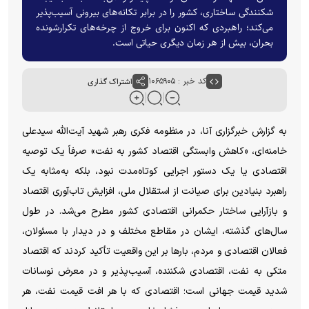
شکنندگی ساختاری، کشور را در برابر تکانه‌های بیرونی آسیب‌پذیر
می‌کند؛ راهبردی که اکنون برای خروج از چرخه‌های تکرارشونده
بحران، بیش از هر زمان دیگری حیاتی است.
کد خبر : ۱۰۶۵۹۰۵
اشتراک گذاری
به گزارش خبرگزاری آنا، در منظومه فکری رهبر شهید آیت‌الله سیدعلی
خامنه‌ای، «کاهش وابستگی اقتصاد کشور به نفت» صرفاً یک توصیه
اقتصادی یا یک دستور اجرایی کوتاه‌مدت نبود، بلکه به‌مثابه یک
راهبرد بنیادین برای صیانت از استقلال ملی، افزایش تاب‌آوری اقتصاد
و بازآرایی ساختار حکمرانی اقتصادی کشور مطرح می‌شد. در طول
سال‌های گذشته، ایشان در مقاطع مختلف و در دیدار با مسئولان،
فعالان اقتصادی و مردم، بار‌ها بر این واقعیت تأکید کردند که اقتصاد
متکی به نفت، اقتصادی شکننده، آسیب‌پذیر و در معرض نوسانات
شدید قیمت جهانی است؛ اقتصادی که با هر افت قیمت نفت، هر