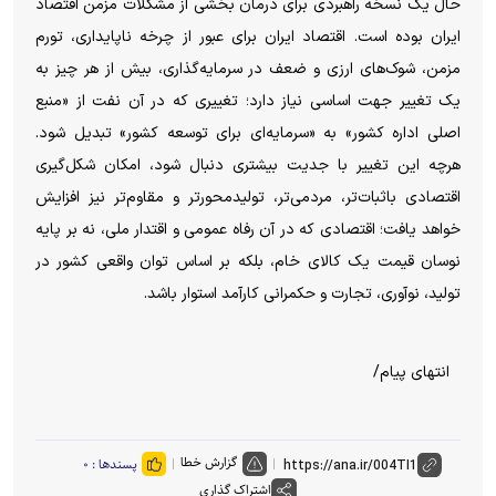
حال یک نسخه راهبردی برای درمان بخشی از مشکلات مزمن اقتصاد
ایران بوده است. اقتصاد ایران برای عبور از چرخه ناپایداری، تورم
مزمن، شوک‌های ارزی و ضعف در سرمایه‌گذاری، بیش از هر چیز به
یک تغییر جهت اساسی نیاز دارد؛ تغییری که در آن نفت از «منبع
اصلی اداره کشور» به «سرمایه‌ای برای توسعه کشور» تبدیل شود.
هرچه این تغییر با جدیت بیشتری دنبال شود، امکان شکل‌گیری
اقتصادی باثبات‌تر، مردمی‌تر، تولیدمحورتر و مقاوم‌تر نیز افزایش
خواهد یافت؛ اقتصادی که در آن رفاه عمومی و اقتدار ملی، نه بر پایه
نوسان قیمت یک کالای خام، بلکه بر اساس توان واقعی کشور در
تولید، نوآوری، تجارت و حکمرانی کارآمد استوار باشد.
انتهای پیام/
گزارش خطا
پسندها :
۰
اشتراک گذاری