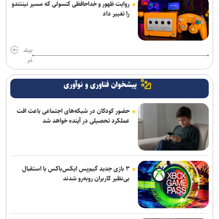
روایت ظهور و خداحافظی کنسولی که مسیر نینتندو
را تغییر داد
بیش
تر
پیشخوان فناوری و نوآوری
حضور کودکان در شبکه‌های اجتماعی باعث افت
عملکرد تحصیلی در آینده خواهد شد
۳ بازی جدید گیم‌پس ایکس‌باکس با استقبال
بی‌نظیر کاربران روبه‌رو شدند