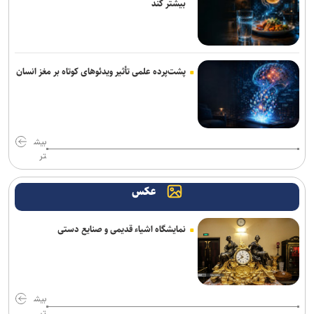
بیشتر کند
پشت‌پرده علمی تأثیر ویدئو‌های کوتاه بر مغز انسان
بیش
تر
عکس
نمایشگاه اشیاء قدیمی و صنایع دستی
بیش
تر