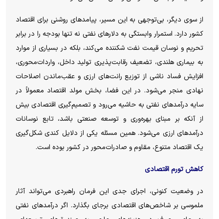
از سوی دیگر، بی‌توجهی به این مسیر، پیامد‌های روشنی برای اقتصاد
کشور دارد. استمرار وابستگی به دلار‌های نفتی نه تنها بودجه را در برابر
تحریم و نوسان قیمت نفت شکننده می‌کند، بلکه در بسیاری از موارد
به بیماری هلندی، تضعیف رقابت‌پذیری تولید داخل، واردات‌محوری،
افزایش فساد ناشی از توزیع رانت‌های ارزی و عقب‌ماندن اصلاحات
نهادی منجر می‌شود. در این فضا، بخش مولد اقتصاد معمولاً در
سایه درآمد‌های نفتی به حاشیه می‌رود و تصمیم‌گیری اقتصادی بیش
از آنکه بر مبنای بهره‌وری و توسعه صنعتی باشد، تابع نوسانات
درآمد‌های ارزی می‌شود. همین مسئله یکی از دلایل کندی شکل‌گیری
یک اقتصاد متنوع، مقاوم و صادرات‌محور در کشور بوده است.
کاهش تورم اقتصادی
در وضعیت کنونی، اجرای جدی این فرمان راهبردی می‌تواند آثار
ملموسی بر شاخص‌های اقتصادی برجای بگذارد. اگر درآمد‌های نفتی