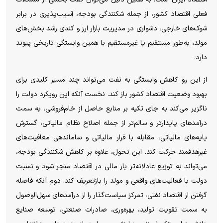
فعلی اقتصاد کشور، از جمله شکنندگی بودجه، آسیب‌پذیری در برابر
شوک‌های خارجی، دشواری در مدیریت بازار ارز و کندی رشد بخش‌های
مولد، به‌طور مستقیم یا غیرمستقیم با همین وابستگی تاریخی پیوند
دارد.
از این رو کاهش وابستگی به نفت می‌تواند چند مسیر کلیدی برای
بهبود وضعیت اقتصاد کشور باز کند. نخست آنکه این رویکرد دولت را
ناگزیر می‌کند به جای تکیه بر منابع حاصل از خام‌فروشی، به سمت
درآمد‌های پایدارتر و سالم‌تر از جمله اصلاح نظام مالیاتی، گسترش
پایه‌های مالیاتی، مقابله با فرار مالیاتی و ساماندهی معافیت‌های
غیرهدفمند حرکت کند. این تحول، علاوه بر کاهش شکنندگی بودجه،
می‌تواند به توزیع عادلانه‌تر بار مالی در اقتصاد منجر شود و نسبت
دولت با فعالیت‌های واقعی و مولد را بازتعریف کند. دوم آنکه فاصله
گرفتن از اقتصاد نفتی، تمرکز سیاست‌گذار را از درآمد‌های سهل‌الوصول
به سمت تقویت تولید، بهره‌وری، صادرات صنعتی، توسعه صنایع