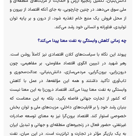
دانش‌بنیان، تکمیل زنجیره ارزش و حمایت از مزیت‌های منطقه‌ای و
ملی سوق می‌دهد. در چنین چارچوبی، به جای آنکه اقتصاد از بیرون و
از محل فروش یک منبع خام تغذیه شود، از درون و بر پایه توان
تولیدی، فناورانه و انسانی خود رشد می‌کند.
چه زمانی کاهش وابستگی به نفت معنا پیدا می‌کند؟
پیوند این نگاه با سیاست‌های کلان اقتصادی نیز کاملاً روشن است.
رهبر شهید در تبیین الگوی اقتصاد مقاومتی، بر مفاهیمی، چون
درون‌زایی، برون‌گرایی، مردمی‌سازی، دانش‌بنیانی، عدالت‌محوری و
تاب‌آوری تأکید داشتند و همه این مؤلفه‌ها، در عمل با کاهش
وابستگی به نفت معنا پیدا می‌کند. اقتصاد درون‌زا به این معنا نیست
که کشور از تجارت جهانی فاصله بگیرد، بلکه به این معناست که
بنیان رشد خود را بر قابلیت‌های داخلی، مزیت‌های ملی و توان بخش
خصوصی استوار کند. اقتصاد برون‌گرا نیز به معنای توسعه صادرات
غیرنفتی، حضور فعال در زنجیره‌های منطقه‌ای و جهانی و تبدیل ایران
به یک بازیگر مؤثر در تجارت و ترانزیت است. در این میان، نفت