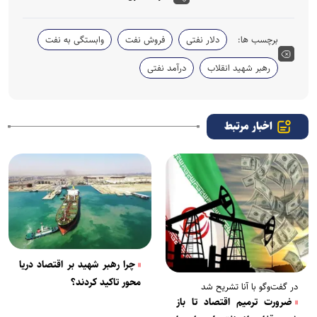
برچسب ها:
دلار نفتی
فروش نفت
وابستگی به نفت
رهبر شهید انقلاب
درآمد نفتی
اخبار مرتبط
چرا رهبر شهید بر اقتصاد دریا
محور تاکید کردند؟
در گفت‌وگو با آنا تشریح شد
ضرورت ترمیم اقتصاد تا باز