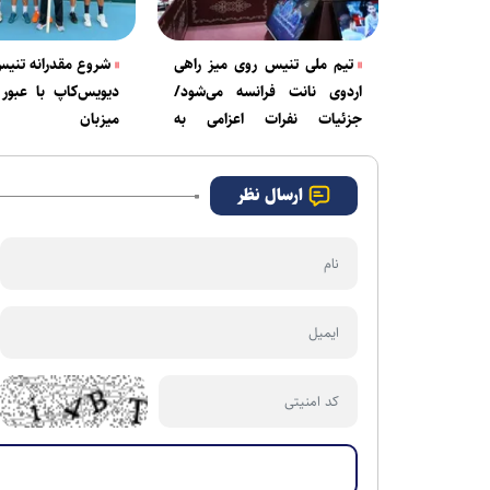
تیم ملی تنیس روی میز راهی
شروع مقدرانه تنیس 
اردوی نانت فرانسه می‌شود/
دیویس‌کاپ با عبور 
جزئیات نفرات اعزامی به
میزبان
بازی‌های آسیایی ناگویا
ارسال نظر