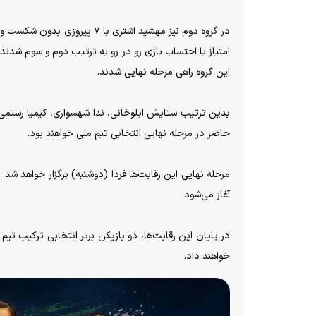
این گروه راهی مرحله نهایی شدند.
بدین ترتیب ستایش ایلوخانی، ندا شهسواری، کیمیا رستمی، 
حاضر در مرحله نهایی انتخابی تیم ملی خواهند بود.
آغاز می‌شود.
خواهند داد.