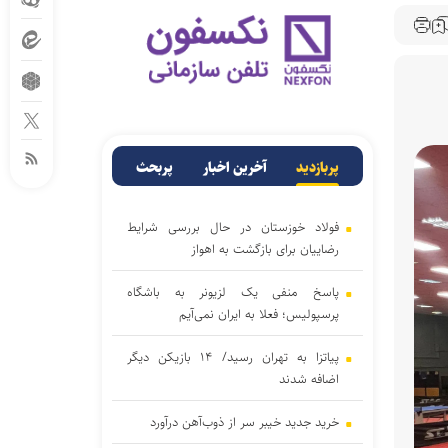
پربازدید
آخرین اخبار
پربحث
فولاد خوزستان در حال بررسی شرایط
رضاییان برای بازگشت به اهواز
پاسخ منفی یک لزیونر به باشگاه
پرسپولیس؛ فعلا به ایران نمی‌آیم
پیاتزا به تهران رسید/ ۱۴ بازیکن دیگر
اضافه شدند
خرید جدید خیبر سر از ذوب‌آهن درآورد