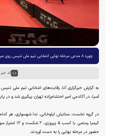
چهره ۸ مدعی مرحله نهایی انتخابی تیم ملی تنیس روی میز بانوان مشخص شد.
کد خبر : ۵۹۰۳
آسیا، در آکادمی امیر احتشام‌زاده تهران پیگیری شد و در 
حضور در مرحله نهایی را به دست آوردند.