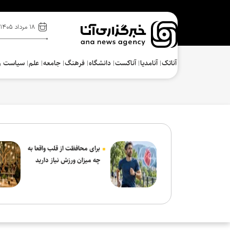
۱۸ مرداد ۱۴۰۵
آناتک
آنامدیا
آناکست
دانشگاه
فرهنگ‌
جامعه
علم
سیاست و
برای محافظت از قلب واقعا به
چه میزان ورزش نیاز دارید