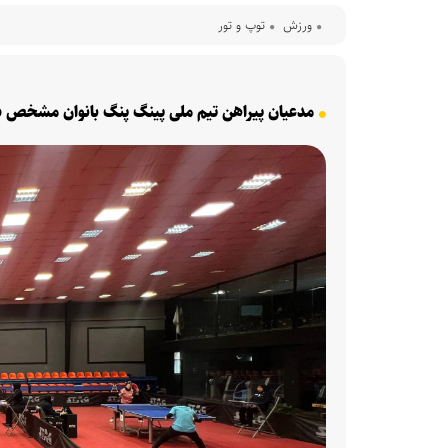
ورزش
توپ و تور
مدعیان پیراهن تیم ملی پینگ پنگ بانوان مشخ