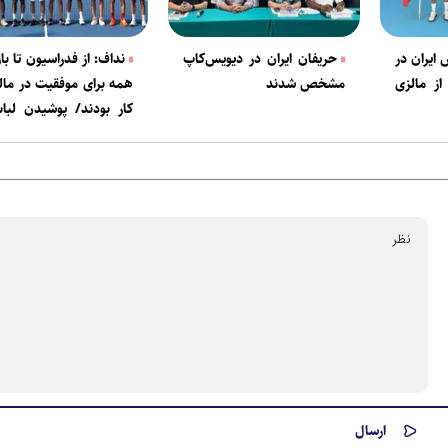
ایران در
حریفان ایران در دیویس‌کاپ
نداف: از فدراسیون تا با
از مالزی
مشخص شدند
همه برای موفقیت در مال
کار بودند/ پوشیدن لبا
ملی لیاقت می‌خواهد