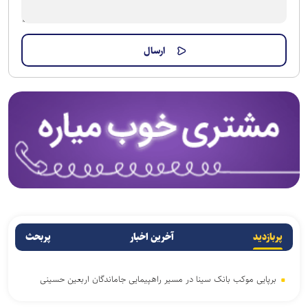
پربازدید
آخرین اخبار
پربحث
برپایی موکب بانک سینا در مسیر راهپیمایی جاماندگان اربعین حسینی