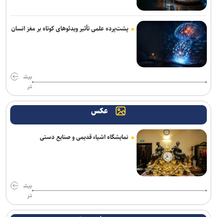
پشت‌پرده علمی تأثیر ویدئو‌های کوتاه بر مغز انسان
بیش
تر
عکس
نمایشگاه اشیاء قدیمی و صنایع دستی
بیش
تر