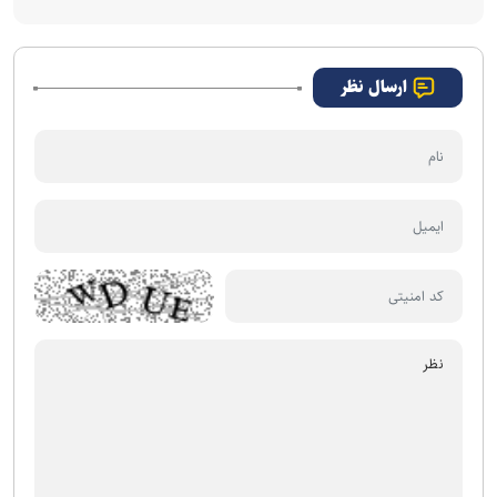
ارسال نظر