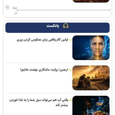
بیش
تر
پادکست
اولین گام واقعی برای معکوس کردن پیری
اربعین؛ روایت ماندگاری نهضت عاشورا
وقتی آب هم می‌تواند میل شما را به غذا خوردن
بیشتر کند