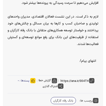
افزایش می‌دهیم تا سرعت رسیدگی به پرونده‌ها بیشتر شود.
لازم به ذکر است، در این نشست فعالان اقتصادی، مدیران واحدهای
تولیدی و صاحبان کسب و کارها به بیان مسائل و چالش‌های خود
پرداختند و خواستار توسعه همکاری‌های متقابل با بانک رفاه کارگران و
استفاده از ظرفیت‌های این بانک برای رفع موانع توسعه‌ای و گسترش
فعالیت‌ها شدند.
انتهای پیام/
گزارش خطا
پسندها :
۰
اشتراک گذاری
برچسب ها:
بانک رفاه کارگران