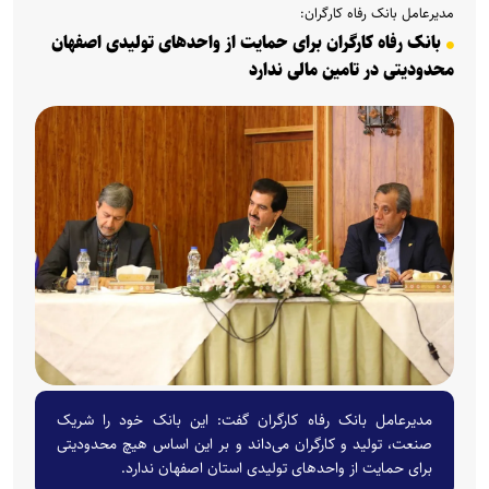
مدیرعامل بانک رفاه کارگران:
بانک رفاه کارگران برای حمایت از واحد‌های تولیدی اصفهان
محدودیتی در تامین مالی ندارد
مدیرعامل بانک رفاه کارگران گفت: این بانک خود را شریک
صنعت، تولید و کارگران می‌داند و بر این اساس هیچ محدودیتی
برای حمایت از واحد‌های تولیدی استان اصفهان ندارد.