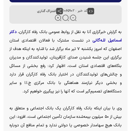
کد خبر : ۱۰۶۵۹۰۲
اشتراک گذاری
به گزارش خبرگزاری آنا به نقل از روابط عمومی بانک رفاه کارگران،
دکتر
اسماعیل للـه‌گانی
در نشست مشترک با فعالان اقتصادی استان
اصفهان که امروز یکشنبه ۷ تیر ماه برگزار شد با اشاره به اینکه هدف از
برگزاری این جلسه شنیدن صدای کارآفرینان، تولیدکنندگان و مدیران
بنگاه‌های اقتصادی استان است، اظهار کرد: رفع بخشی از مسائل
و چالش‌های تولیدکنندگان در اختیار بانک رفاه کارگران قرار دارد
و بخشی دیگر نیازمند هماهنگی با بانک مرکزی ج.ا.ا و سایر
دستگاه‌های تصمیم‌گیر است که آنها را نیز پیگیری خواهیم کرد.
وی با بیان اینکه بانک رفاه کارگران یک بانک اجتماعی و متعلق به
بیش از ۵۰ میلیون بیمه‌شده سازمان تأمین اجتماعی است، افزود: این
بانک هیچ سهامدار خصوصی یا دولتی ندارد و تمام منافع آن دوباره