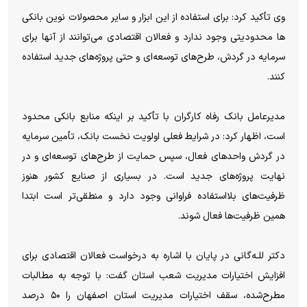
وی تأکید کرد: برای استفاده از این ابزار و سایر محصولات نوین بانکی
ها محدودیتی وجود ندارد و فعالان اقتصادی می‌توانند از آنها برای
سرمایه در گردش، طرح‌های توسعه‌ای و حتی پروژه‌های جدید استفاده
کنند.
مدیرعامل بانک رفاه کارگران با تأکید بر اینکه منابع بانکی محدود
است، اظهار کرد: در شرایط فعلی اولویت نخست بانک، تأمین سرمایه
در گردش واحدهای فعال، سپس حمایت از طرح‌های توسعه‌ای و در
نهایت پروژه‌های جدید است. در بسیاری از صنایع کشور هنوز
ظرفیت‌های بلااستفاده فراوانی وجود دارد و منطقی‌تر است ابتدا
همین ظرفیت‌ها فعال شوند.
دکتر للـه‌گانی در پایان با اشاره به درخواست فعالان اقتصادی برای
افزایش اختیارات مدیریت شعب استان گفت: با توجه به مطالبات
مطرح‌شده، سقف اختیارات مدیریت استان اصفهان را ۵۰ درصد