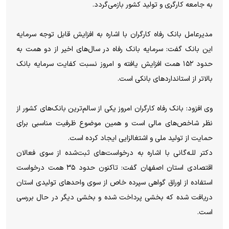
به جامعه کارگری و تولید کشور بازمی‌گردد.
مدیرعامل بانک رفاه کارگران با اشاره به افزایش قابل توجه سرمایه
این بانک گفت: سرمایه بانک رفاه در سال‌های اخیر از دو همت به
حدود ۱۵۲ همت افزایش یافته و امروز نسبت کفایت سرمایه بانک
بالاتر از استانداردهای بانکی است.
وی افزود: بانک رفاه کارگران امروز یکی از سالم‌ترین بانک‌های کشور از
نظر شاخص‌های مالی است و همین موضوع ظرفیت مناسبی برای
حمایت از تولید ملی و اشتغالزایی ایجاد کرده است.
دکتر للـه‌گانی با اشاره به درخواست‌های ثبت‌شده از سوی فعالان
اقتصادی استان اصفهان گفت: تاکنون حدود ۳۵ همت درخواست
استفاده از اوراق گواهی سپرده خاص از سوی واحدهای تولیدی استان
دریافت شده که بخشی پرداخت شده و بخشی دیگر در حال بررسی
است.