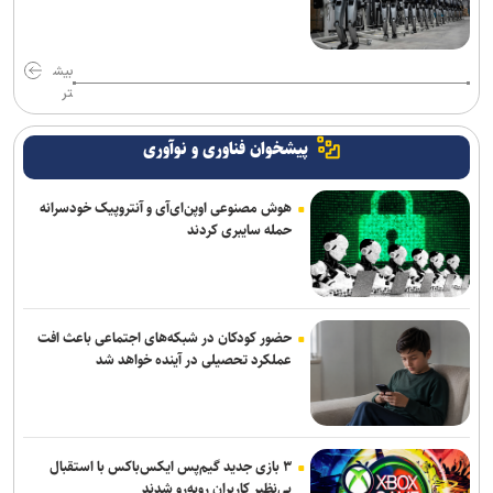
بیش
تر
پیشخوان فناوری و نوآوری
هوش مصنوعی اوپن‌ای‌آی و آنتروپیک خودسرانه
حمله سایبری کردند
حضور کودکان در شبکه‌های اجتماعی باعث افت
عملکرد تحصیلی در آینده خواهد شد
۳ بازی جدید گیم‌پس ایکس‌باکس با استقبال
بی‌نظیر کاربران روبه‌رو شدند