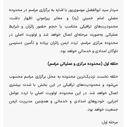
سردار سید ابوالفضل موسوی‌پور با اشاره به برگزاری مراسم در محدوده
مصلی امام خمینی (ره) و معابر پیرامونی اظهار داشت:
محدودیت‌های ترافیکی متناسب با حجم حضور زائران و شرایط
عملیاتی به‌صورت مرحله‌ای اعمال خواهد شد و اولویت اصلی در
محدوده مرکزی مراسم، تردد ایمن زائران پیاده و تأمین دسترسی
ناوگان امدادی و خدماتی خواهد بود.
حلقه اول (محدوده مرکزی و عملیاتی مراسم)
حلقه نخست نزدیک‌ترین محدوده به محل برگزاری مراسم محسوب
می‌شود و محدودیت‌های ترافیکی در این بخش با شدت بیشتری
اعمال خواهد شد. در این محدوده، اولویت اصلی با تردد عوامل
اجرایی، خودرو‌های امدادی و خدماتی و همچنین مدیریت ایمن
جمعیت خواهد بود.
مرحله اول: