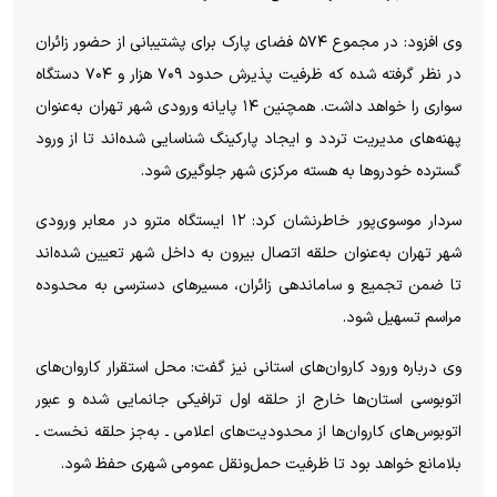
وی افزود: در مجموع ۵۷۴ فضای پارک برای پشتیبانی از حضور زائران
در نظر گرفته شده که ظرفیت پذیرش حدود ۷۰۹ هزار و ۷۰۴ دستگاه
سواری را خواهد داشت. همچنین ۱۴ پایانه ورودی شهر تهران به‌عنوان
پهنه‌های مدیریت تردد و ایجاد پارکینگ شناسایی شده‌اند تا از ورود
گسترده خودرو‌ها به هسته مرکزی شهر جلوگیری شود.
سردار موسوی‌پور خاطرنشان کرد: ۱۲ ایستگاه مترو در معابر ورودی
شهر تهران به‌عنوان حلقه اتصال بیرون به داخل شهر تعیین شده‌اند
تا ضمن تجمیع و ساماندهی زائران، مسیر‌های دسترسی به محدوده
مراسم تسهیل شود.
وی درباره ورود کاروان‌های استانی نیز گفت: محل استقرار کاروان‌های
اتوبوسی استان‌ها خارج از حلقه اول ترافیکی جانمایی شده و عبور
اتوبوس‌های کاروان‌ها از محدودیت‌های اعلامی ـ به‌جز حلقه نخست ـ
بلامانع خواهد بود تا ظرفیت حمل‌ونقل عمومی شهری حفظ شود.