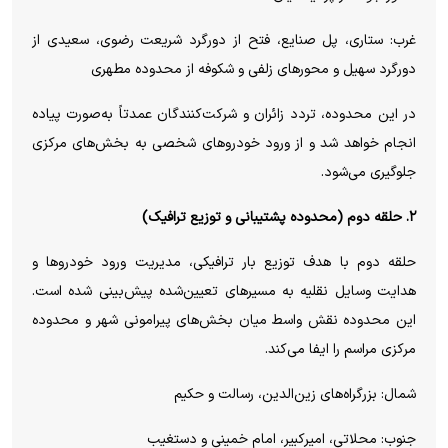
غرب: ستاری، پل صنایع، فتح از دورگرد شریعت رضوی، سعیدی از
دورگرد سهیل و محور‌های زلفی و شکوفه از محدوده مطهری
در این محدوده، تردد زائران و شرکت‌کنندگان عمدتاً به‌صورت پیاده
انجام خواهد شد و از ورود خودرو‌های شخصی به بخش‌های مرکزی
جلوگیری می‌شود.
۲. حلقه دوم (محدوده پشتیبانی و توزیع ترافیک)
حلقه دوم با هدف توزیع بار ترافیکی، مدیریت ورود خودرو‌ها و
هدایت وسایل نقلیه به مسیر‌های تعیین‌شده پیش‌بینی شده است.
این محدوده نقش واسط میان بخش‌های پیرامونی شهر و محدوده
مرکزی مراسم را ایفا می‌کند.
شمال: بزرگراه‌های زین‌الدین، رسالت و حکیم
جنوب: محلاتی، امیرکبیر، امام خمینی و دستغیب