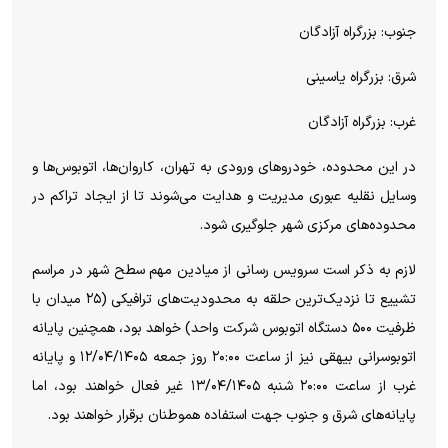
جنوب: بزرگراه آزادگان
شرق: بزرگراه یاسینی
غرب: بزرگراه آزادگان
در این محدوده، خودرو‌های ورودی به تهران، کاروان‌ها، اتوبوس‌ها و
وسایل نقلیه عبوری مدیریت و هدایت می‌شوند تا از ایجاد تراکم در
محدوده‌های مرکزی شهر جلوگیری شود.
لازم به ذکر است سرویس رسانی از میادین مهم سطح شهر در مراسم
تشییع تا نزدیک‌ترین حلقه به محدودیت‌های ترافیکی (۲۵ میدان با
ظرفیت ۵۰۰ دستگاه اتوبوس شرکت واحد) خواهد بود، همچنین پایانه
اتوبوسرانی بیهقی نیز از ساعت ۲۰:۰۰ روز جمعه ۱۲/۰۴/۱۴۰۵ و پایانه
غرب از ساعت ۲۰:۰۰ شنبه ۱۳/۰۴/۱۴۰۵ غیر فعال خواهند بود، اما
پایانه‌های شرق و جنوب جهت استفاده هموطنان برقرار خواهند بود.