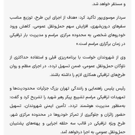
و مستقر خواهد شد.
سردار موسوی‌پور تأکید کرد: «هدف از اجرای این طرح، توزیع مناسب
سفر‌های درون‌شهری، افزایش سهم حمل‌ونقل عمومی، کاهش ورود
خودرو‌های شخصی به محدوده مرکزی مراسم و مدیریت بار ترافیکی
در زمان برگزاری مراسم است.»
وی از شهروندان خواست با برنامه‌ریزی قبلی و استفاده حداکثری از
ناوگان حمل‌ونقل عمومی، ضمن تسهیل تردد، در اجرای منظم و روان
طرح‌های ترافیکی همکاری لازم را داشته باشند.
رئیس پلیس راهنمایی و رانندگی تهران بزرگ جزئیات محدودیت‌ها و
تمهیدات ترافیکی مراسم تشییع پیکر رهبر شهید را تشریح کرد و گفت:
به‌منظور مدیریت هوشمند تردد، تأمین ایمنی شهروندان، تسهیل
حضور زائران و جلوگیری از تمرکز خودرو‌ها در محدوده مرکزی شهر،
طرح ویژه ترافیکی در قالب سه حلقه اجرایی و پهنه‌های پشتیبان
حمل‌ونقل عمومی به اجرا درخواهد آمد.