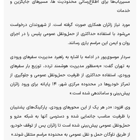
مسیریاب‌ها برای اطلاع‌رسانی محدودیت ها، مسیر‌های جایگزین و
خدمات
مورد نیاز زائران همکاری صورت گرفته است. از شهروندان درخواست
می‌شود با استفاده حداکثری از حمل‌ونقل عمومی پلیس را در اجرای
روان و ایمن این مراسم یاری رسانند.
سردار موسوی‌پور در ادامه با اشاره به راهبرد مدیریت سفر‌های ورودی
به تهران گفت: «به‌منظور مدیریت هوشمند تردد، توزیع بار سفر‌های
ورودی، استفاده حداکثری از ظرفیت حمل‌ونقل عمومی و جلوگیری از
تمرکز خودرو‌ها در محدوده مرکزی شهر، ۱۴ پایانه برای ورود زائران
پیش‌بینی و ساماندهی شده است.»
وی افزود: «در هر یک از این محور‌های ورودی، پارکینگ‌های پشتیبان
با ظرفیت مناسب جانمایی شده و دسترسی آنها به شبکه مترو و
حمل‌ونقل عمومی پیش‌بینی شده است تا زائران پس از توقف خودرو،
از طریق ناوگان حمل و نقل عمومی به محدوده مراسم منتقل شوند.»