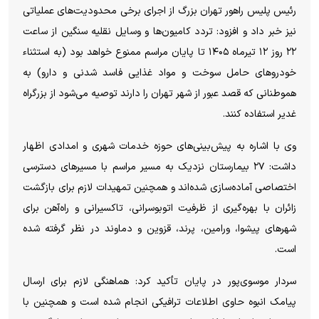
رئیس پلیس راهور تهران بزرگ از اجرای برخی محدودیت‌های عملیاتی
نیز خبر داد و افزود: تردد کامیون‌ها و وسایل نقلیه سنگین از ساعت
۲۲ روز ۱۲ تیرماه ۱۴۰۵ تا پایان مراسم ممنوع خواهد بود (به استثناء
خودرو‌های حامل سوخت و مواد غذایی فاسد شدنی و دارو) به
هموطنانی که قصد عبور از شهر تهران را دارند توصیه می‌شود از بزرگراه
غدیر استفاده کنند.
وی با اشاره به پیش‌بینی‌های حوزه خدمات شهری و امدادی اظهار
داشت: ۲۷ بیمارستان نزدیک به مسیر مراسم با مسیر‌های دسترسی
اختصاصی آماده‌سازی شده‌اند و همچنین تمهیدات لازم برای بازگشت
زائران با بهره‌گیری از ظرفیت اتوبوسرانی، تاکسیرانی و راه‌آهن برای
شهر‌های پیشوا، ورامین، پرند، قزوین و دماوند در نظر گرفته شده
است.
سردار موسوی‌پور در پایان تأکید کرد: هماهنگی لازم برای ارسال
پیامک انبوه حاوی اطلاعات ترافیکی انجام شده است و همچنین با