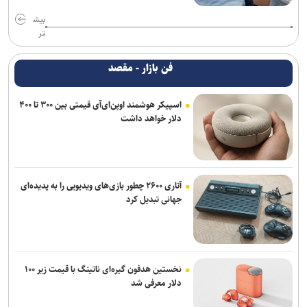
بیش
تر
فن بازار - مقصد
اسپیکر هوشمند اوپن‌ای‌آی قیمتی بین ۳۰۰ تا ۴۰۰
دلار خواهد داشت
آتاری ۲۶۰۰ چطور بازی‌های ویدیویی را به پدیده‌ای
جهانی تبدیل کرد
نخستین هدفون گیره‌ای ناتینگ با قیمت زیر ۱۰۰
دلار معرفی شد