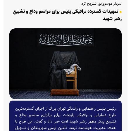
سردار موسوی‌پور تشریح کرد
تمهیدات گسترده ترافیکی پلیس برای مراسم وداع و تشییع
رهبر شهید
رئیس پلیس راهنمایی و رانندگی تهران بزرگ از اجرای گسترده‌ترین
طرح عملیاتی و ترافیکی پایتخت برای برگزاری مراسم وداع و
تشییع پیکر مطهر رهبر شهید امت خبر داد و گفت: این طرح با
هدف مدیریت هوشمند تردد، تأمین ایمنی شهروندان و تسهیل