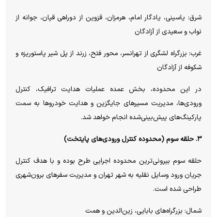
شرق: یاسینی، یادگار امام، هرمزان، قزوین از دوراهی قپان، جوانه از
نواب و سعیدی از آزادگان
غرب: بزرگراه لشگری از تهرانسر، محور فتح، زرند از پل شیر پاستوریزه و
شکوفه از آزادگان
در این محدوده، بخش عمده عملیات هدایت ترافیک، کنترل
ورودی‌ها، مدیریت مسیر‌های جایگزین و هدایت خودرو‌ها به سمت
پارکینگ‌های پیش‌بینی‌شده انجام خواهد شد.
۳. حلقه سوم (محدوده کنترل ورودی‌های پایتخت)
حلقه سوم بیرونی‌ترین محدوده اجرایی طرح بوده و با هدف کنترل
جریان ورود وسایل نقلیه به شهر تهران و مدیریت سفر‌های برون‌شهری
طراحی شده است.
شمال: بزرگراه‌های بابایی، زین‌الدین و همت