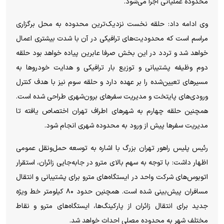
محدوده عملیاتی اجرا می‌شود.
وی ادامه داد: حلقه نخست نزدیک‌ترین محدوده به محل برگزاری
مراسم است که محدودیت‌های ترافیکی در آن با شدت بیشتری اعمال
خواهد شد و تردد در این بخش صرفا عابرین پیاده خواهد بود حلقه
دوم وظیفه پشتیبانی و توزیع بار ترافیکی و هدایت خودرو‌ها به
مسیر‌های تعیین‌شده را بر عهده دارد و حلقه سوم نیز با هدف کنترل
ورودی‌های پایتخت و مدیریت سفر‌های برون‌شهری طراحی شده است.
همچنین حلقه چهارم به شهر‌های اطراف تهران اختصاص یافته تا
مدیریت سفر‌ها پیش از ورود به محدوده شهری انجام شود.
رئیس پلیس راهور تهران بزرگ با اشاره به توسعه حمل‌ونقل عمومی
اظهار داشت: با توجه به سهم بالای مترو در جابه‌جایی زائران، استقرار
اتوبوس‌های شرکت واحد در ایستگاه‌های مترو برای پشتیبانی و انتقال
مسافران پیش‌بینی شده است. همچنین حدود ۸۰ کیلومتر خط ویژه
جدید برای انتقال زائران از پارکینگ‌ها، ایستگاه‌های مترو و نقاط
مختلف شهر به محدوده مصلی احداث خواهد شد.