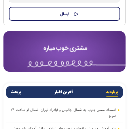
پربازدید
آخرین اخبار
پربحث
انسداد مسیر جنوب به شمال چالوس و آزادراه تهران–شمال از ساعت ۱۴
امروز
وزیر آموزش و پرورش: اتحادیه انجمن‌های اسلامی دانش‌آموزان باید بخشی