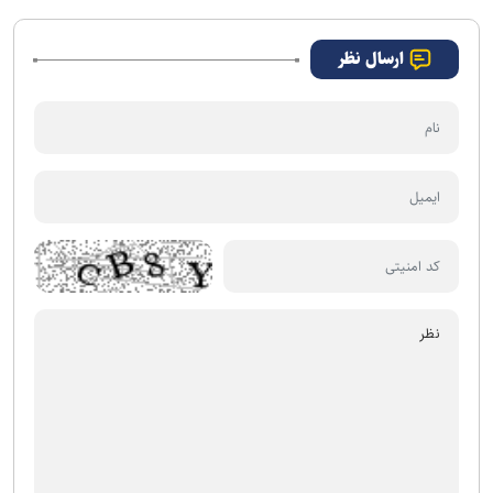
ارسال نظر