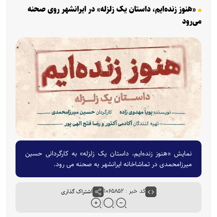
«هنوز زنده‌ایم، داستان یک زلزله» در ایرانشهر روی صحنه
می‌رود
نمایش «هنوز زنده‌ایم، داستان یک زلزله» به کارگردانی حسین
میرزامحمدی در تماشاخانه ایرانشهر به صحنه می رود.
کد خبر : ۱۰۶۵۸۵۲
اشتراک گذاری