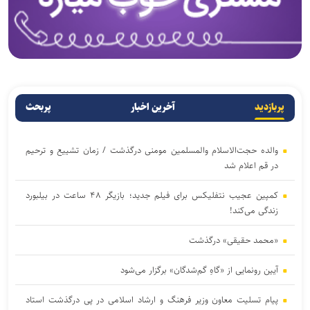
پربازدید
آخرین اخبار
پربحث
والده حجت‌الاسلام والمسلمین مومنی درگذشت / زمان تشییع و ترحیم
در قم اعلام شد
کمپین عجیب نتفلیکس برای فیلم جدید؛ بازیگر ۴۸ ساعت در بیلبورد
زندگی می‌کند!
«محمد حقیقی» درگذشت
آیین رونمایی از «گاهِ گم‌شدگان» برگزار می‌شود
پیام تسلیت معاون وزیر فرهنگ و ارشاد اسلامی در پی درگذشت استاد