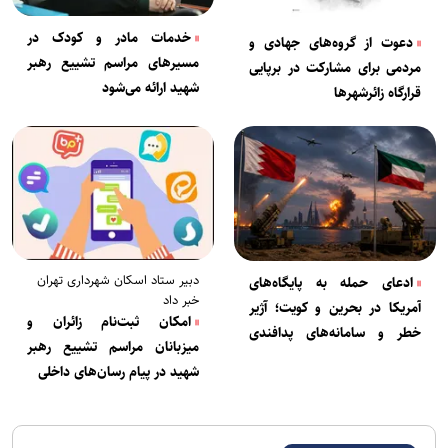
خدمات مادر و کودک در
دعوت از گروه‌های جهادی و
مسیرهای مراسم تشییع رهبر
مردمی برای مشارکت در برپایی
شهید ارائه می‌شود
قرارگاه زائرشهرها
دبیر ستاد اسکان شهرداری تهران
ادعای حمله به پایگاه‌های
خبر داد
آمریکا در بحرین و کویت؛ آژیر
امکان ثبت‌نام زائران و
خطر و سامانه‌های پدافندی
میزبانان مراسم تشییع رهبر
فعال شدند
شهید در پیام رسان‌های داخلی