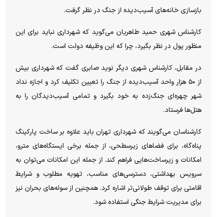
بازسازی خانه‌های آسیب‌دیده از جنگ در نظر گرفت.
کارشناس شهری حمید طاهریان می‌گوید که شهرداری نباید برای این
منظور پول در نظر بگیرد، چرا که این وظیفه دولت است.
در مقابل، کارشناس شهری دیگر نوید صابری گفت که شهرداری بیش
از ۵۰ هزار واحد آسیب‌دیده از جنگ را تعیین تکلیف کرد و اجازه نداد
شهر چهره‌ای جنگ‌زده به خود بگیرد و تمامی آسیب‌دیدگان را به
هتل‌ها فرستاد.
کارشناسان می‌گویند که شهرداری تهران باید علاوه بر ساخت پارکینگ
پناه‌گاه، برای فضا‌های زیرسطحی، از جمله برخی ایستگاه‌های مترو،
امکانات و زیرساخت‌هایی فراهم کند. از جمله این امکانات می‌توان به
سرویس بهداشتی، دسترسی‌های مناسب، تهویه مطلوب و شرایط
اقامتی برای توقف طولانی‌تر اشاره کرد. همچنین از سوله‌های بحران نیز
برای مدیریت شرایط جنگی استفاده شود.