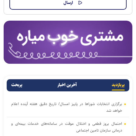
پربازدید
آخرین اخبار
پربحث
برگزاری انتخابات شوراها در پاییز امسال/ تاریخ دقیق هفته آینده اعلام
خواهد شد
احتمال بروز قطعی و اختلال موقت در سامانه‌های خدمات بیمه‌ای و
درمانی سازمان تامین اجتماعی