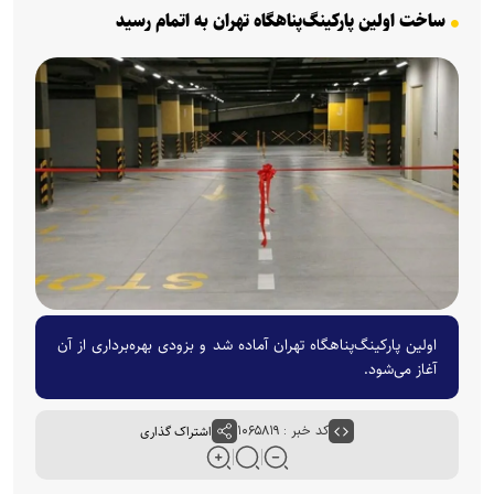
ساخت اولین پارکینگ‌پناهگاه تهران به اتمام رسید
اولین پارکینگ‌پناهگاه تهران آماده شد و بزودی بهره‌برداری از آن
آغاز می‌شود.
کد خبر : ۱۰۶۵۸۱۹
اشتراک گذاری