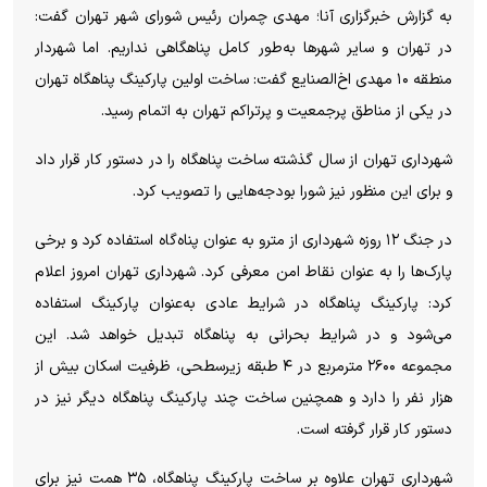
به گزارش خبرگزاری آنا؛ مهدی چمران رئیس شورای شهر تهران گفت:
در تهران و سایر شهر‌ها به‌طور کامل پناهگاهی نداریم. اما شهردار
منطقه ۱۰ مهدی اخ‌الصنایع گفت: ساخت اولین پارکینگ پناهگاه تهران
در یکی از مناطق پرجمعیت و پرتراکم تهران به اتمام رسید.
شهرداری تهران از سال گذشته ساخت پناهگاه را در دستور کار قرار داد
و برای این منظور نیز شورا بودجه‌هایی را تصویب کرد.
در جنگ ۱۲ روزه شهرداری از مترو به عنوان پناه‌گاه استفاده کرد و برخی
پارک‌ها را به عنوان نقاط امن معرفی کرد. شهرداری تهران امروز اعلام
کرد: پارکینگ پناهگاه در شرایط عادی به‌عنوان پارکینگ استفاده
می‌شود و در شرایط بحرانی به پناهگاه تبدیل خواهد شد. این
مجموعه ۲۶۰۰ مترمربع در ۴ طبقه زیرسطحی، ظرفیت اسکان بیش از
هزار نفر را دارد و همچنین ساخت چند پارکینگ پناهگاه دیگر نیز در
دستور کار قرار گرفته است.
شهرداری تهران علاوه بر ساخت پارکینگ پناهگاه، ۳۵ همت نیز برای