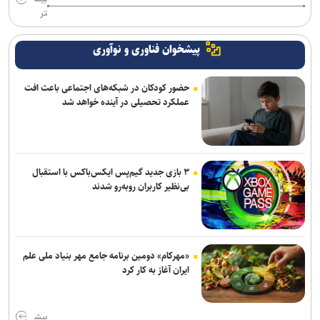
تر
پیشخوان فناوری و نوآوری
حضور کودکان در شبکه‌های اجتماعی باعث افت
عملکرد تحصیلی در آینده خواهد شد
۳ بازی جدید گیم‌پس ایکس‌باکس با استقبال
بی‌نظیر کاربران روبه‌رو شدند
«مهرکام» دومین برنامه جامع مهر بنیاد ملی علم
ایران آغاز به کار کرد
بیش