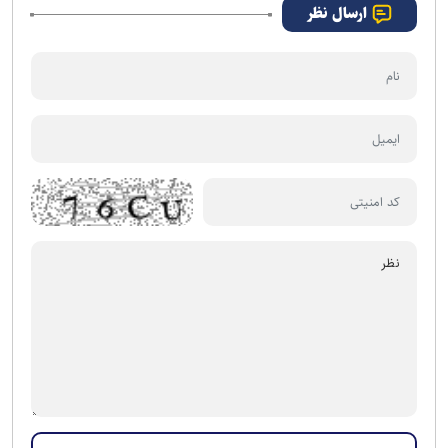
ارسال نظر