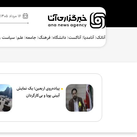
۱۶ مرداد ۱۴۰۵
آناتک
آنامدیا
آناکست
دانشگاه
فرهنگ‌
جامعه
علم
سیاست و
پیاده‌روی اربعین؛ یک نمایش
آیینی پویا و بی‌کارگردان