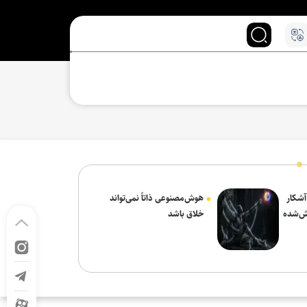
 آشکار
هوش‌مصنوعی ذاتاً نمی‌تواند
ش‌شده
خلاق باشد