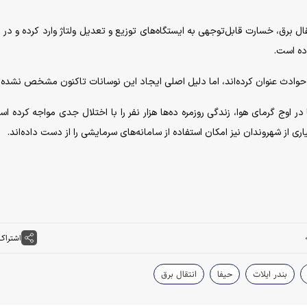
 برق، خسارت قابل‌توجهی به ایستگاه‌های توزیع و تعدیل ولتاژ وارد کرده و در 
ده است.
ین حوادث عنوان کرده‌اند، اما دلیل اصلی ایجاد این نوسانات تاکنون مشخص نشده
 اوج گرمای هوا، زندگی روزمره ده‌ها هزار نفر را با اختلال جدی مواجه کرده اس
ی از شهروندان نیز امکان استفاده از سامانه‌های سرمایشی را از دست داده‌اند.
اشتراک
بندر ایلات
حیفا
انتقال برق