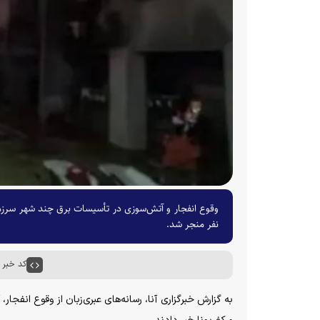
وقوع انفجار و آتش‌سوزی در تأسیسات برق چند شهر سرزمی
نفر منجر شد.
کد خبر : ۶۵۷۴۲
به گزارش خبرگزاری آنا، رسانه‌های عبری‌زبان از وقوع انفج