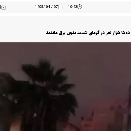
07 / 04 /1405
10:43
‌ها هزار نفر در گرمای شدید بدون برق ماندند