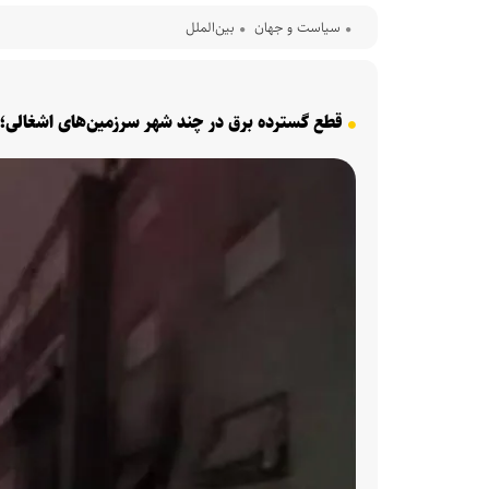
سیاست و جهان
بین‌الملل
قطع گسترده برق در چند شهر سرزمین‌های اشغالی؛ ده