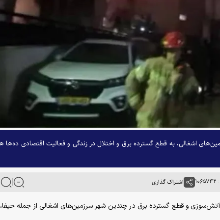
ن‌های اشغالی، به قطع گسترده برق و اختلال در زندگی و فعالیت اقتصادی ده‌ها هز
۱۰
اشتراک گذاری
ار، آتش‌سوزی و قطع گسترده برق در چندین شهر سرزمین‌های اشغالی از جمله حیفا، 