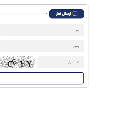
ارسال نظر