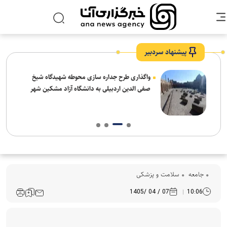
پیشنهاد سردبیر
واگذاری طرح جداره سازی محوطه شهیدگاه شیخ
صفی الدین اردبیلی به دانشگاه آزاد مشکین شهر
جامعه
سلامت و پزشکی
07 / 04 /1405
10:06