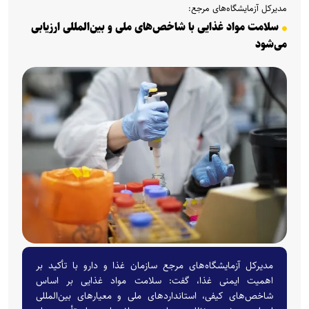
مدیرکل آزمایشگاه‌های مرجع:
سلامت مواد غذایی با شاخص‌های ملی و بین‌المللی ارزیابی
می‌شود
مدیرکل آزمایشگاه‌های مرجع سازمان غذا و دارو با تأکید بر
اهمیت ایمنی غذا، گفت: سلامت مواد غذایی بر اساس
شاخص‌های کیفی، استانداردهای ملی و معیارهای بین‌المللی