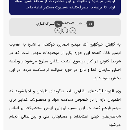
ارزیابی می‌شود و نظارت بر این محصولات از مرحله تأمین مواد
اولیه تا عرضه به مصرف‌کننده به‌صورت مستمر ادامه دارد.
کد خبر : ۱۰۶۵۷۰۷
اشتراک گذاری
به گزارش خبرگزاری آنا، مهدی انصاری دوگاهه، با اشاره به اهمیت
ایمنی غذا، گفت: این حوزه یکی از موضوعات مهمی است که در
شرایط کنونی در کنار موضوع امنیت غذایی مطرح می‌شود و وظیفه
اصلی سازمان غذا و دارو در حوزه صیانت از سلامت مردم در این
بخش نمود دارد.
وی افزود: فرآیند‌های نظارتی باید به‌گونه‌ای طراحی و اجرا شوند که
اطمینان لازم را در خصوص سلامت مواد و محصولات غذایی برای
مردم فراهم کنند. در این مسیر، ارزیابی ایمنی محصولات بر اساس
شاخص‌های کیفی استاندارد و معیار‌های ملی و بین‌المللی انجام
می‌شود.