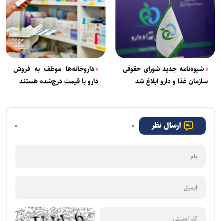
شیوه‌نامه جدید شورای حقوقی
داروخانه‌ها موظف به فروش
سازمان غذا و دارو ابلاغ شد
دارو با قیمت درج‌شده هستند
ارسال نظر