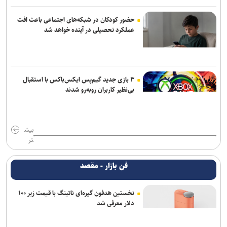
حضور کودکان در شبکه‌های اجتماعی باعث افت
عملکرد تحصیلی در آینده خواهد شد
۳ بازی جدید گیم‌پس ایکس‌باکس با استقبال
بی‌نظیر کاربران روبه‌رو شدند
بیش
تر
فن بازار - مقصد
نخستین هدفون گیره‌ای ناتینگ با قیمت زیر ۱۰۰
دلار معرفی شد