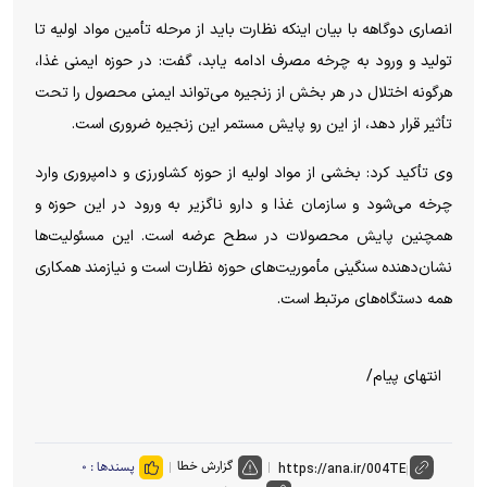
انصاری دوگاهه با بیان اینکه نظارت باید از مرحله تأمین مواد اولیه تا
تولید و ورود به چرخه مصرف ادامه یابد، گفت: در حوزه ایمنی غذا،
هرگونه اختلال در هر بخش از زنجیره می‌تواند ایمنی محصول را تحت
تأثیر قرار دهد، از این رو پایش مستمر این زنجیره ضروری است.
وی تأکید کرد: بخشی از مواد اولیه از حوزه کشاورزی و دامپروری وارد
چرخه می‌شود و سازمان غذا و دارو ناگزیر به ورود در این حوزه و
همچنین پایش محصولات در سطح عرضه است. این مسئولیت‌ها
نشان‌دهنده سنگینی مأموریت‌های حوزه نظارت است و نیازمند همکاری
همه دستگاه‌های مرتبط است.
انتهای پیام/
گزارش خطا
پسندها :
۰