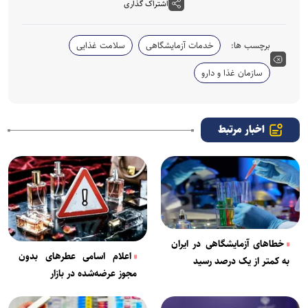
اشتراک گذاری
برچسب ها:
خدمات آزمایشگاهی
سلامت غذایی
سازمان غذا و دارو
اخبار مرتبط
خطا‌های آزمایشگاهی در ایران
اعلام اسامی عطرهای بدون
به کمتر از یک درصد رسید
مجوز عرضه‌شده در بازار