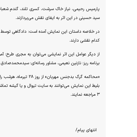
پارمیس رحیمی، نیاز خاک سرشت، کسری تلند، گندم شعبانی
سید حسینی در این اثر به ایفای نقش می‌پردازند.
در خلاصه داستان این نمایش آمده است: دادگاهی توسط شیر 
کدام نقشی دارند.
از دیگر عوامل این اثر نمایشی می‌توان به مجری طرح: آموزشگ
برنامه ریز: نازنین نعیمی، مشاور رسانه‌ای: سیدمحمدصادق 
بلیط این نمایش می‌توانند به سایت تیوال و یا گیشه تماشا
۳ مراجعه نمایند.
انتهای پیام/