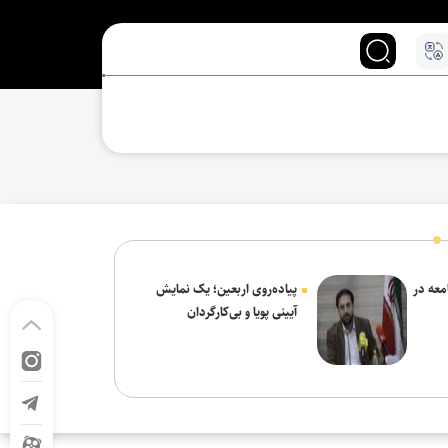
معه در
پیاده‌روی اربعین؛ یک نمایش
آیینی پویا و بی‌کارگردان