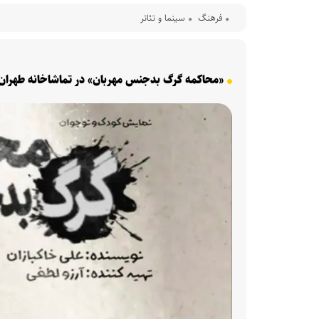
فرهنگ‌
سینما و تئاتر
«محاکمه گرگ بدجنس مهربان» در تماشاخانه طهران