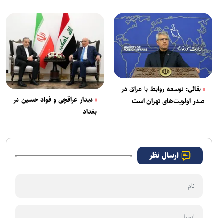
حمایت می‌کند
بقائی: توسعه روابط با عراق در
دیدار عراقچی و فواد حسین در
صدر اولویت‌های تهران است
بغداد
ارسال نظر