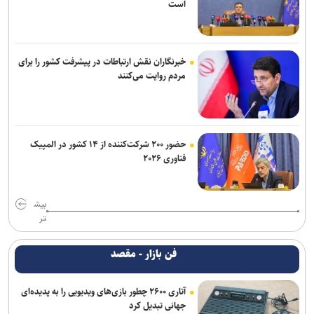
است
خبرنگاران نقش ارتباطات در پیشرفت کشور را برای
مردم روایت می‌کنند
حضور ۲۰۰ شرکت‌کننده از ۱۴ کشور در المپیک
فناوری ۲۰۲۶
بیش
تر
فن بازار - مقصد
آتاری ۲۶۰۰ چطور بازی‌های ویدیویی را به پدیده‌ای
جهانی تبدیل کرد