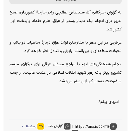
به گزارش خبرگزاری آنا، سیدعباس عراقچی وزیر خارجۀ کشورمان، صبح
امروز برای انجام یک دیدار رسمی از عراق، عازم بغداد پایتخت این
کشور شد.
عراقچی در این سفر با مقام‌های ارشد عراق دربارۀ مناسبات دوجانبه و
تحولات منطقه‌ای و بین‌المللی رایزنی و تبادل نظر خواهد کرد.
انجام هماهنگی‌های لازم با مراجع مسئول عراقی برای برگزاری مراسم
تشییع پیکر پاک رهبر شهید انقلاب اسلامی در عتبات عالیات، از جمله
موضوعات دستور کار این سفر می‌باشد.
انتهای پیام/
گزارش خطا
پسندها :
۰