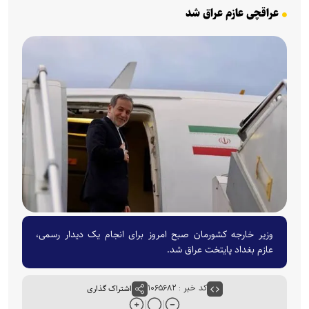
عراقچی عازم عراق شد
وزیر خارجه کشورمان صبح امروز برای انجام یک دیدار رسمی،
عازم بغداد پایتخت عراق شد.
کد خبر : ۱۰۶۵۶۸۲
اشتراک گذاری