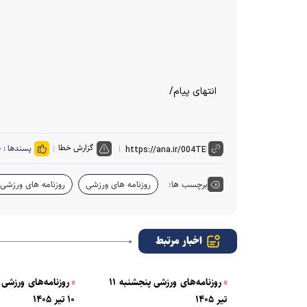
انتهای پیام/
گزارش خطا
پسندها :
۰
برچسب ها:
روزنامه های ورزشی
روزنامه های ورزشی 
اخبار مرتبط
روزنامه‌های ورزشی پنجشنبه ۱۱
روزنامه‌های ورزشی 
تیر ۱۴۰۵
۱۰ تیر ۱۴۰۵