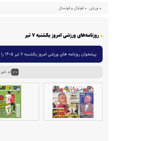
ورزش
فوتبال و فوتسال
روزنامه‌های ورزشی امروز یکشنبه ۷ تیر
پیشخوان روزنامه های ورزشی امروز یکشنبه ۷ تیر ۱۴۰۵ را مشاهده کنید.
کد خبر : ۵۶۷۶