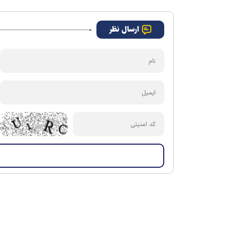
ارسال نظر