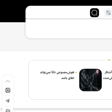
 آشکار
هوش‌مصنوعی ذاتاً نمی‌تواند
ش‌شده
خلاق باشد