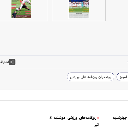
اشتراک
امروز
پیشخوان روزنامه های ورزشی
چهارشنبه
روزنامه‌های ورزشی دوشنبه 8
تیر