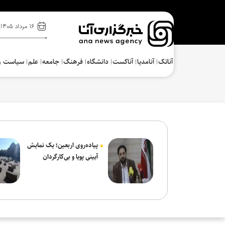
۱۶ مرداد ۱۴۰۵
آناتک
آنامدیا
آناکست
دانشگاه
فرهنگ‌
جامعه
علم
سیاست و
پیاده‌روی اربعین؛ یک نمایش
آیینی پویا و بی‌کارگردان