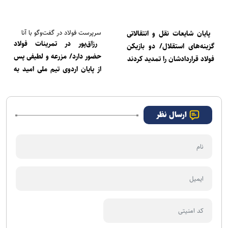
سرپرست فولاد در گفت‎‌وگو با آنا
پایان شایعات نقل و انتقالاتی
رزاق‌پور در تمرینات فولاد
گزینه‌های استقلال/ دو بازیکن
حضور دارد/ مزرعه و لطیفی پس
فولاد قراردادشان را تمدید کردند
از پایان اردوی تیم ملی امید به
ما اضافه می‌شوند
ارسال نظر