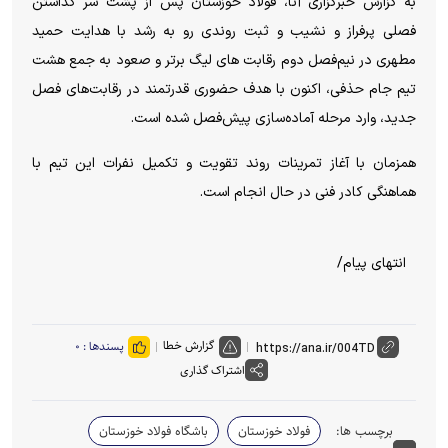
به گزارش خبرگزاری آنا، فولاد خوزستان پس از پشت سر گذاشتن
فصلی پرفراز و نشیب و ثبت روندی رو به رشد با هدایت حمید
مطهری در نیم‌فصل دوم رقابت های لیگ برتر و صعود به جمع هشت
تیم جام حذفی، اکنون با هدف حضوری قدرتمند در رقابت‌های فصل
جدید، وارد مرحله آماده‌سازی پیش‌فصل شده است.
همزمان با آغاز تمرینات روند تقویت و تكمیل نفرات این تیم با
هماهنگی کادر فنی در حال انجام است.
انتهای پیام/
گزارش خطا
پسندها :
۰
اشتراک گذاری
برچسب ها:
فولاد خوزستان
باشگاه فولاد خوزستان