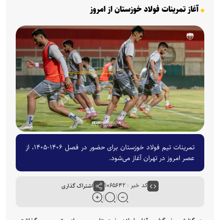
آغاز تمرینات فولاد خوزستان از امروز
تمرینات تیم فولاد خوزستان برای حضور در فصل ۱۴۰۶-۱۴۰۵، از
عصر امروز در تهران آغاز می‌شود.
کد خبر : ۱۰۶۵۶۴۲
اشتراک گذاری