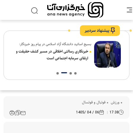
پیشنهاد سردبیر
بسیج اساتید دانشگاه آزاد اسلامی در پیام روز خبرنگار:
ردم،
خبرنگاری رسالتی اخلاقی در مسیر کشف حقیقت و
ارتقای سرمایه اجتماعی است
ورزش
فوتبال و فوتسال
06 / 04 /1405
17:38