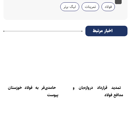
فولاد
تمرینات
لیگ برتر
اخبار مرتبط
تمدید قرارداد دروازه‌بان و
حامدی‌فر به فولاد خوزستان
مدافع فولاد
پیوست