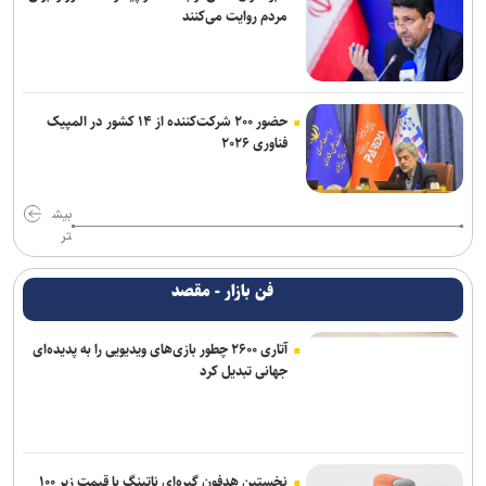
مردم روایت می‌کنند
حضور ۲۰۰ شرکت‌کننده از ۱۴ کشور در المپیک
فناوری ۲۰۲۶
بیش
تر
فن بازار - مقصد
آتاری ۲۶۰۰ چطور بازی‌های ویدیویی را به پدیده‌ای
جهانی تبدیل کرد
نخستین هدفون گیره‌ای ناتینگ با قیمت زیر ۱۰۰