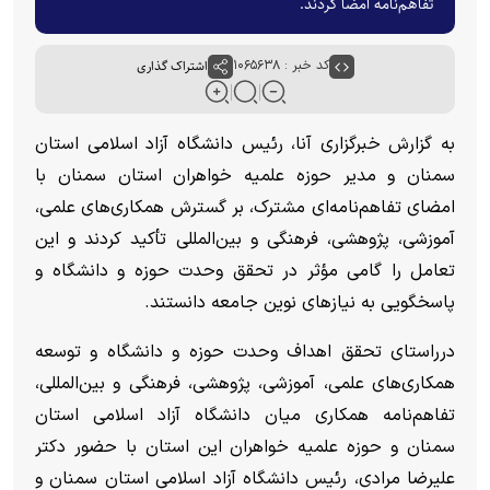
تفاهم‌نامه امضا کردند.
کد خبر : ۱۰۶۵۶۳۸
اشتراک گذاری
به گزارش خبرگزاری آنا، رئیس دانشگاه آزاد اسلامی استان
سمنان و مدیر حوزه علمیه خواهران استان سمنان با
امضای تفاهم‌نامه‌ای مشترک، بر گسترش همکاری‌های علمی،
آموزشی، پژوهشی، فرهنگی و بین‌المللی تأکید کردند و این
تعامل را گامی مؤثر در تحقق وحدت حوزه و دانشگاه و
پاسخگویی به نیاز‌های نوین جامعه دانستند.
درراستای تحقق اهداف وحدت حوزه و دانشگاه و توسعه
همکاری‌های علمی، آموزشی، پژوهشی، فرهنگی و بین‌المللی،
تفاهم‌نامه همکاری میان دانشگاه آزاد اسلامی استان
سمنان و حوزه علمیه خواهران این استان با حضور دکتر
علیرضا مرادی، رئیس دانشگاه آزاد اسلامی استان سمنان و