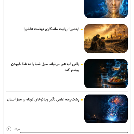
اربعین؛ روایت ماندگاری نهضت عاشورا
وقتی آب هم می‌تواند میل شما را به غذا خوردن
بیشتر کند
پشت‌پرده علمی تأثیر ویدئو‌های کوتاه بر مغز انسان
بیش