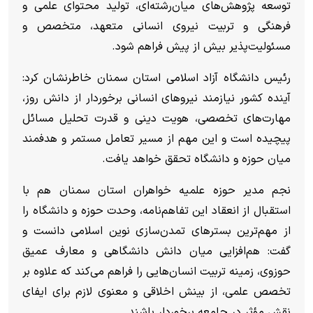
توسعه پژوهش‌های میان‌رشته‌ای، تولید محتوای علمی و
فرهنگی و تربیت نیروی انسانی متعهد، متخصص و
مسئولیت‌پذیر بیش از پیش فراهم شود.
رئیس دانشگاه آزاد اسلامی استان سمنان خاطرنشان کرد:
آینده کشور نیازمند نیرو‌های انسانی برخوردار از دانش روز،
مهارت‌های تخصصی، هویت دینی و قدرت تحلیل مسائل
پیچیده است و این مهم از مسیر تعامل مستمر و هدفمند
میان حوزه و دانشگاه تحقق خواهد یافت.
نجم مدیر حوزه علمیه خواهران استان سمنان هم با
استقبال از انعقاد این تفاهم‌نامه، وحدت حوزه و دانشگاه را
از مهم‌ترین بستر‌های تمدن‌سازی نوین اسلامی دانست و
گفت: هم‌افزایی میان دانش دانشگاهی و معارف عمیق
حوزوی، زمینه تربیت انسان‌هایی را فراهم می‌کند که علاوه بر
تخصص علمی، از بینش اخلاقی و معنوی لازم برای ایفای
نقش مؤثر در جامعه برخوردار باشند.