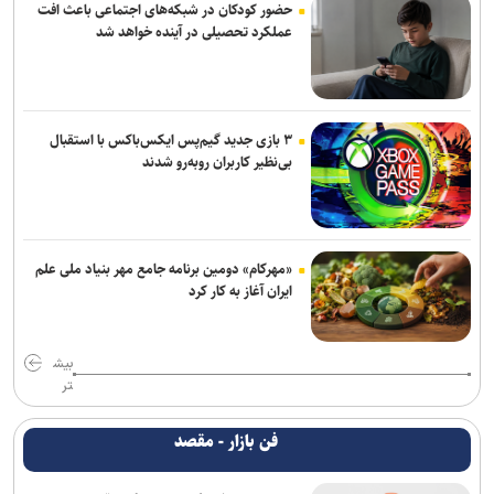
حضور کودکان در شبکه‌های اجتماعی باعث افت
عملکرد تحصیلی در آینده خواهد شد
۳ بازی جدید گیم‌پس ایکس‌باکس با استقبال
بی‌نظیر کاربران روبه‌رو شدند
«مهرکام» دومین برنامه جامع مهر بنیاد ملی علم
ایران آغاز به کار کرد
بیش
تر
فن بازار - مقصد