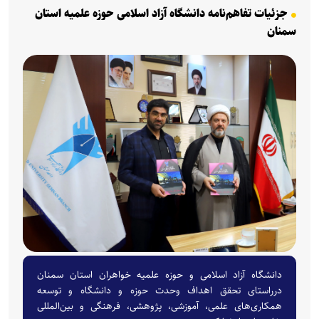
جزئیات تفاهم‌نامه دانشگاه آزاد اسلامی حوزه علمیه استان
سمنان
دانشگاه آزاد اسلامی و حوزه علمیه خواهران استان سمنان
درراستای تحقق اهداف وحدت حوزه و دانشگاه و توسعه
همکاری‌های علمی، آموزشی، پژوهشی، فرهنگی و بین‌المللی