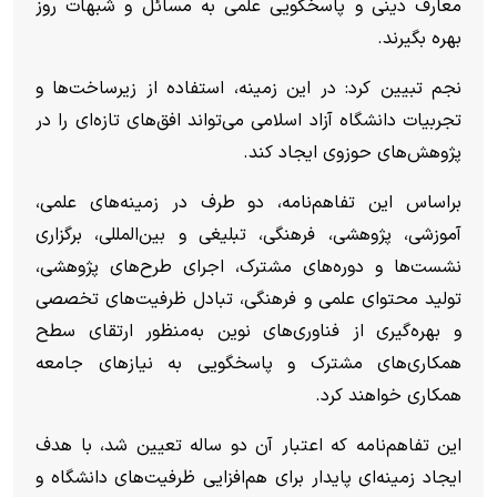
معارف دینی و پاسخگویی علمی به مسائل و شبهات روز
بهره بگیرند.
نجم تبیین کرد: در این زمینه، استفاده از زیرساخت‌ها و
تجربیات دانشگاه آزاد اسلامی می‌تواند افق‌های تازه‌ای را در
پژوهش‌های حوزوی ایجاد کند.
براساس این تفاهم‌نامه، دو طرف در زمینه‌های علمی،
آموزشی، پژوهشی، فرهنگی، تبلیغی و بین‌المللی، برگزاری
نشست‌ها و دوره‌های مشترک، اجرای طرح‌های پژوهشی،
تولید محتوای علمی و فرهنگی، تبادل ظرفیت‌های تخصصی
و بهره‌گیری از فناوری‌های نوین به‌منظور ارتقای سطح
همکاری‌های مشترک و پاسخگویی به نیاز‌های جامعه
همکاری خواهند کرد.
این تفاهم‌نامه که اعتبار آن دو ساله تعیین شد، با هدف
ایجاد زمینه‌ای پایدار برای هم‌افزایی ظرفیت‌های دانشگاه و