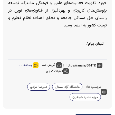
حوزه، تقویت فعالیت‌های علمی و فرهنگی مشترک، توسعه
پژوهش‌های کاربردی و بهره‌گیری از فناوری‌های نوین در
راستای حل مسائل جامعه و تحقق اهداف نظام تعلیم و
تربیت کشور به امضا رسید.
انتهای پیام/
گزارش خطا
پسندها :
۰
اشتراک گذاری
برچسب ها:
دانشگاه آزاد سمنان
علیرضا مرادی
حوزه علمیه خواهران