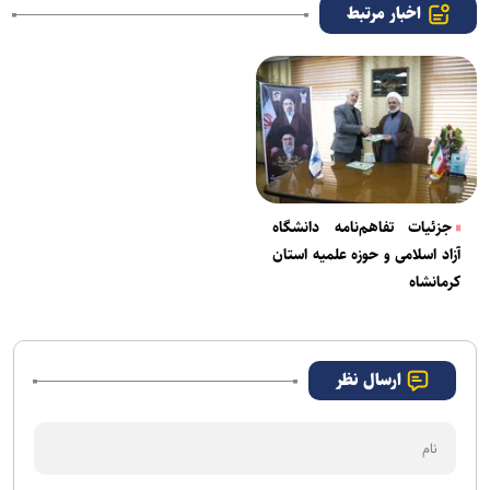
اخبار مرتبط
جزئیات تفاهم‌نامه دانشگاه
آزاد اسلامی و حوزه علمیه استان
کرمانشاه
ارسال نظر