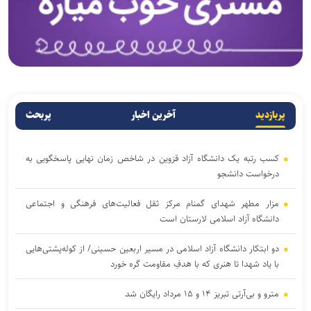
پربازدید
آخرین اخبار
پربحث
کسب رتبه یک دانشگاه آزاد قزوین در شاخص زمان نهایی پاسخگویی به
درخواست دانشجو
مزار مطهر شهدای گمنام مرکز ثقل فعالیت‌های فرهنگی و اجتماعی
دانشگاه آزاد اسلامی لارستان است
دو ابتکار دانشگاه آزاد اسلامی در مسیر اربعین حسینی/ از کوله‌پشتی‌هایی
با یاد شهدا تا هنری که با هدفِ مقاومت گره خورد
مترو و بی‌آرتی تبریز ۱۴ و ۱۵ مرداد رایگان شد