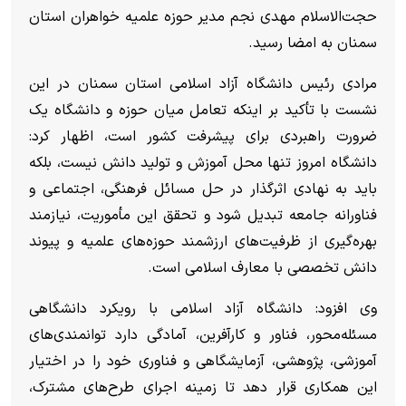
حجت‌الاسلام مهدی نجم مدیر حوزه علمیه خواهران استان
سمنان به امضا رسید.
مرادی رئیس دانشگاه آزاد اسلامی استان سمنان در این
نشست با تأکید بر اینکه تعامل میان حوزه و دانشگاه یک
ضرورت راهبردی برای پیشرفت کشور است، اظهار کرد:
دانشگاه امروز تنها محل آموزش و تولید دانش نیست، بلکه
باید به نهادی اثرگذار در حل مسائل فرهنگی، اجتماعی و
فناورانه جامعه تبدیل شود و تحقق این مأموریت، نیازمند
بهره‌گیری از ظرفیت‌های ارزشمند حوزه‌های علمیه و پیوند
دانش تخصصی با معارف اسلامی است.
وی افزود: دانشگاه آزاد اسلامی با رویکرد دانشگاهی
مسئله‌محور، فناور و کارآفرین، آمادگی دارد توانمندی‌های
آموزشی، پژوهشی، آزمایشگاهی و فناوری خود را در اختیار
این همکاری قرار دهد تا زمینه اجرای طرح‌های مشترک،