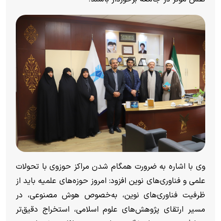
وی با اشاره به ضرورت همگام شدن مراکز حوزوی با تحولات
علمی و فناوری‌های نوین افزود: امروز حوزه‌های علمیه باید از
ظرفیت فناوری‌های نوین، به‌‌خصوص هوش مصنوعی، در
مسیر ارتقای پژوهش‌های علوم اسلامی، استخراج دقیق‌تر