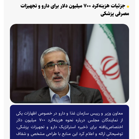
جزئیات هزینه‌کرد ۷۰۰ میلیون دلار برای دارو و تجهیزات
مصرفی پزشکی
معاون وزیر و رییس سازمان غذا و دارو در خصوص اظهارات یکی
از نمایندگان مجلس درباره نحوه هزینه‌کرد ۷۰۰ میلیون دلار
اختصاص‌یافته برای ذخیره استراتژیک دارو و تجهیزات پزشکی،
توضیحاتی ارائه و اعلام کرد این منابع با طراحی مشخص و شفاف