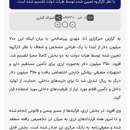
با نظر کارگروه تعیین شده توسط هیات دولت تقسیم شده است.
کد خبر : ۱۰۶۵۶۳۰
اشتراک گذاری
به گزارش خبرگزاری آنا، مهدی پیرصالحی با بیان اینکه این ۷۰۰
میلیون دلار از ابتدا با یک طراحی مشخص و شفاف با نظر کارگروه
تعیین شده توسط هیات دولت به دو بخش کاملاً مجزا تقسیم شد،
افزود: ۳۵۰ میلیون دلار به‌صورت ارزی برای تأمین مستقیم دارو و
تجهیزات مصرفی پزشکی خارجی اختصاص یافت و ۳۵۰ میلیون دلار
دیگر به ریال تبدیل شد تا برای خرید‌های داخلی، حمایت از تولید
داخل و تأمین اقلام مورد نیاز از ظرفیت‌های داخلی مورد استفاده قرار
گیرد.
وی افزود: در بخش ارزی، فرآیند‌ها از مسیر رسمی و قانونی انجام شده
و تا امروز همه قرارداد‌های ارزی به میزان ارز تخصیص یافته منعقد
شده و معرفی‌نامه به بانک مرکزی نیز صادر شده است. بخش قابل