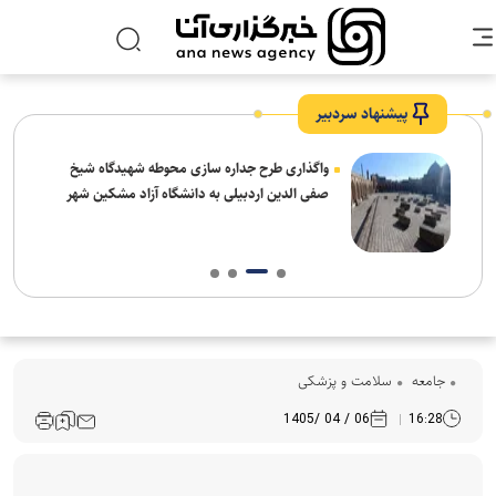
پیشنهاد سردبیر
واگذاری طرح جداره سازی محوطه شهیدگاه شیخ
صفی الدین اردبیلی به دانشگاه آزاد مشکین شهر
جامعه
سلامت و پزشکی
06 / 04 /1405
16:28