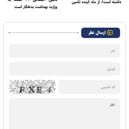
داشته است/ از ماه آینده تأمین
وزارت بهداشت بدهکار است
دارو بهتر می‌شود
ارسال نظر