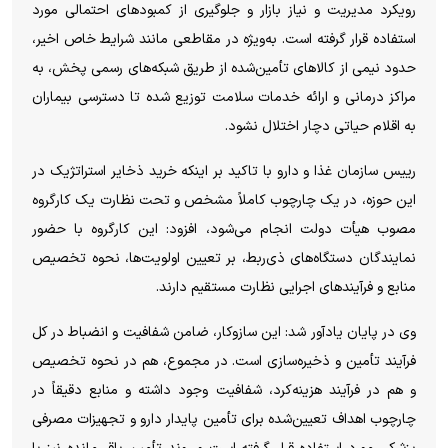
رویکرد مدیریت و نیاز بازار و جلوگیری از کمبود‌های احتمالی مورد
استفاده قرار گرفته است. به‌ویژه در مقاطعی مانند شرایط خاص اخیر،
حدود نیمی از کالا‌های تأمین‌شده از طریق شبکه‌های رسمی پخش، به
مراکز درمانی و ارائه خدمات سلامت توزیع شده تا دسترسی بیماران
به اقلام حیاتی دچار اختلال نشود.
رییس سازمان غذا و دارو با تاکید بر اینکه خرید ذخایر استراتژیک در
این حوزه، در یک چارچوب کاملاً مشخص و تحت نظارت یک کارگروه
مصوب هیأت دولت انجام می‌شود، افزود: این کارگروه با حضور
نمایندگان دستگاه‌های ذی‌ربط، بر تعیین اولویت‌ها، نحوه تخصیص
منابع و فرآیند‌های اجرایی نظارت مستقیم دارند.
وی در پایان یادآور شد: این سازوکار، ضامن شفافیت و انضباط در کل
فرآیند تأمین و ذخیره‌سازی است. در مجموع، هم در نحوه تخصیص
و هم در فرآیند هزینه‌کرد، شفافیت وجود داشته و منابع دقیقاً در
چارچوب اهداف تعیین‌شده برای تأمین پایدار دارو و تجهیزات مصرفی