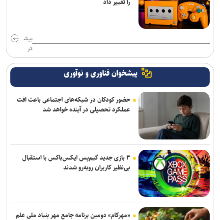
را تغییر داد
بیش
تر
پیشخوان فناوری و نوآوری
حضور کودکان در شبکه‌های اجتماعی باعث افت
عملکرد تحصیلی در آینده خواهد شد
۳ بازی جدید گیم‌پس ایکس‌باکس با استقبال
بی‌نظیر کاربران روبه‌رو شدند
«مهرکام» دومین برنامه جامع مهر بنیاد ملی علم