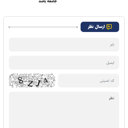
جامعه باشد
ارسال نظر