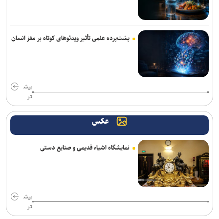
پشت‌پرده علمی تأثیر ویدئو‌های کوتاه بر مغز انسان
بیش
تر
عکس
نمایشگاه اشیاء قدیمی و صنایع دستی
بیش
تر