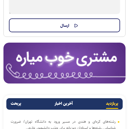
پربازدید
آخرین اخبار
پربحث
رشته‌های کره‌ای و هندی در مسیر ورود به دانشگاه تهران/ ضرورت
شناسایی رشته‌ها و استادان دوزبانه برای جذب دانشجوی خارجی