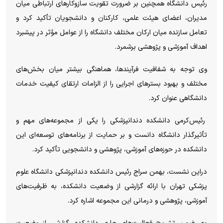
رئیس دانشگاه همچنین بر ضرورت تقویت سازوکار‌های ارتباطی میان
مدیران، اعضای هیئت علمی، کارکنان و دانشجویان تأکید کرد و
تعامل سازنده میان ارکان مختلف دانشگاه را از عوامل مؤثر در پیشبرد
اهداف آموزشی و پژوهشی برشمرد.
وی توجه به شفافیت فرآیندها، هماهنگی بیشتر میان بخش‌های
مختلف و بهبود بستر‌های اجرایی را از الزامات ارتقای کیفیت خدمات
دانشگاهی عنوان کرد.
رئیس‌کرمی دانشکده دندانپزشکی را یکی از مجموعه‌های مهم و
تأثیرگذار دانشگاه دانست و بر حمایت از برنامه‌های توسعه‌ای این
دانشکده در حوزه‌های آموزشی، پژوهشی و دانشجویی تأکید کرد.
دراین نشست، بهمن سراج رئیس دانشکده دندانپزشکی دانشگاه علوم
پزشکی تهران با ارائه گزارشی از وضعیت دانشکده، به ظرفیت‌های
آموزشی، پژوهشی و درمانی این مجموعه اشاره کرد.