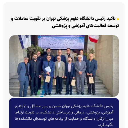
تاکید رئیس دانشگاه علوم پزشکی تهران بر تقویت تعاملات و
توسعه فعالیت‌های آموزشی و پژوهشی
رئیس دانشگاه علوم پزشکی تهران ضمن بررسی مسائل و نیاز‌های
آموزشی، پژوهشی، درمانی و زیرساختی دانشکده، بر تقویت ارتباط
میان ارکان دانشگاه و حمایت از برنامه‌های توسعه‌ای دانشکده‌ها
تأکید کرد.