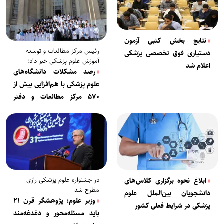
نتایج بخش کتبی آزمون
رئیس مرکز مطالعات و توسعه
دستیاری فوق تخصصی پزشکی
آموزش علوم پزشکی خبر داد؛
اعلام شد
رصد مشکلات دانشگاه‌های
علوم پزشکی با هم‌افزایی بیش از
۵۷۰ مرکز مطالعات و دفتر
توسعه آموزش
در جشنواره علوم پزشکی رازی
ابلاغ نحوه برگزاری کلاس‌های
مطرح شد
دانشجویان بین‌الملل علوم
وزیر علوم: پژوهشگر قرن ۲۱
پزشکی در شرایط فعلی کشور
باید مسئله‌محور و دغدغه‌مند