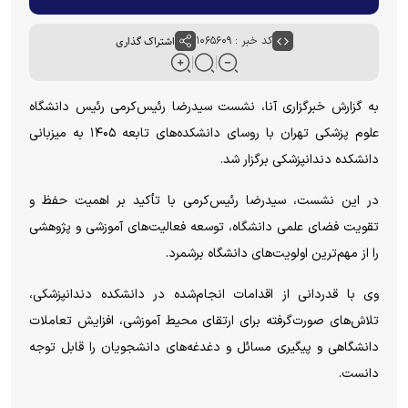
کد خبر : ۱۰۶۵۶۰۹
اشتراک گذاری
به گزارش خبرگزاری آنا، نشست سیدرضا رئیس‌کرمی رئیس دانشگاه
علوم پزشکی تهران با روسای دانشکده‌های تابعه ۱۴۰۵ به میزبانی
دانشکده دندانپزشکی برگزار شد.
در این نشست، سیدرضا رئیس‌کرمی با تأکید بر اهمیت حفظ و
تقویت فضای علمی دانشگاه، توسعه فعالیت‌های آموزشی و پژوهشی
را از مهم‌ترین اولویت‌های دانشگاه برشمرد.
وی با قدردانی از اقدامات انجام‌شده در دانشکده دندانپزشکی،
تلاش‌های صورت‌گرفته برای ارتقای محیط آموزشی، افزایش تعاملات
دانشگاهی و پیگیری مسائل و دغدغه‌های دانشجویان را قابل توجه
دانست.