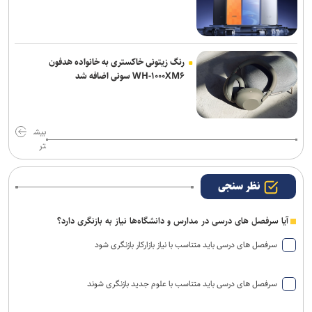
رنگ زیتونی خاکستری به خانواده هدفون
WH-۱۰۰۰XM۶ سونی اضافه شد
بیش
تر
نظر سنجی
آیا سرفصل های درسی در مدارس و دانشگاه‌ها نیاز به بازنگری دارد؟
سرفصل های درسی باید متناسب با نیاز بازارکار بازنگری شود
سرفصل های درسی باید متناسب با علوم جدید بازنگری شوند