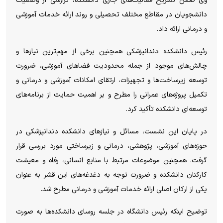
وی ضمن تشریح فعالیت‌های جاری دانشکده، گزارشی از وضعیت
دانشجویان در مقاطع مختلف تحصیلی و روند ارائه خدمات آموزشی
و درمانی ارائه داد.
رئیس دانشکده دندانپزشکی همچنین برخی از مهم‌ترین نیاز‌ها و
چالش‌های موجود از جمله محدودیت فضا‌های آموزشی، ضرورت
توسعه زیرساخت‌ها و تجهیزات، ارتقای امکانات آموزشی و درمانی و
تکمیل پروژه‌های عمرانی را مطرح و بر اهمیت حمایت از برنامه‌های
توسعه‌ای دانشکده تأکید کرد.
در پایان این نشست، مسائل و نیاز‌های دانشکده دندانپزشکی در
حوزه‌های آموزشی، پژوهشی، درمانی و زیرساختی مورد بررسی قرار
گرفت. همچنین موضوعات مرتبط با منابع انسانی، رفاه و معیشت
کارکنان دانشکده و ضرورت توجه به دغدغه‌های این قشر به عنوان
یکی از ارکان اصلی ارائه خدمات آموزشی و درمانی مطرح شد.
توضیح اینکه رئیس دانشگاه در جلسه روسای دانشکده‌ها به صورت