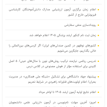
اعلام زمان برگزاری آزمون ارزشیابی مدارک دانش‌آموختگان کارشناسی
فیزیوتراپی خارج از کشور
رویدادسازی منفی سفارشی
زمان ثبت نام کنکور ارشد پزشکی ۱۴۰۵ اعلام خواهد شد
کشورهای نوظهور در کمین صندلی‌های ایران/ اگر کرسی‌های بین‌المللی را
خالی بگذاریم، جایگزین می‌شویم
تدریس ریاضی نیازمند ترکیب روش‌های نوین با مثال‌های عینی/ ۵ اصل
کلیدی برای استفاده مؤثر از هوش مصنوعی در کلاس درس
پیشنهاد جهاد دانشگاهی برای تشکیل «شبکه ملی همکاری» در مدیریت
بحران/ اعلام اولویت‌های فناورانه راهبردی در شرایط تحریم
اعلام نتایج اولیه آزمون ارشد ۱۴۰۵ تا اواخر مرداد
امروز؛ آخرین مهلت نام‌نویسی در آزمون «ارزیابی علمی دانشجویان