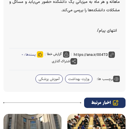
ماهانه و هر ماه به میزبانی یک دانشکده حضور می‌یابد و مسائل و
مشکلات دانشکده‌ها را بررسی می‌کند.
انتهای پیام/
گزارش خطا
پسندها :
۰
اشتراک گذاری
برچسب ها:
وزارت بهداشت
آموزش پزشکی
اخبار مرتبط