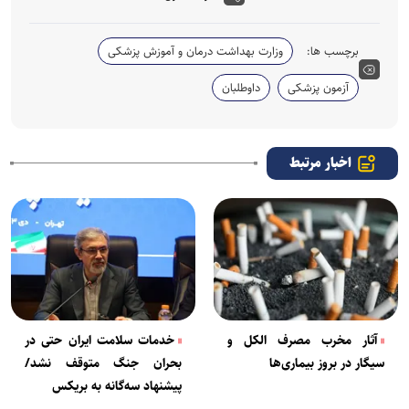
برچسب ها:
وزارت بهداشت درمان و آموزش پزشکی
آزمون پزشکی
داوطلبان
اخبار مرتبط
آثار مخرب مصرف الکل و
خدمات سلامت ایران حتی در
سیگار در بروز بیماری‌ها
بحران جنگ متوقف نشد/
پیشنهاد سه‌گانه به بریکس