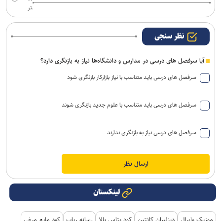
تر
نظر سنجی
آیا سرفصل های درسی در مدارس و دانشگاه‌ها نیاز به بازنگری دارد؟
سرفصل های درسی باید متناسب با نیاز بازارکار بازنگری شود
سرفصل های درسی باید متناسب با علوم جدید بازنگری شوند
سرفصل های درسی نیاز به بازنگری ندارند
لینکستان
موزیک وایرال
دیزلیران کانتین
کود پتاس بالا
رسانه رپاپ
کود مایع مرغی