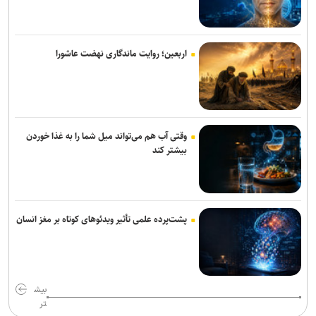
اربعین؛ روایت ماندگاری نهضت عاشورا
وقتی آب هم می‌تواند میل شما را به غذا خوردن
بیشتر کند
پشت‌پرده علمی تأثیر ویدئو‌های کوتاه بر مغز انسان
بیش
تر