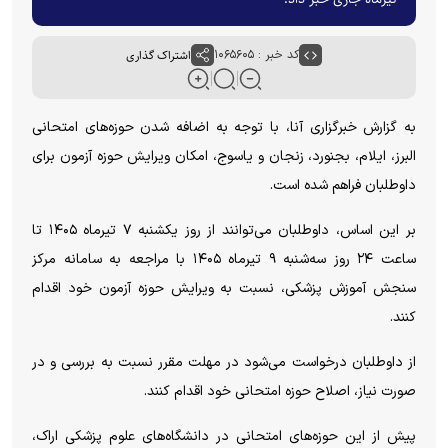
کد خبر : ۱۰۶۵۶۰۵
اشتراک گذاری
به گزارش خبرگزاری آنا، با توجه به اضافه شدن حوزه‌های امتحانی
البرز، ایلام، بجنورد، زنجان و یاسوج، امکان ویرایش حوزه آزمون برای
داوطلبان فراهم شده است.
بر این اساس، داوطلبان می‌توانند از روز یکشنبه ۷ تیرماه ۱۴۰۵ تا
ساعت ۲۴ روز سه‌شنبه ۹ تیرماه ۱۴۰۵ با مراجعه به سامانه مرکز
سنجش آموزش پزشکی، نسبت به ویرایش حوزه آزمون خود اقدام
کنند.
از داوطلبان درخواست می‌شود در مهلت مقرر نسبت به بررسی و در
صورت نیاز، اصلاح حوزه امتحانی خود اقدام کنند.
پیش از این حوزه‌های امتحانی در دانشگاه‌های علوم پزشکی اراک،