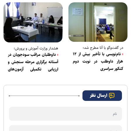
در گفت‌وگو با آنا مطرح شد؛
هشدار وزارت آموزش و پرورش؛
نام‌نویسی با تأخیر بیش از ۱۲
داوطلبان مراقب سودجویان در
هزار داوطلب در نوبت دوم
آستانه برگزاری مرحله سنجش و
کنکور سراسری
ارزیابی تکمیلی آزمون­‌های
استخدامی باشند
ارسال نظر