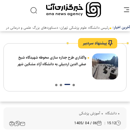
آخرین اخبار:
رئیس دانشگاه علوم پزشکی تهران: دستاوردهای بزرگ علمی و درمانی در
سالی دشوار رقم خورد
پیشنهاد سردبیر
واگذاری طرح جداره سازی محوطه شهیدگاه شیخ
صفی الدین اردبیلی به دانشگاه آزاد مشکین شهر
دانشگاه
آموزش پزشکی
06 / 04 /1405
15:12