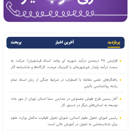
پربازدید
آخرین اخبار
پربحث
افزایش ۳۸ درصدی درآمد شهریه ای واحد استاد فرشچیان/ حرکت به
سمت درآمد پایدار غیرشهریه‌ای با کلینیک مرمت، کارگاه‌ها و شناسنامه آثار
راهکارهای علمی مقابله با اضطراب در شرایط جنگی از زبان استاد تمام
رشته روانشناسی بالینی
آغاز رسمی طرح هوش مصنوعی در مدارس سما استان تهران از مهر ماه؛
توسعه به استان‌های دیگر در دستور کار
رئیس شورای تحول علوم انسانی: شورای تحول ظرفیت مکمل وزارت علوم
برای شتاب‌بخشی به تحول در آموزش عالی است