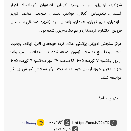
شهرکرد، اردبیل، شیراز، ارومیه، کرمان، اصفهان، کرمانشاه، اهواز،
گلستان، بندرعباس، گیلان، بوشهر، لرستان، بیرجند، مشهد، تبریز،
مازندران، شهر تهران، همدان، زاهدان، یزد (شهید صدوقی)، سمنان،
قزوین، کاشان، کردستان و قم برنامه‌ریزی شده بود.
مرکز سنجش آموزش پزشکی اعلام کرد: حوزه‌های البرز، ایلام، بجنورد،
زنجان و یاسوج به محل آزمون اضافه شده‌اند و متقاضیان می‌توانند
از روز یکشنبه ۷ تیرماه ۱۴۰۵ تا ساعت ۲۴ روز سه‌شنبه ۹ تیرماه ۱۴۰۵
جهت تغییر حوزه آزمون خود به سایت مرکز سنجش آموزش پزشکی
مراجعه کنند.
انتهای پیام/
گزارش خطا
پسندها :
۰
اشتراک گذاری