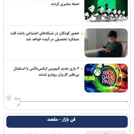
حمله سایبری کردند
حضور کودکان در شبکه‌های اجتماعی باعث افت
عملکرد تحصیلی در آینده خواهد شد
۳ بازی جدید گیم‌پس ایکس‌باکس با استقبال
بی‌نظیر کاربران روبه‌رو شدند
بیش
تر
فن بازار - مقصد