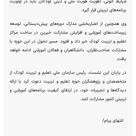
شرایط کنونی، تقویت هویت ملی و دینی کودکان باید در اولویت
برنامه‌های تربیتی قرار گیرد.
وی همچنین از اعتباربخشی مدارک دوره‌های پیش‌دبستانی، توسعه
زیرساخت‌های آموزشی و افزایش مشارکت خیرین در ساخت مراکز
تعلیم و تربیت کودک خبر داد و افزود: مسیر تحول در این حوزه با
مشارکت صاحب‌نظران، دانشگاهیان و فعالان آموزشی ادامه خواهد
یافت.
در پایان این نشست، رئیس سازمان ملی تعلیم و تربیت کودک از
متخصصان و پژوهشگران حوزه تعلیم و تربیت دعوت کرد با ارائه
دیدگاه‌ها و تجربیات خود، در ارتقای کیفیت برنامه‌های آموزشی و
تربیتی کشور مشارکت کنند.
انتهای پیام/