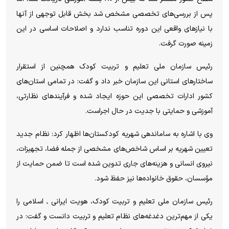
پس از بررسی‌های تخصصی مشخص شد بخش قابل توجهی از آنها
با نیاز‌های واقعی این دوره تناسب ندارد و اصلاحات اساسی در این
زمینه صورت گرفت.
رئیس سازمان ملی تعلیم و تربیت کودک همچنین از استقرار
ساختار‌های استانی این سازمان خبر داد و گفت: در تمامی استان‌های
کشور ادارات تخصصی این حوزه ایجاد شده و فرآیند‌های نظارتی،
آموزشی و حمایتی با جدیت در حال اجراست.
وی با اشاره به ساماندهی شهریه کودکستان‌ها اظهار کرد: نظام جدید
تعیین شهریه بر اساس شاخص‌های مشخصی از جمله فضا، تجهیزات،
نیروی انسانی و هزینه‌های جاری تدوین شده است تا ضمن حمایت از
مؤسسان، حقوق خانواده‌ها نیز حفظ شود.
رئیس سازمان ملی تعلیم و تربیت کودک، هویت ایرانی ـ اسلامی را
یکی از مهم‌ترین دغدغه‌های نظام تعلیم و تربیت دانست و گفت: در