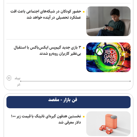
حضور کودکان در شبکه‌های اجتماعی باعث افت
عملکرد تحصیلی در آینده خواهد شد
۳ بازی جدید گیم‌پس ایکس‌باکس با استقبال
بی‌نظیر کاربران روبه‌رو شدند
بیش
تر
فن بازار - مقصد
نخستین هدفون گیره‌ای ناتینگ با قیمت زیر ۱۰۰
دلار معرفی شد