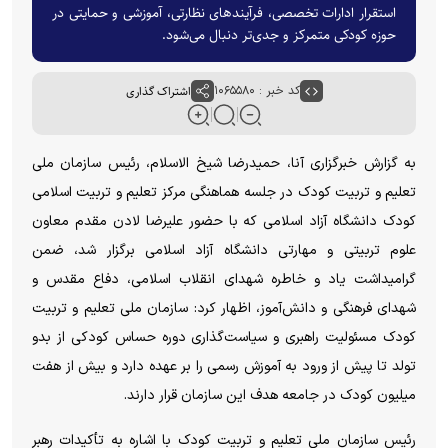
استقرار ادارات تخصصی، فرآیندهای نظارتی، آموزشی و حمایتی در
حوزه کودکی متمرکز و جدی‌تر دنبال می‌شود.
کد خبر : ۱۰۶۵۵۸۰
اشتراک گذاری
به گزارش خبرگزاری آنا، حمیدرضا شیخ الاسلام، رئیس سازمان ملی
تعلیم و تربیت کودک در جلسه هماهنگی مرکز تعلیم و تربیت اسلامی
کودک دانشگاه آزاد اسلامی که با حضور علیرضا لادن مقدم معاون
علوم تربیتی و مهارتی دانشگاه آزاد اسلامی برگزار شد، ضمن
گرامیداشت یاد و خاطره شهدای انقلاب اسلامی، دفاع مقدس و
شهدای فرهنگی و دانش‌آموز، اظهار کرد: سازمان ملی تعلیم و تربیت
کودک مسئولیت راهبری و سیاست‌گذاری دوره حساس کودکی از بدو
تولد تا پیش از ورود به آموزش رسمی را بر عهده دارد و بیش از هفت
میلیون کودک در جامعه هدف این سازمان قرار دارند.
رئیس سازمان ملی تعلیم و تربیت کودک با اشاره به تأکیدات رهبر