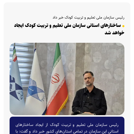
رئیس سازمان ملی تعلیم و تربیت کودک خبر داد
ساختارهای استانی سازمان ملی تعلیم و تربیت کودک ایجاد
خواهد شد
رئیس سازمان ملی تعلیم و تربیت کودک از ایجاد ساختارهای
استانی این سازمان در تمامی استان‌های کشور خبر داد و گفت: با