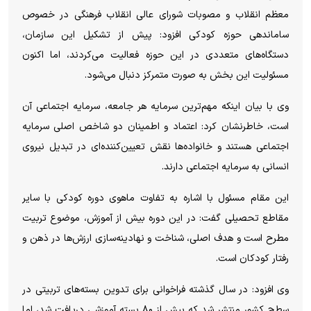
معظم انقلاب و مصوبات شورای عالی انقلاب فرهنگی در خصوص
ساماندهی حوزه کودکی افزود: پیش از تشکیل این سازمان،
دستگاه‌های متعددی در این حوزه فعالیت می‌کردند، اما اکنون
مسئولیت این بخش به صورت متمرکز دنبال می‌شود.
وی با بیان اینکه مهم‌ترین سرمایه هر جامعه، سرمایه اجتماعی آن
است، خاطرنشان کرد: اعتماد و اطمینان دو شاخص اصلی سرمایه
اجتماعی هستند و خانواده‌ها نقش تعیین‌کننده‌ای در تبدیل نیروی
انسانی به سرمایه اجتماعی دارند.
این مقام مسئول با اشاره به تفاوت ماهوی دوره کودکی با سایر
مقاطع تحصیلی گفت: در این دوره بیش از آموزش، موضوع تربیت
مطرح است و هدف اصلی، شناخت و نهادینه‌سازی ارزش‌ها در ذهن و
رفتار کودکان است.
وی افزود: در سال گذشته فراخوانی برای تدوین بسته‌های تربیتی در
سطح کشور منتشر شد که بیش از ۸۰ بسته آموزشی دریافت شد، اما