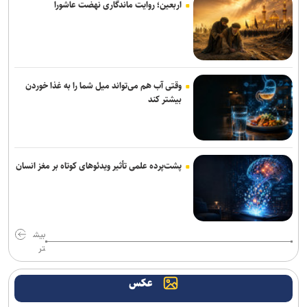
اربعین؛ روایت ماندگاری نهضت عاشورا
وقتی آب هم می‌تواند میل شما را به غذا خوردن
بیشتر کند
پشت‌پرده علمی تأثیر ویدئو‌های کوتاه بر مغز انسان
بیش
تر
عکس