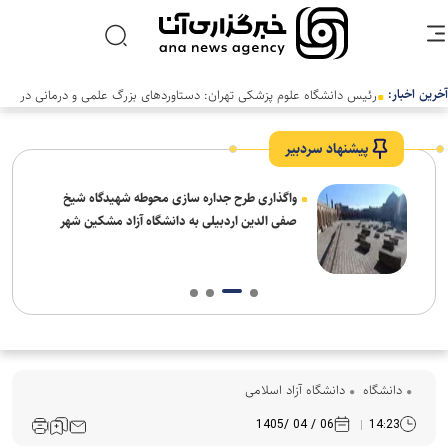
آخرین اخبار:
رئیس دانشگاه علوم پزشکی تهران: دستاوردهای بزرگ علمی و درمانی در
سالی دشوار رقم خورد
پیشنهاد سردبیر
واگذاری طرح جداره سازی محوطه شهیدگاه شیخ
صفی الدین اردبیلی به دانشگاه آزاد مشکین شهر
دانشگاه
دانشگاه آزاد اسلامی
06 / 04 /1405
14:23