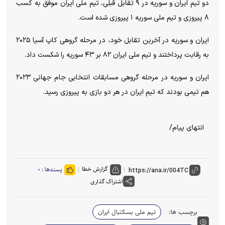
دو تیم ایران و سوریه در ۹ تقابل قبلی، تیم ملی ایران موفق به کسب
۸ پیروزی و تیم ملی سوریه ۱ پیروزی شده است.
ایران و سوریه در آخرین تقابل خود، در مرحله گروهی کاپ آسیا ۲۰۲۵
به رقابت پرداختند و تیم ملی ایران ۸۲ بر ۴۳ سوریه را شکست داد.
ایران و سوریه در مرحله گروهی مسابقات انتخابی جام جهانی ۲۰۲۳
هم تیمی بودند که تیم ایران در هر دو بازی به پیروزی رسید.
انتهای پیام/
گزارش خطا
پسندها :
۰
اشتراک گذاری
برچسب ها:
تیم ملی بسکتبال ایران