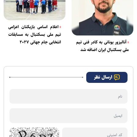
اعلام اسامی بازیکنان اعزامی
تیم ملی بسکتبال به مسابقات
انتخابی جام جهانی ۲۰۲۷
آنالیزور یونانی به کادر فنی تیم
ملی بسکتبال ایران اضافه شد
ارسال نظر