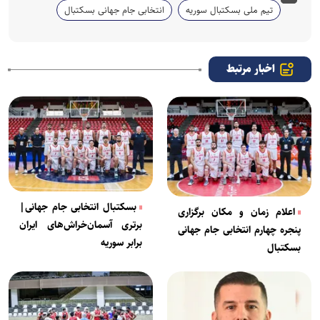
تیم ملی بسکتبال سوریه
انتخابی جام جهانی بسکتبال
اخبار مرتبط
بسکتبال انتخابی جام جهانی|
اعلام زمان و مکان برگزاری
برتری آسمان‌خراش‌های ایران
پنجره چهارم انتخابی جام جهانی
برابر سوریه
بسکتبال