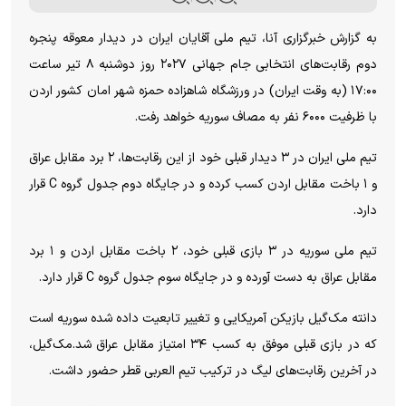
به گزارش خبرگزاری آنا، تیم ملی آقایان ایران در دیدار معوقه پنجره
دوم رقابت‌های انتخابی جام جهانی ۲۰۲۷ روز دوشنبه ۸ تیر ساعت
۱۷:۰۰ (به وقت ایران) در ورزشگاه شاهزاده حمزه شهر امان کشور اردن
با ظرفیت ۶۰۰۰ نفر به مصاف سوریه خواهد رفت.
تیم ملی ایران در ۳ دیدار قبلی خود از این رقابت‌ها، ۲ برد مقابل عراق
و ۱ باخت مقابل اردن کسب کرده و در جایگاه دوم جدول گروه C قرار
دارد.
تیم ملی سوریه در ۳ بازی قبلی خود، ۲ باخت مقابل اردن و ۱ برد
مقابل عراق به دست آورده و در جایگاه سوم جدول گروه C قرار دارد.
دانته مک‌گیل بازیکن آمریکایی و تغییر تابعیت داده شده سوریه است
که در بازی قبلی موفق به کسب ۳۴ امتیاز مقابل عراق شد.مک‌گیل،
در آخرین رقابت‌های لیگ در ترکیب تیم العربی قطر حضور داشت.