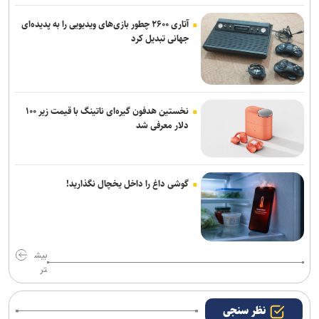
آتاری ۲۶۰۰ چطور بازی‌های ویدیویی را به پدیده‌ای
جهانی تبدیل کرد
نخستین هدفون گیره‌ای ناتینگ با قیمت زیر ۱۰۰
دلار معرفی شد
گوشی داغ را داخل یخچال نگذارید!
بیش
تر
نظر سنجی