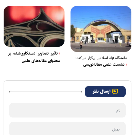
تاثیر تصاویر دستکاری‌شده بر
دانشگاه آزاد اسلامی برگزار می‌کند؛
محتوای مقاله‌های علمی
نشست علمی مقاله‌نویسی
ارسال نظر