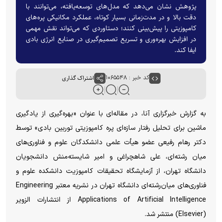
پژوهش نشان می‌دهد که مدل‌های توسعه‌یافته، می‌توانند با
دقت بالا و در مدت‌زمانی بسیار کوتاه، عملکرد مکانیکی پره‌های
کامپوزیتی را پیش‌بینی کنند؛ دستاوردی که می‌تواند نقش مهمی
در افزایش بهره‌وری و تسریع تصمیم‌گیری در صنایع انرژی بادی
ایفا کند.
کد خبر : ۱۰۶۵۵۴۸
اشتراک گذاری
به گزارش خبرگزاری آنا، در مقاله‌ای با عنوان «بهره‌گیری از یادگیری
ماشین برای تحلیل رفتار سازه‌ای پره کامپوزیتی توربین بادی» توسط
دکتر رهام رفیعی عضو هیأت علمی دانشکدگان علوم و فناوری‌های
میان رشته‌ای، علی شاهچراغی و امیر شایسته‌منش دانشجویان
دانشگاه تهران، از آزمایشگاه تحقیقات کامپوزیت دانشکده علوم و
فناوری‌های میان‌رشته‌ای دانشگاه تهران در نشریه معتبر Engineering
Applications of Artificial Intelligence از انتشارات الزویر
(Elsevier) منتشر شد.