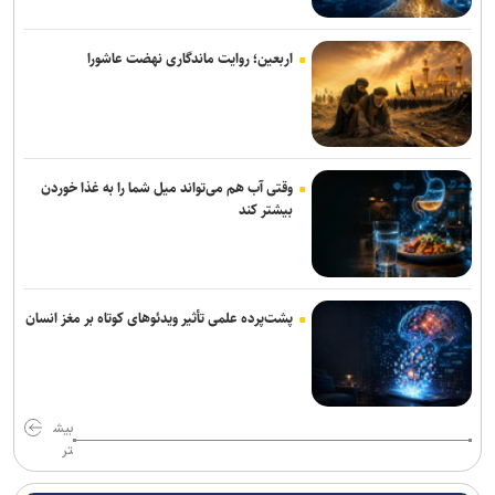
سمت درآمد پایدار غیرشهریه‌ای با کلینیک مرمت، کارگاه‌ها و شناسنامه آثار
اربعین؛ روایت ماندگاری نهضت عاشورا
وقتی آب هم می‌تواند میل شما را به غذا خوردن
بیشتر کند
پشت‌پرده علمی تأثیر ویدئو‌های کوتاه بر مغز انسان
بیش
تر