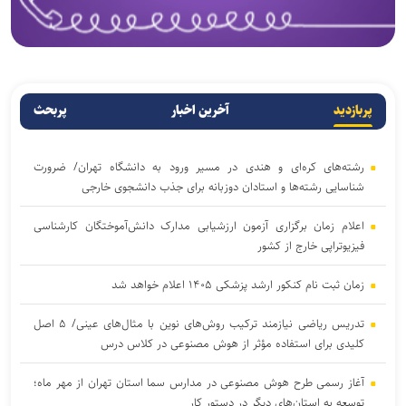
پربازدید
آخرین اخبار
پربحث
رشته‌های کره‌ای و هندی در مسیر ورود به دانشگاه تهران/ ضرورت
شناسایی رشته‌ها و استادان دوزبانه برای جذب دانشجوی خارجی
اعلام زمان برگزاری آزمون ارزشیابی مدارک دانش‌آموختگان کارشناسی
فیزیوتراپی خارج از کشور
زمان ثبت نام کنکور ارشد پزشکی ۱۴۰۵ اعلام خواهد شد
تدریس ریاضی نیازمند ترکیب روش‌های نوین با مثال‌های عینی/ ۵ اصل
کلیدی برای استفاده مؤثر از هوش مصنوعی در کلاس درس
آغاز رسمی طرح هوش مصنوعی در مدارس سما استان تهران از مهر ماه؛
توسعه به استان‌های دیگر در دستور کار