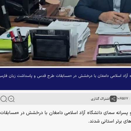
گاه آزاد اسلامی دامغان با درخشش در «مسابقات طرح قدس و پاسداشت زبان فارس
۱۰۶
اشتراک گذاری
نه و پسرانه سمای دانشگاه آزاد اسلامی دامغان با درخشش در «مسابقات
ی برتر استانی شدند.