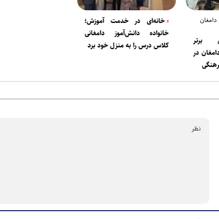
دامغان
خانه‌ای در خدمت آموزش؛
خانواده دانش‌آموز دامغانی
 برتر
کلاس درس را به منزل خود برد
امغان در
رهنگی