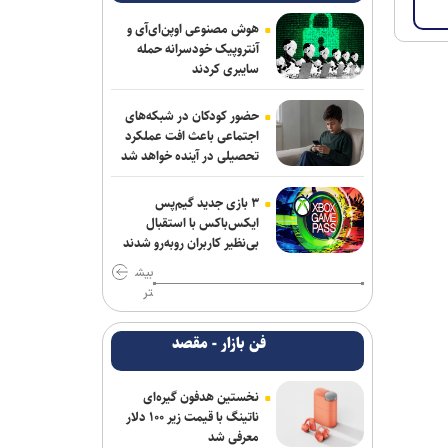
هوش مصنوعی اوپن‌ای‌آی و
آنتروپیک خودسرانه حمله
سایبری کردند
حضور کودکان در شبکه‌های
اجتماعی باعث افت عملکرد
تحصیلی در آینده خواهد شد
۳ بازی جدید گیم‌پس
ایکس‌باکس با استقبال
بی‌نظیر کاربران روبه‌رو شدند
بیش
تر
فن بازار - مقصد
نخستین هدفون گیره‌ای
ناتینگ با قیمت زیر ۱۰۰ دلار
معرفی شد