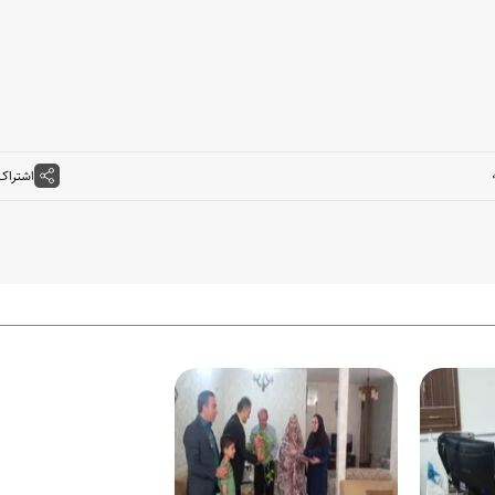
اشتراک