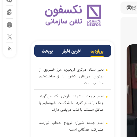
پربازدید
آخرین اخبار
پربحث
دبیر ستاد مرکزی اربعین: مرز خسروی از
بهترین مرزهای کشور با زیرساخت‌های
مناسب است
امام جمعه مشهد: افرادی که می‌گویند
جنگ را تمام کنید ما شکست خورده‌ایم یا
منافق هستند یا قلب مریضی دارند
امام جمعه شیراز: ترویج حجاب نیازمند
مشارکت همگانی است