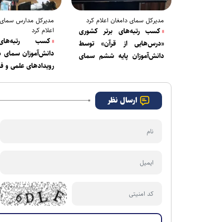
مدیرکل سمای دامغان اعلام کرد
مدیرکل مدارس سمای 
اعلام کرد
کسب رتبه‌های برتر کشوری
کسب رتبه‌های
«درس‌هایی از قرآن» توسط
دانش‌آموزان سمای د
دانش‌آموزان پایه ششم سمای
رویدادهای علمی و ف
دامغان
ارسال نظر