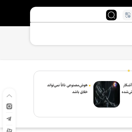
 آشکار
هوش‌مصنوعی ذاتاً نمی‌تواند
ش‌شده
خلاق باشد