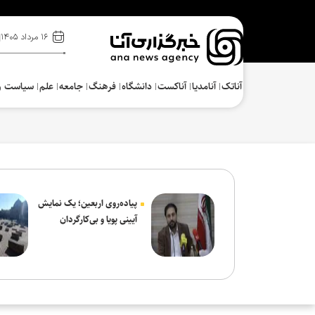
۱۶ مرداد ۱۴۰۵
آناتک
آنامدیا
آناکست
دانشگاه
فرهنگ‌
جامعه
علم
سیاست و
پیاده‌روی اربعین؛ یک نمایش
آیینی پویا و بی‌کارگردان