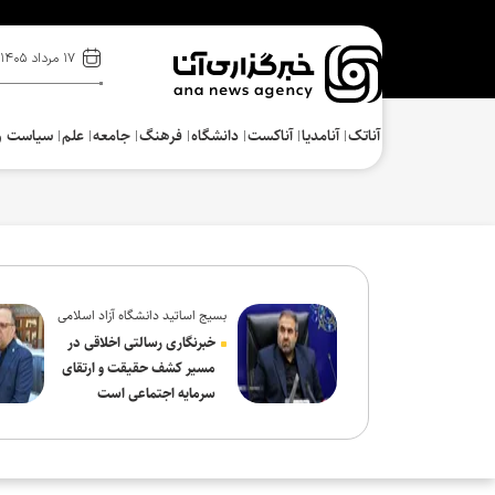
۱۷ مرداد ۱۴۰۵
آناتک
آنامدیا
آناکست
دانشگاه
فرهنگ‌
جامعه
علم
سیاست و
بسیج اساتید دانشگاه آزاد اسلامی
در پیام روز خبرنگار:
خبرنگاری رسالتی اخلاقی در
مسیر کشف حقیقت و ارتقای
سرمایه اجتماعی است