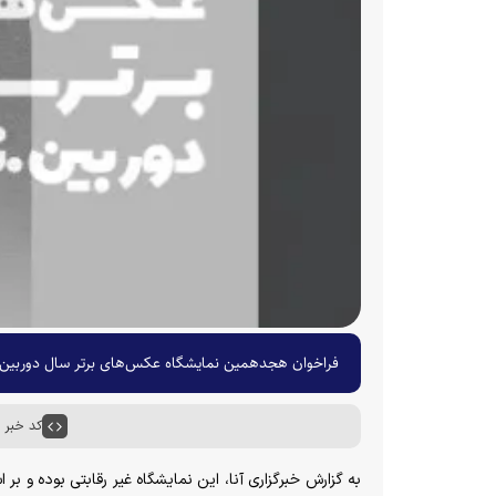
فراخوان هجدهمین نمایشگاه عکس‌های برتر سال دوربین
کد خبر : ۶۵۴۸۳
به گزارش خبرگزاری آنا، این نمایشگاه غیر رقابتی بوده و 