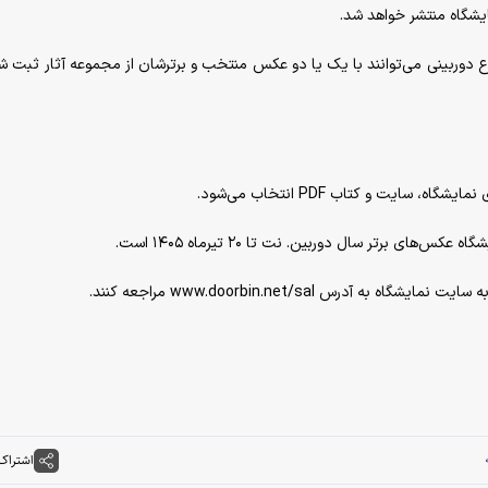
یشگاه منتشر خواهد شد.
نوع دوربینی می‌توانند با یک یا دو عکس منتخب و برترشان از مجموعه آثار ثبت ش
ایت و کتاب PDF انتخاب می‌شود.
ی برتر سال دوربین. نت تا ۲۰ تیرماه ۱۴۰۵ است.
درس www.doorbin.net/sal مراجعه کنند.
اشتراک