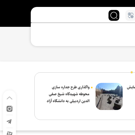
نمایش
واگذاری طرح جداره سازی
محوطه شهیدگاه شیخ صفی
الدین اردبیلی به دانشگاه آزاد
مشکین شهر