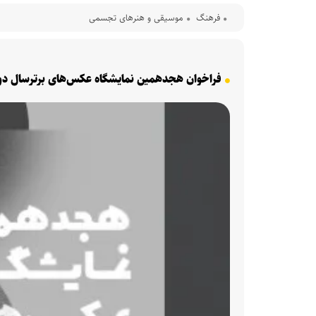
فرهنگ‌
موسیقی و هنرهای تجسمی
فراخوان هجدهمین نمایشگاه عکس‌های برترسال دو