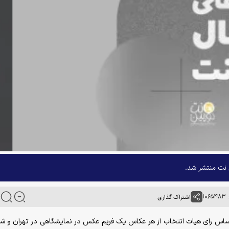
 نت منتشر شد.
۱۰
اشتراک گذاری
بر اساس رای هیات انتخاب از هر عکاس یک فریم عکس در نمایشگاهی در تهران و شه