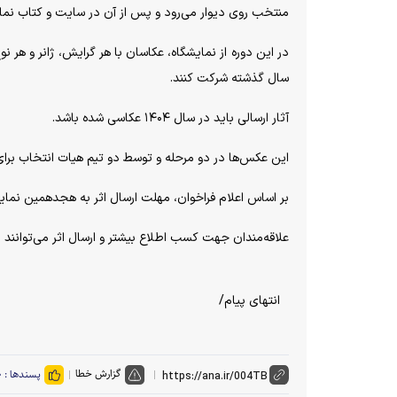
منتخب روی دیوار می‌رود و پس از آن در سایت و کتاب نما
در این دوره از نمایشگاه، عکاسان با هر گرایش، ژانر و هر 
سال گذشته شرکت کنند.
آثار ارسالی باید در سال ۱۴۰۴ عکاسی شده باشد.
این عکس‌ها در دو مرحله و توسط دو تیم هیات انتخاب برای نمایشگاه، س
بر اساس اعلام فراخوان، مهلت ارسال اثر به هجدهمین نمایشگاه عکس‌ها
علاقه‌مندان جهت کسب اطلاع بیشتر و ارسال اثر می‌توانند به سایت نمایشگاه به آ
انتهای پیام/
گزارش خطا
پسندها :
۰