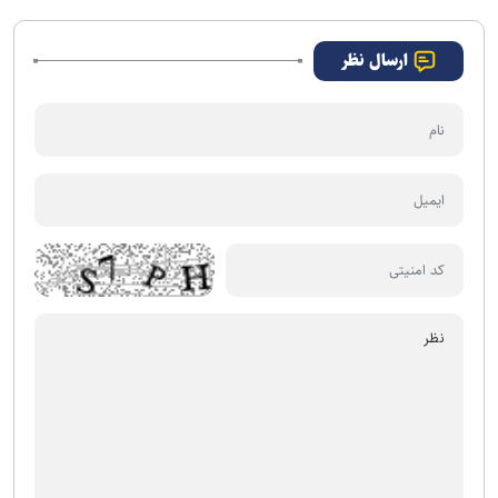
ارسال نظر