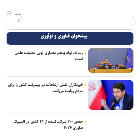
بیش
تر
پیشخوان فناوری و نوآوری
رسانه، نهاد پنجم معماری نوین معاونت علمی
است
خبرنگاران نقش ارتباطات در پیشرفت کشور را برای
مردم روایت می‌کنند
حضور ۲۰۰ شرکت‌کننده از ۱۴ کشور در المپیک
فناوری ۲۰۲۶