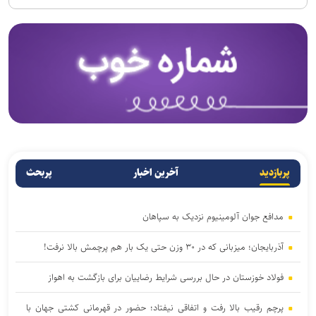
پربازدید
آخرین اخبار
پربحث
مدافع جوان آلومینیوم نزدیک به سپاهان
آذربایجان؛ میزبانی که در ۳۰ وزن حتی یک بار هم پرچمش بالا نرفت!
فولاد خوزستان در حال بررسی شرایط رضاییان برای بازگشت به اهواز
پرچم رقیب بالا رفت و اتفاقی نیفتاد؛ حضور در قهرمانی کشتی جهان با