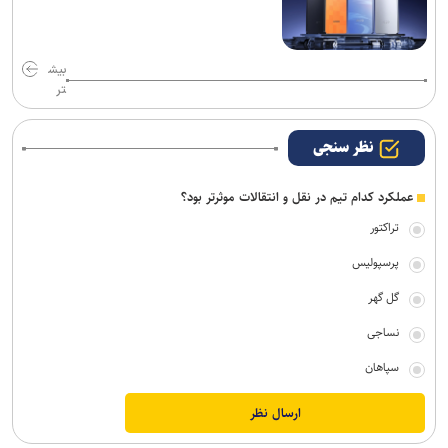
بیش
تر
نظر سنجی
عملکرد کدام تیم در نقل و انتقالات موثرتر بود؟
تراکتور
پرسپولیس
گل گهر
نساجی
سپاهان