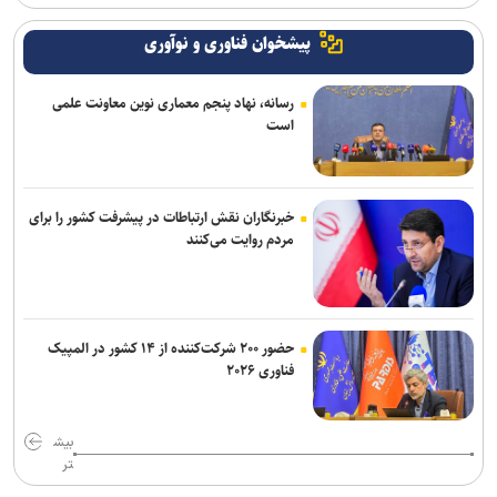
پیشخوان فناوری و نوآوری
رسانه، نهاد پنجم معماری نوین معاونت علمی
است
خبرنگاران نقش ارتباطات در پیشرفت کشور را برای
مردم روایت می‌کنند
حضور ۲۰۰ شرکت‌کننده از ۱۴ کشور در المپیک
فناوری ۲۰۲۶
بیش
تر