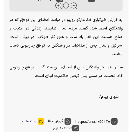
به گزارش خبرگزاری آنا، مارکو روبیو در مراسم امضای این توافق که در
واشنگتن امضا شد، گفت: مردم لبنان شایسته زندگی در امنیت و
صلح هستند. این آغاز راه است و هنوز کار طولانی در پیش است.
اسرائیل و لبنان پس از مذاکرات در واشنگتن به توافق چارچوبی دست
یافتند.
سفیر لبنان در واشنگتن پس از امضای این سند گفت: توافق چارچوبی
گام نخست در مسیر پس گرفتن حاکمیت لبنان است.
انتهای پیام/
گزارش خطا
پسندها :
۰
اشتراک گذاری