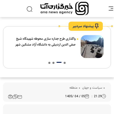
پیشنهاد سردبیر
واگذاری طرح جداره سازی محوطه شهیدگاه شیخ
صفی الدین اردبیلی به دانشگاه آزاد مشکین شهر
سیاست و جهان
منطقه
05 / 04 /1405
21:29