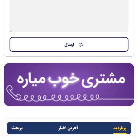
پربازدید
آخرین اخبار
پربحث