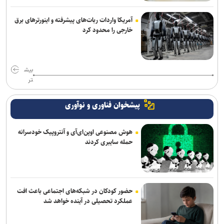
آمریکا واردات ربات‌های پیشرفته و اینورترهای برق
خارجی را محدود کرد
بیش
تر
پیشخوان فناوری و نوآوری
هوش مصنوعی اوپن‌ای‌آی و آنتروپیک خودسرانه
حمله سایبری کردند
حضور کودکان در شبکه‌های اجتماعی باعث افت
عملکرد تحصیلی در آینده خواهد شد