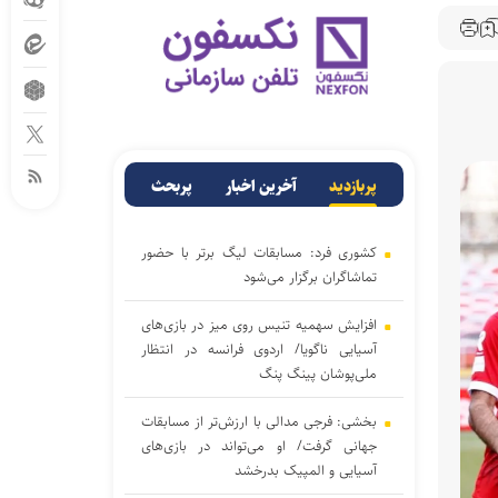
پربازدید
آخرین اخبار
پربحث
کشوری فرد: مسابقات لیگ برتر با حضور
تماشاگران برگزار می‌شود
افزایش سهمیه تنیس روی میز در بازی‌های
آسیایی ناگویا/ اردوی فرانسه در انتظار
ملی‌پوشان پینگ پنگ
بخشی: فرجی مدالی با ارزش‌تر از مسابقات
جهانی گرفت/ او می‌تواند در بازی‌های
آسیایی و المپیک بدرخشد