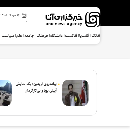
۱۶ مرداد ۱۴۰۵
آناتک
آنامدیا
آناکست
دانشگاه
فرهنگ‌
جامعه
علم
سیاست و
پیاده‌روی اربعین؛ یک نمایش
آیینی پویا و بی‌کارگردان