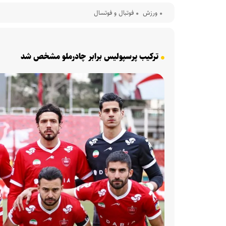
ورزش
فوتبال و فوتسال
ترکیب پرسپولیس برابر چادرملو مشخص شد