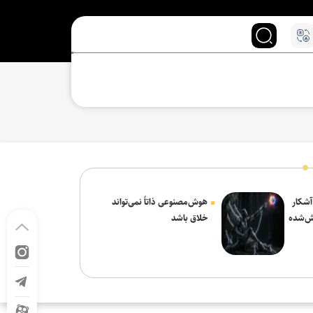
 آشکار
هوش‌مصنوعی ذاتاً نمی‌تواند
ش‌شده
خلاق باشد