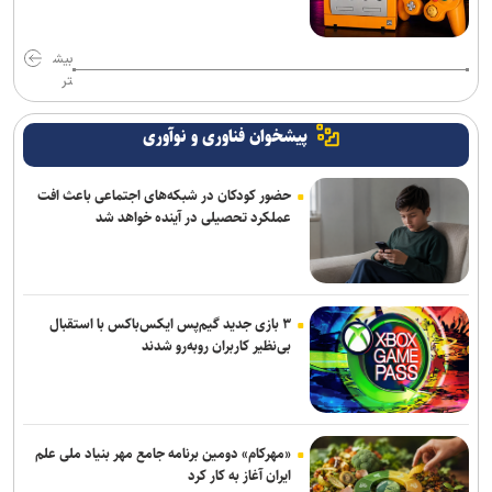
بیش
تر
پیشخوان فناوری و نوآوری
حضور کودکان در شبکه‌های اجتماعی باعث افت
عملکرد تحصیلی در آینده خواهد شد
۳ بازی جدید گیم‌پس ایکس‌باکس با استقبال
بی‌نظیر کاربران روبه‌رو شدند
«مهرکام» دومین برنامه جامع مهر بنیاد ملی علم
ایران آغاز به کار کرد