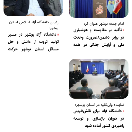
رئیس دانشگاه آزاد اسلامی استان
امام جمعه بوشهر عنوان کرد
بوشهر:
تأکید بر مقاومت و هوشیاری
دانشگاه آزاد بوشهر در مسیر
در برابر دشمن/ضرورت وحدت
تولید ثروت از دانش و حل
ملی و آرایش جنگی در همه
مسائل استان بوشهر حرکت
عرصه‌ها
می‌کند
نماینده ولی‌فقیه در استان بوشهر:
دانشگاه آزاد برای نقش‌آفرینی
در دوران بازسازی و توسعه
راهبردی کشور آماده شود