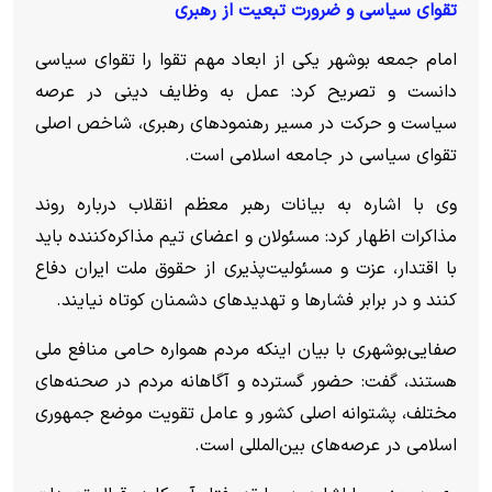
تقوای سیاسی و ضرورت تبعیت از رهبری
امام جمعه بوشهر یکی از ابعاد مهم تقوا را تقوای سیاسی
دانست و تصریح کرد: عمل به وظایف دینی در عرصه
سیاست و حرکت در مسیر رهنمود‌های رهبری، شاخص اصلی
تقوای سیاسی در جامعه اسلامی است.
وی با اشاره به بیانات رهبر معظم انقلاب درباره روند
مذاکرات اظهار کرد: مسئولان و اعضای تیم مذاکره‌کننده باید
با اقتدار، عزت و مسئولیت‌پذیری از حقوق ملت ایران دفاع
کنند و در برابر فشار‌ها و تهدید‌های دشمنان کوتاه نیایند.
صفایی‌بوشهری با بیان اینکه مردم همواره حامی منافع ملی
هستند، گفت: حضور گسترده و آگاهانه مردم در صحنه‌های
مختلف، پشتوانه اصلی کشور و عامل تقویت موضع جمهوری
اسلامی در عرصه‌های بین‌المللی است.