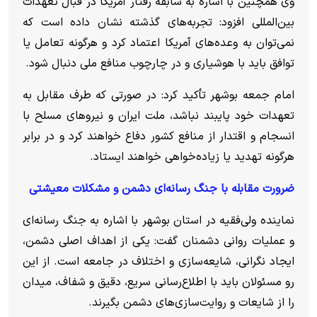
وی همچنین با اشاره به سابقه رفتار آمریکا در قبال تعهدات
بین‌المللی افزود: تجربه‌های گذشته نشان داده است که
نمی‌توان به وعده‌های آمریکا اعتماد کرد و هرگونه تعامل یا
توافق باید با هوشیاری و در چارچوب منافع ملی دنبال شود.
امام جمعه بوشهر تأکید کرد: در صورتی که طرف مقابل به
تعهدات خود پایبند نباشد، ملت ایران و نیرو‌های مسلح با
انسجام و اقتدار از منافع کشور دفاع خواهند کرد و در برابر
هرگونه تهدید یا زیاده‌خواهی خواهند ایستاد.
ضرورت مقابله با جنگ رسانه‌ای دشمن و مشکلات معیشتی
نماینده ولی‌فقیه در استان بوشهر با اشاره به جنگ رسانه‌ای
و عملیات روانی دشمنان گفت: یکی از اهداف اصلی دشمن،
ایجاد نگرانی، شایعه‌سازی و اختلاف در جامعه است. از این
رو مسئولان باید با اطلاع‌رسانی سریع، دقیق و شفاف، میدان
را از شایعات و روایت‌سازی‌های دشمن بگیرند.