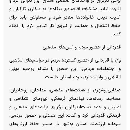
برخی کارگران در واحد‌های صنعتی استان ابراز نگرانی کرد و
افزود: نباید مشکلات اقتصادی بنگاه‌ها به بیکاری کارگران و
آسیب دیدن خانواده‌ها منجر شود و مسئولان باید برای
حفظ اشتغال و حمایت از نیروی کار تدابیر لازم را اتخاذ
کنند.
قدردانی از حضور مردم و آیین‌های مذهبی
وی با قدردانی از حضور گسترده مردم در مراسم‌های مذهبی
و اجتماعات مردمی، این حضور را نشانه روحیه دینی،
انقلابی و ولایتمداری مردم استان دانست.
صفایی‌بوشهری از هیئت‌های مذهبی، مداحان، روحانیان،
مساجد، رسانه‌ها، نهاد‌های فرهنگی، نیرو‌های انتظامی و
امنیتی و همه دست‌اندرکاران برگزاری برنامه‌های مذهبی و
فرهنگی قدردانی کرد و گفت: این همدلی و حضور مردمی،
سرمایه ارزشمند استان بوشهر در مسیر حفظ ارزش‌های