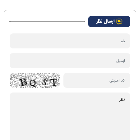
ارسال نظر