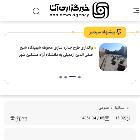
پیشنهاد سردبیر
واگذاری طرح جداره سازی محوطه شهیدگاه شیخ
صفی الدین اردبیلی به دانشگاه آزاد مشکین شهر
استانها
عمومی
05 / 04 /1405
15:32