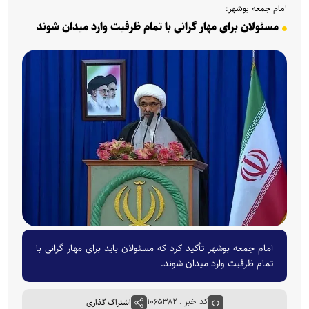
امام جمعه بوشهر:
مسئولان برای مهار گرانی با تمام ظرفیت وارد میدان شوند
امام جمعه بوشهر تأکید کرد که مسئولان باید برای مهار گرانی با
تمام ظرفیت وارد میدان شوند.
کد خبر : ۱۰۶۵۳۸۲
اشتراک گذاری