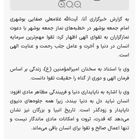
به گزارش خبرگزاری آنا، آیت‌الله غلامعلی صفایی بوشهری
امام جمعه بوشهر در خطبه‌های نماز جمعه بوشهر با دعوت
نمازگزاران به تقوای الهی اظهار کرد: تقوا مهم‌ترین سرمایه
انسان در دنیا و آخرت و عامل جلب رحمت و عنایت الهی
است.
وی با استناد به سخنان امیرالمؤمنین (ع)، زندگی بر اساس
فرمان الهی و دوری از گناه را حقیقت تقوا دانست.
وی با اشاره به ناپایداری دنیا و فریبندگی مظاهر مادی افزود:
انسان نباید دل به دنیا ببندد، زیرا همه جلوه‌های دنیوی
ناپایدار و زودگذر است. تاریخ انبیا و بزرگان نیز نشان
می‌دهد که قدرت، ثروت و امکانات مادی ماندگار نیست و
تنها اعمال صالح و تقوا برای انسان باقی می‌ماند.