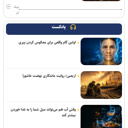
بیش
تر
پادکست
اولین گام واقعی برای معکوس کردن پیری
اربعین؛ روایت ماندگاری نهضت عاشورا
وقتی آب هم می‌تواند میل شما را به غذا خوردن
بیشتر کند