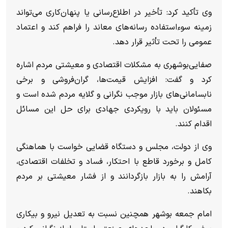
وی تأکید کرد: تأخیر در اطلاع‌رسانی یا پنهان‌کاری می‌تواند
زمینه سوءاستفاده رسانه‌های معاند را فراهم کند و اعتماد
عمومی را تحت تأثیر قرار دهد.
صفایی‌بوشهری به مشکلات اقتصادی و معیشتی مردم اشاره
کرد و گفت: افزایش قیمت‌ها، گران‌فروشی و برخی
نابسامانی‌های بازار موجب نگرانی و گلایه مردم شده است و
مسئولان باید با رویکردی جهادی برای حل این مسائل
اقدام کنند.
وی از دولت، مجلس و دستگاه قضایی خواست با هماهنگی
کامل و برخورد قاطع با احتکار، فساد و تخلفات اقتصادی،
آرامش را به بازار بازگردانند و از فشار معیشتی بر مردم
بکاهند.
امام جمعه بوشهر همچنین نسبت به تعدیل نیرو و بیکاری