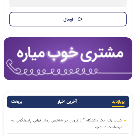
پربازدید
آخرین اخبار
پربحث
کسب رتبه یک دانشگاه آزاد قزوین در شاخص زمان نهایی پاسخگویی به
درخواست دانشجو