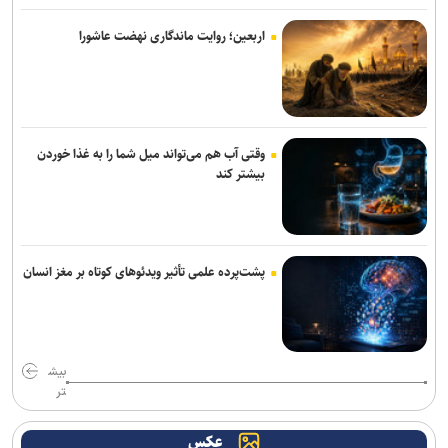
اربعین؛ روایت ماندگاری نهضت عاشورا
وقتی آب هم می‌تواند میل شما را به غذا خوردن
بیشتر کند
پشت‌پرده علمی تأثیر ویدئو‌های کوتاه بر مغز انسان
بیش
تر
عکس