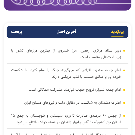
پربازدید
آخرین اخبار
پربحث
دبیر ستاد مرکزی اربعین: مرز خسروی از بهترین مرزهای کشور با
زیرساخت‌های مناسب است
امام جمعه مشهد: افرادی که می‌گویند جنگ را تمام کنید ما شکست
خورده‌ایم یا منافق هستند یا قلب مریضی دارند
امام جمعه شیراز: ترویج حجاب نیازمند مشارکت همگانی است
اعتراف دشمنان به شکست در مقابل ملت و نیرو‌های مسلح ایران
از جهش ۶۰ درصدی صادرات تا ورود سیستان و بلوچستان به جمع ۱۵
استان برتر کشور/خط آهن چابهار-زاهدان در هفته دولت افتتاح می‌شود