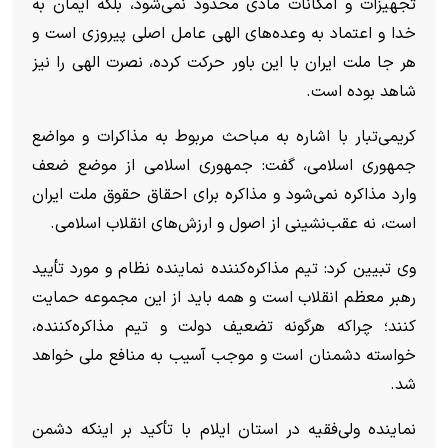
تجهیزات و امکانات مادی محدود نمی‌شود، بلکه ایمان به
خدا و اعتماد به وعده‌های الهی عامل اصلی پیروزی است و
هر جا ملت ایران با این باور حرکت کرده، نصرت الهی را نیز
شاهد بوده است.
کریمی‌تبار با اشاره به مباحث مربوط به مذاکرات و مواضع
جمهوری اسلامی، گفت: جمهوری اسلامی از موضع ضعف
وارد مذاکره نمی‌شود و مذاکره برای احقاق حقوق ملت ایران
است، نه عقب‌نشینی از اصول و ارزش‌های انقلاب اسلامی.
وی تبیین کرد: تیم مذاکره‌کننده نماینده نظام و مورد تأیید
رهبر معظم انقلاب است و همه باید از این مجموعه حمایت
کنند؛ چراکه هرگونه تضعیف دولت و تیم مذاکره‌کننده،
خواسته دشمنان است و موجب آسیب به منافع ملی خواهد
شد.
نماینده ولی‌فقیه در استان ایلام با تأکید بر اینکه دشمن