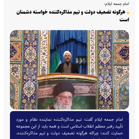
امام جمعه ایلام:
هرگونه تضعیف دولت و تیم مذاکره‌کننده خواسته دشمنان
است
امام جمعه ایلام گفت: تیم مذاکره‌کننده نماینده نظام و مورد
تأیید رهبر معظم انقلاب اسلامی است و همه باید از این مجموعه
حمایت کنند؛ چراکه هرگونه تضعیف دولت و تیم مذاکره‌کننده،