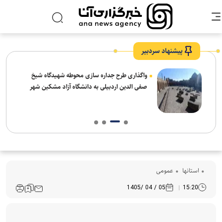
پیشنهاد سردبیر
واگذاری طرح جداره سازی محوطه شهیدگاه شیخ
صفی الدین اردبیلی به دانشگاه آزاد مشکین شهر
استانها
عمومی
05 / 04 /1405
15:20