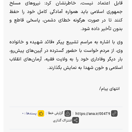
قابل اعتماد نیست، خاطرنشان کرد: نیرو‌های مسلح
جمهوری اسلامی باید همواره آمادگی کامل خود را حفظ
کنند تا در صورت هرگونه خطای دشمن، پاسخی قاطع و
بدون تأخیر داده شود.
وی با اشاره به مراسم تشییع پیکر «قائد شهید» و خانواده
وی، از مردم خواست با حضور گسترده در آیین‌های پیش‌رو،
بار دیگر وفاداری خود را به ولایت فقیه، آرمان‌های انقلاب
اسلامی و خون شهدا به نمایش بگذارند.
انتهای پیام/
گزارش خطا
پسندها :
۰
اشتراک گذاری