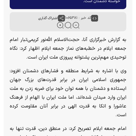
خواسته دشمنان است.
کد خبر : ۱۰۶۵۳۸۱
اشتراک گذاری
به گزارش خبرگزاری آنا، حجت‌الاسلام الله‌نور کریمی‌تبار امام
جمعه ایلام در خطبه‌های نماز جمعه ایلام اظهار کرد: نگاه
توحیدی مهم‌ترین پشتوانه پیروزی ملت ایران است.
وی با اشاره به شرایط منطقه و فشار‌های دشمنان افزود:
جمهوری اسلامی ایران در برابر قدرت‌های بزرگ جهان
ایستاده و دشمنان با همه توان خود برای ضربه زدن به ملت
ایران وارد میدان شده‌اند، اما ملت ایران با الهام از فرهنگ
عاشورا و اتکا به قدرت الهی در برابر آنان مقاومت کرده
است.
امام جمعه ایلام تصریح کرد: در منطق دین، قدرت تنها به