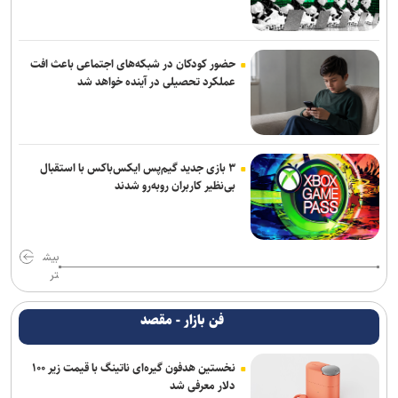
حضور کودکان در شبکه‌های اجتماعی باعث افت
عملکرد تحصیلی در آینده خواهد شد
۳ بازی جدید گیم‌پس ایکس‌باکس با استقبال
بی‌نظیر کاربران روبه‌رو شدند
بیش
تر
فن بازار - مقصد
نخستین هدفون گیره‌ای ناتینگ با قیمت زیر ۱۰۰
دلار معرفی شد