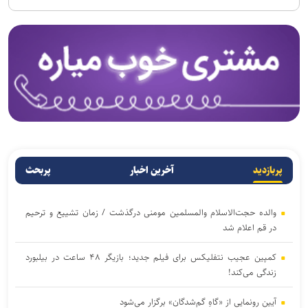
پربازدید
آخرین اخبار
پربحث
والده حجت‌الاسلام والمسلمین مومنی درگذشت / زمان تشییع و ترحیم
در قم اعلام شد
کمپین عجیب نتفلیکس برای فیلم جدید؛ بازیگر ۴۸ ساعت در بیلبورد
زندگی می‌کند!
آیین رونمایی از «گاهِ گم‌شدگان» برگزار می‌شود