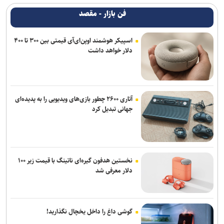
فن بازار - مقصد
اسپیکر هوشمند اوپن‌ای‌آی قیمتی بین ۳۰۰ تا ۴۰۰
دلار خواهد داشت
آتاری ۲۶۰۰ چطور بازی‌های ویدیویی را به پدیده‌ای
جهانی تبدیل کرد
نخستین هدفون گیره‌ای ناتینگ با قیمت زیر ۱۰۰
دلار معرفی شد
گوشی داغ را داخل یخچال نگذارید!