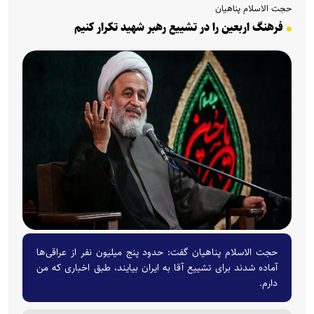
حجت الاسلام پناهیان
فرهنگ اربعین را در تشییع رهبر شهید تکرار کنیم
حجت الاسلام پناهیان گفت: حدود پنج میلیون نفر از عراقی‌ها
آماده شدند برای تشییع آقا به ایران بیایند، طبق اخباری که من
دارم.