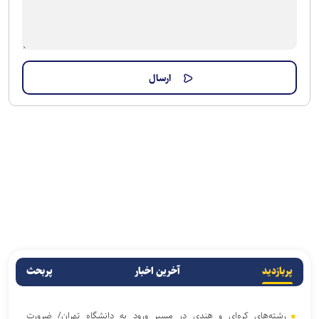
پربازدید
آخرین اخبار
پربحث
رشته‌های کره‌ای و هندی در مسیر ورود به دانشگاه تهران/ ضرورت