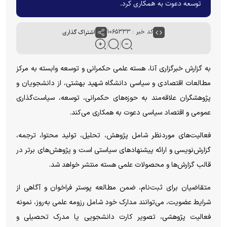
توسعه دعوت به همکاری کرد.
کد خبر : ۱۰۶۵۳۳۳
اشتراک گذاری
به گزارش خبرگزاری آنا، هسته علمی حکمرانی و توسعه وابسته به مرکز
مطالعات اقتصادی و سیاسی دانشگاه شهید بهشتی، از دانشجویان و
پژوهشگران علاقه‌مند به حوزه‌های حکمرانی، توسعه، سیاست‌گذاری
عمومی و اقتصاد سیاسی دعوت به همکاری می‌کند.
فعالیت‌های موردنظر شامل پژوهش، تحلیل، تولید محتوا، ترجمه،
گزارش‌نویسی و ارائه پیشنهاد‌های سیاستی است و پژوهش‌های برتر در
قالب گزارش‌ها و محصولات علمی هسته منتشر خواهد شد.
متقاضیان برای ثبت‌نام، ضمن مطالعه پوستر فراخوان و آگاهی از
شرایط عضویت، می‌توانند مدارک خود شامل رزومه علمی به‌روز، نمونه
فعالیت پژوهشی، تصویر کارت دانشجویی یا مدرک تحصیلی و