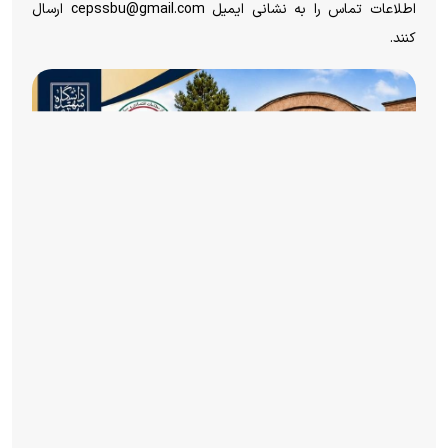
اطلاعات تماس را به نشانی ایمیل cepssbu@gmail.com ارسال
کنند.