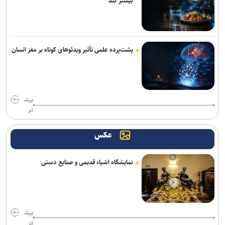
بیشتر کند
پشت‌پرده علمی تأثیر ویدئو‌های کوتاه بر مغز انسان
بیش
تر
عکس
نمایشگاه اشیاء قدیمی و صنایع دستی
بیش
تر