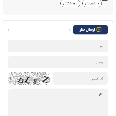
دانشجویان
پژوهشگران
ارسال نظر