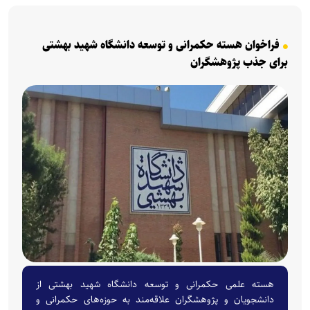
فراخوان هسته حکمرانی و توسعه دانشگاه شهید بهشتی
برای جذب پژوهشگران
هسته علمی حکمرانی و توسعه دانشگاه شهید بهشتی از
دانشجویان و پژوهشگران علاقه‌مند به حوزه‌های حکمرانی و