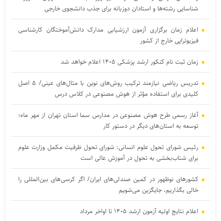
شناسایی رشته‌ها و استادان دوزبانه برای جذب دانشجوی خارجی
اعلام زمان برگزاری آزمون ارزشیابی مدارک دانش‌آموختگان کارشناسی
فیزیوتراپی خارج از کشور
زمان ثبت نام کنکور ارشد پزشکی ۱۴۰۵ اعلام خواهد شد
تدریس ریاضی نیازمند ترکیب روش‌های نوین با مثال‌های عینی/ ۵ اصل
کلیدی برای استفاده مؤثر از هوش مصنوعی در کلاس درس
آغاز رسمی طرح هوش مصنوعی در مدارس سما استان تهران از مهر ماه؛
توسعه به استان‌های دیگر در دستور کار
رئیس شورای تحول علوم انسانی: شورای تحول ظرفیت مکمل وزارت علوم
برای شتاب‌بخشی به تحول در آموزش عالی است
کشورهای نوظهور در کمین صندلی‌های ایران/ اگر کرسی‌های بین‌المللی را
خالی بگذاریم، جایگزین می‌شویم
اعلام نتایج اولیه آزمون ارشد ۱۴۰۵ تا اواخر مرداد